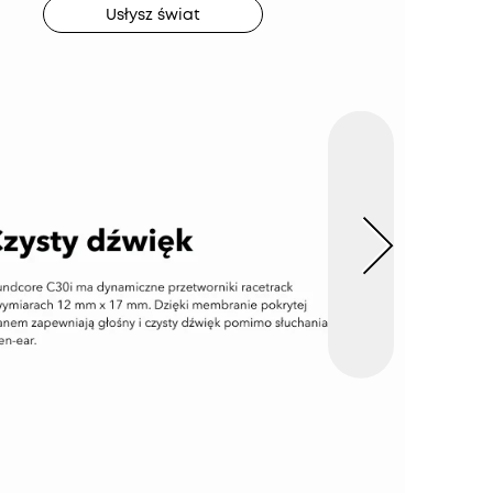
Usłysz świat