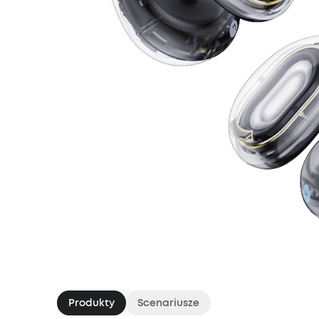
Produkty
Scenariusze