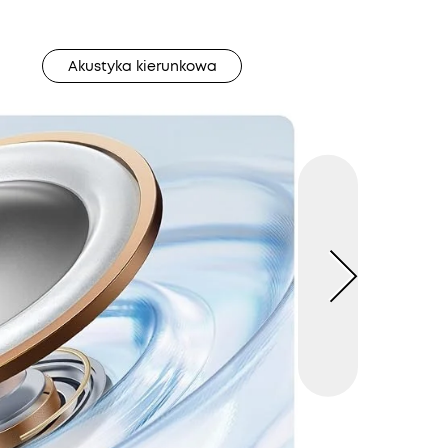
Akustyka kierunkowa