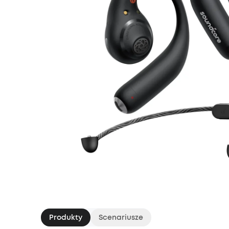
Produkty
Scenariusze