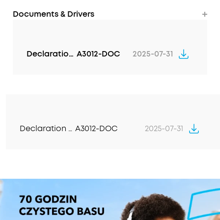
Documents & Drivers
Declaration of Conformity
A3012-DOC
2025-07-31
Declaration of Conformity
A3012-DOC
2025-07-31