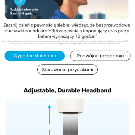
Wygodne słuchanie
Podwójne połączenie
Sterowanie przyciskami