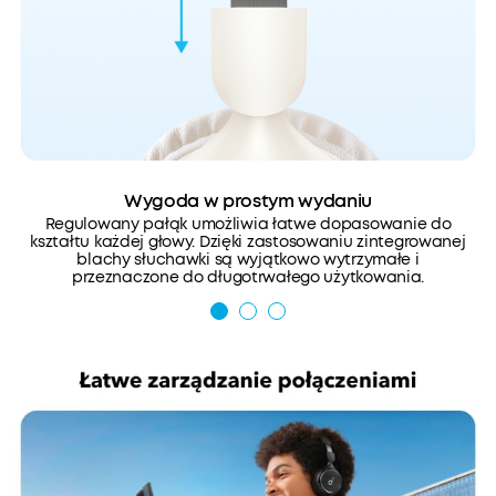
Wygoda w prostym wydaniu
Regulowany pałąk umożliwia łatwe dopasowanie do
kształtu każdej głowy. Dzięki zastosowaniu zintegrowanej
blachy słuchawki są wyjątkowo wytrzymałe i
przeznaczone do długotrwałego użytkowania.