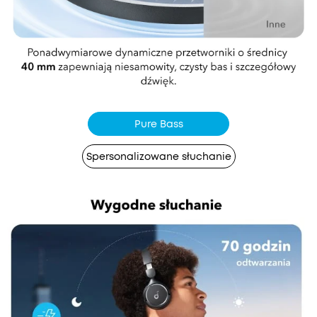
Pure Bass
Spersonalizowane słuchanie