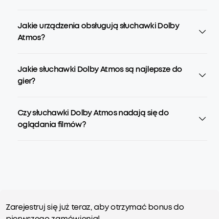
Jakie urządzenia obsługują słuchawki Dolby
Atmos?
Jakie słuchawki Dolby Atmos są najlepsze do
gier?
Czy słuchawki Dolby Atmos nadają się do
oglądania filmów?
Zarejestruj się już teraz, aby otrzymać bonus do
pierwszego zamówienia!