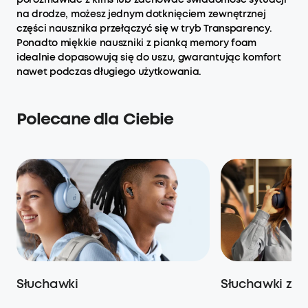
na drodze, możesz jednym dotknięciem zewnętrznej
części nausznika przełączyć się w tryb Transparency.
Ponadto miękkie nauszniki z pianką memory foam
idealnie dopasowują się do uszu, gwarantując komfort
nawet podczas długiego użytkowania.
Polecane dla Ciebie
Słuchawki
Słuchawki z 