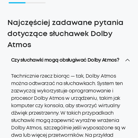
Najczęściej zadawane pytania
dotyczące słuchawek Dolby
Atmos
Czy słuchawki mogą obsługiwać Dolby Atmos?
Technicznie rzecz biorąc — tak, Dolby Atmos
można odtwarzać na słuchawkach. System ten
zazwyczaj wykorzystuje oprogramowanie i
procesor Dolby Atmos w urządzeniu, takim jak
komputer czy konsola, aby stworzyć wirtualny
dźwięk przestrzenny. W takich przypadkach
słuchawki mogą zapewnić wyraźne wrażenia
Dolby Atmos, szczególnie jeśli wyposażone są w
dwa lub więcej przetworników. Na przykład