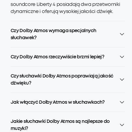
soundcore Liberty 4 posiadają dwa przetworniki
dynamiczne i oferują wysokiej jakości dźwięk.
Czy Dolby Atmos wymaga specjalnych
słuchawek?
Czy Dolby Atmos rzeczywiście brzmi lepiej?
Czy słuchawki Dolby Atmos poprawiają jakość
dźwięku?
Jak włączyć Dolby Atmos w słuchawkach?
Jakie słuchawki Dolby Atmos są najlepsze do
muzyki?