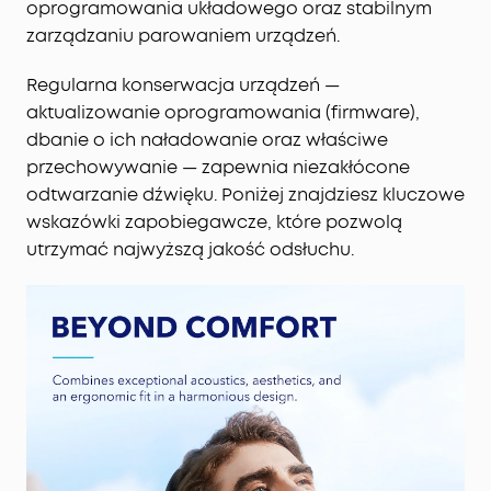
oprogramowania układowego oraz stabilnym
zarządzaniu parowaniem urządzeń.
Regularna konserwacja urządzeń —
aktualizowanie oprogramowania (firmware),
dbanie o ich naładowanie oraz właściwe
przechowywanie — zapewnia niezakłócone
odtwarzanie dźwięku. Poniżej znajdziesz kluczowe
wskazówki zapobiegawcze, które pozwolą
utrzymać najwyższą jakość odsłuchu.