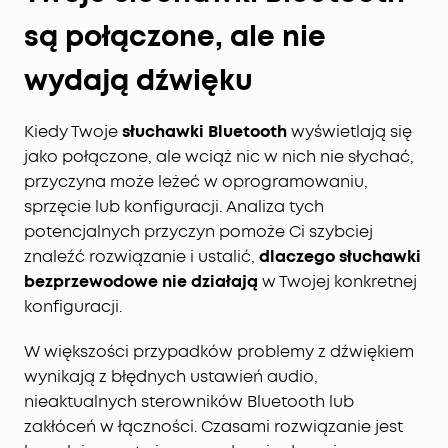
są połączone, ale nie
wydają dźwięku
Kiedy Twoje
słuchawki Bluetooth
wyświetlają się
jako połączone, ale wciąż nic w nich nie słychać,
przyczyna może leżeć w oprogramowaniu,
sprzęcie lub konfiguracji. Analiza tych
potencjalnych przyczyn pomoże Ci szybciej
znaleźć rozwiązanie i ustalić,
dlaczego słuchawki
bezprzewodowe nie działają
w Twojej konkretnej
konfiguracji.
W większości przypadków problemy z dźwiękiem
wynikają z błędnych ustawień audio,
nieaktualnych sterowników Bluetooth lub
zakłóceń w łączności. Czasami rozwiązanie jest