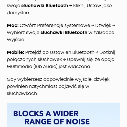
swoje
słuchawki Bluetooth
→ Kliknij Ustaw jako
domyślne.
Mac:
Otwórz Preferencje systemowe → Dźwięk →
Wybierz swoje
słuchawki Bluetooth
w zakładce
Wyjście.
Mobile:
Przejdź do Ustawień Bluetooth → Dotknij
połączonych słuchawek → Upewnij się, że opcja
Multimedia (lub Audio) jest włączona.
Gdy wybierzesz odpowiednie wyjście, dźwięk
powinien natychmiast pojawić się w
słuchawkach.