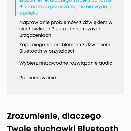
Zrozumienie, dlaczego Twoje słuchawki
Bluetooth są połączone, ale nie wydają
dźwięku
Naprawianie problemów z dźwiękiem w
słuchawkach Bluetooth na różnych
urządzeniach
Zapobieganie problemom z dźwiękiem
Bluetooth w przyszłości
Wybierz niezawodne rozwiązanie audio
Podsumowanie
Zrozumienie, dlaczego
Twoje słuchawki Bluetooth