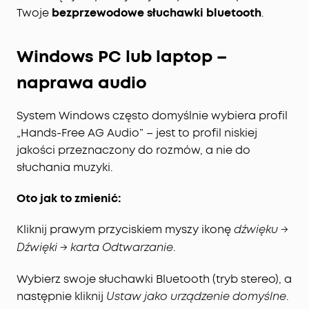
Twoje
bezprzewodowe słuchawki bluetooth
.
Windows PC lub laptop –
naprawa audio
System Windows często domyślnie wybiera profil
„Hands-Free AG Audio” – jest to profil niskiej
jakości przeznaczony do rozmów, a nie do
słuchania muzyki.
Oto jak to zmienić:
Kliknij prawym przyciskiem myszy ikonę
dźwięku →
.
Dźwięki → karta Odtwarzanie
Wybierz swoje słuchawki Bluetooth (tryb stereo), a
następnie kliknij
.
Ustaw jako urządzenie domyślne