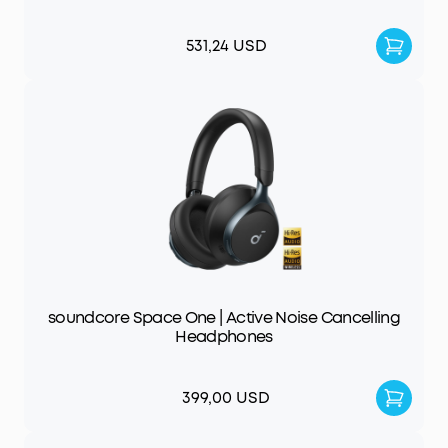
531,24 USD
soundcore Space One | Active Noise Cancelling
Headphones
399,00 USD