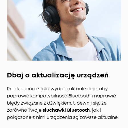
Dbaj o aktualizację urządzeń
Producenci często wydają aktualizacje, aby
poprawić kompatybilność Bluetooth i naprawić
błędy związane z dźwiękiem. Upewnij się, że
zarówno Twoje
słuchawki Bluetooth
, jak i
połączone z nimi urządzenia są zawsze aktualne.