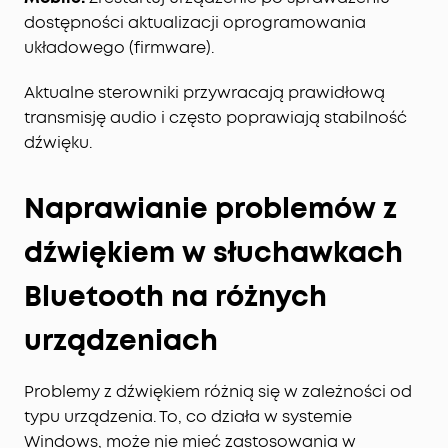
dostępności aktualizacji oprogramowania
układowego (firmware).
Aktualne sterowniki przywracają prawidłową
transmisję audio i często poprawiają stabilność
dźwięku.
Naprawianie problemów z
dźwiękiem w słuchawkach
Bluetooth na różnych
urządzeniach
Problemy z dźwiękiem różnią się w zależności od
typu urządzenia. To, co działa w systemie
Windows, może nie mieć zastosowania w