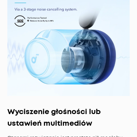
Wyciszenie głośności lub
ustawień multimediów