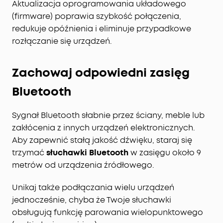
Aktualizacja oprogramowania układowego
(firmware) poprawia szybkość połączenia,
redukuje opóźnienia i eliminuje przypadkowe
rozłączanie się urządzeń.
Zachowaj odpowiedni zasięg
Bluetooth
Sygnał Bluetooth słabnie przez ściany, meble lub
zakłócenia z innych urządzeń elektronicznych.
Aby zapewnić stałą jakość dźwięku, staraj się
trzymać
słuchawki Bluetooth
w zasięgu około 9
metrów od urządzenia źródłowego.
Unikaj także podłączania wielu urządzeń
jednocześnie, chyba że Twoje słuchawki
obsługują funkcję parowania wielopunktowego