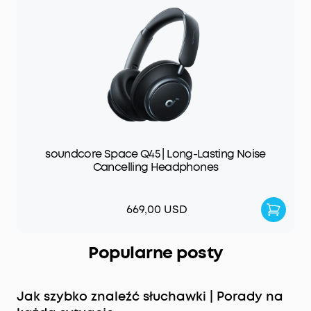
soundcore Space Q45 | Long-Lasting Noise
Cancelling Headphones
669,00 USD
Popularne posty
Jak szybko znaleźć słuchawki | Porady na