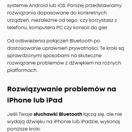
systemie Android lub iOS. Poniżej przedstawiamy
rozwiązania dopasowane do konkretnych
urządzeń, niezależnie od tego, czy korzystasz z
telefonu, komputera PC czy konsoli do gier.
Od odświeżenia połączeń Bluetooth po
dostosowanie uprawnień prywatności. Te kroki są
sprawdzonymi sposobami na skuteczne
rozwiązanie problemów z dźwiękiem na różnych
platformach.
Rozwiązywanie problemów na
iPhone lub iPad
Jeśli Twoje
słuchawki Bluetooth
łączą się, ale nie
wydają dźwięku na iPhonie lub iPadzie, wykonaj
poniższe kroki: