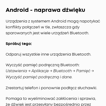
Android - naprawa dźwięku
Urządzenia z systemem Android mogą napotykać
konflikty połączeń w tle, zwłaszcza gdy
sparowanych jest wiele urządzeń Bluetooth.
Spróbuj tego:
Odparuj wszystkie inne urządzenia Bluetooth.
Wyczyść pamięć podręczną Bluetooth:
Ustawienia → Aplikacje → Bluetooth → Pamięć →
Wyczyść pamięć podręczną i dane.
Zrestartuj telefon i ponownie podłącz słuchawki.
Pomaga to wyeliminować zakłócenia i sprawia,
że dźwięk jest przesyłany bezpośrednio przez