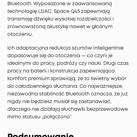
Bluetooth. Wyposażone w zaawansowaną
technologię LDAC, Space Q45 zapewniają
transmisję dźwięku wysokiej rozdzielczości i
zrównoważoną akustykę nawet w głośnym
otoczeniu.
Ich adaptacyjna redukcja szumów inteligentnie
dopasowuje się do otoczenia — co czyni je
idealnymi do pracy, podróży czy nauki. Długi czas
pracy na baterii i konstrukcja zapewniająca
komfort premium sprawiają, że to świetny wybór
do całodziennego słuchania. Co najważniejsze,
niezawodna stabilność Bluetooth oznacza, że już
nigdy nie będziesz musiał się zastanawiać,
dlaczego nie działają słuchawki bezprzewodowe
mimo statusu „połączono”.
Podsumowanie