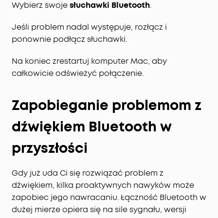
Wybierz swoje
słuchawki Bluetooth
.
Jeśli problem nadal występuje, rozłącz i
ponownie podłącz słuchawki.
Na koniec zrestartuj komputer Mac, aby
całkowicie odświeżyć połączenie.
Zapobieganie problemom z
dźwiękiem Bluetooth w
przyszłości
Gdy już uda Ci się rozwiązać problem z
dźwiękiem, kilka proaktywnych nawyków może
zapobiec jego nawracaniu. Łączność Bluetooth w
dużej mierze opiera się na sile sygnału, wersji