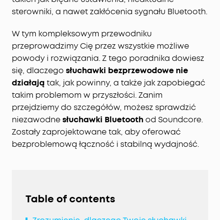
sterowniki, a nawet zakłócenia sygnału Bluetooth.
W tym kompleksowym przewodniku
przeprowadzimy Cię przez wszystkie możliwe
powody i rozwiązania. Z tego poradnika dowiesz
się, dlaczego
słuchawki bezprzewodowe nie
działają
tak, jak powinny, a także jak zapobiegać
takim problemom w przyszłości. Zanim
przejdziemy do szczegółów, możesz sprawdzić
niezawodne
słuchawki Bluetooth
od Soundcore.
Zostały zaprojektowane tak, aby oferować
bezproblemową łączność i stabilną wydajność.
Table of contents