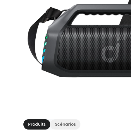
Produits
Scénarios