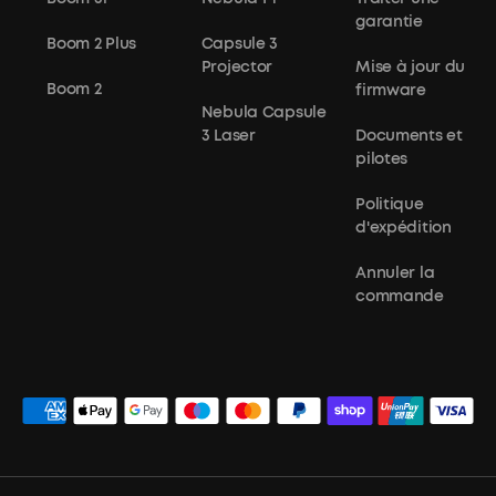
garantie
Boom 2 Plus
Capsule 3
Projector
Mise à jour du
Boom 2
firmware
Nebula Capsule
3 Laser
Documents et
pilotes
Politique
d'expédition
Annuler la
commande