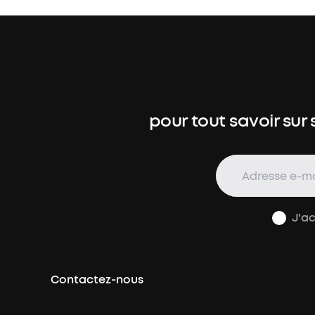
pour tout savoir sur 
J'a
Contactez-nous