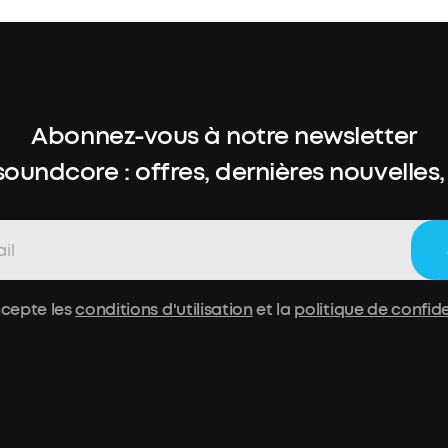
Abonnez-vous à notre newsletter
soundcore : offres, dernières nouvelles,
ccepte les
conditions d'utilisation
et la
politique de confide