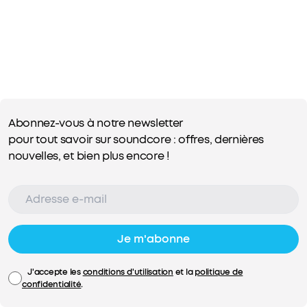
Abonnez-vous à notre newsletter
pour tout savoir sur soundcore : offres, dernières
nouvelles, et bien plus encore !
Je m'abonne
J'accepte les
conditions d'utilisation
et la
politique de
confidentialité
.