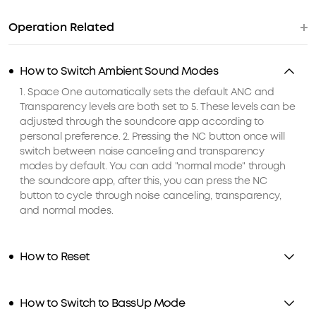
Operation Related
How to Switch Ambient Sound Modes
1. Space One automatically sets the default ANC and
Transparency levels are both set to 5. These levels can be
adjusted through the soundcore app according to
personal preference. 2. Pressing the NC button once will
switch between noise canceling and transparency
modes by default. You can add "normal mode" through
the soundcore app, after this, you can press the NC
button to cycle through noise canceling, transparency,
and normal modes.
How to Reset
How to Switch to BassUp Mode