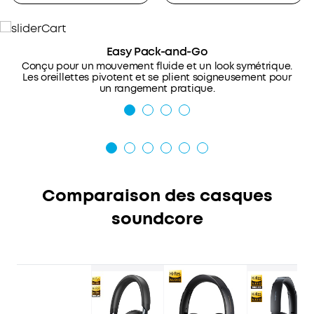
Easy Pack-and-Go
Conçu pour un mouvement fluide et un look symétrique.
Les oreillettes pivotent et se plient soigneusement pour
un rangement pratique.
Comparaison des casques
soundcore