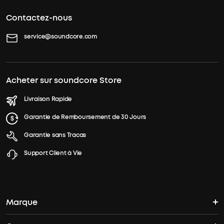
Contactez-nous
service@soundcore.com
Acheter sur soundcore Store
Livraison Rapide
Garantie de Remboursement de 30 Jours
Garantie sans Tracas
Support Client à Vie
Marque