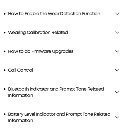
How to Enable the Wear Detection Function
Wearing Calibration Related
How to do Firmware Upgrades
Call Control
Bluetooth Indicator and Prompt Tone Related
Information
Battery Level Indicator and Prompt Tone Related
Information