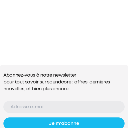
Abonnez-vous à notre newsletter
pour tout savoir sur soundcore : offres, dernières
nouvelles, et bien plus encore !
Je m'abonne