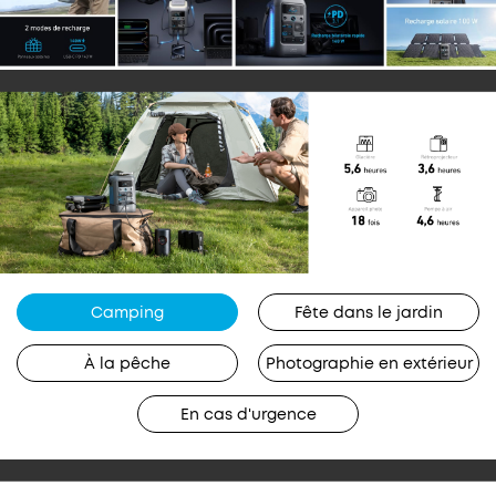
Camping
Fête dans le jardin
À la pêche
Photographie en extérieur
En cas d'urgence