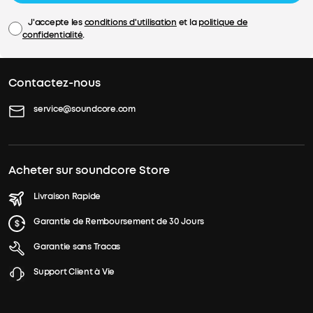
J'accepte les
conditions d'utilisation
et la
politique de
confidentialité
.
Contactez-nous
service@soundcore.com
Acheter sur soundcore Store
Livraison Rapide
Garantie de Remboursement de 30 Jours
Garantie sans Tracas
Support Client à Vie