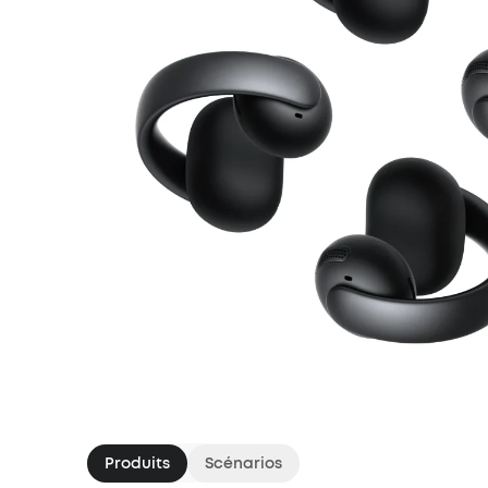
Produits
Scénarios