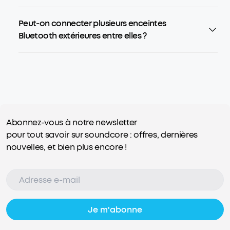
Peut-on connecter plusieurs enceintes
Bluetooth extérieures entre elles ?
Abonnez-vous à notre newsletter
pour tout savoir sur soundcore : offres, dernières
nouvelles, et bien plus encore !
Je m'abonne