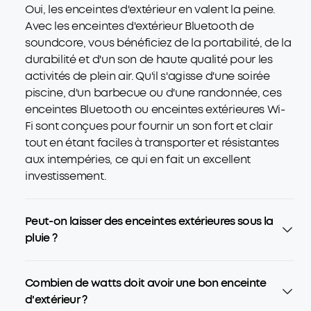
Oui, les enceintes d'extérieur en valent la peine.
Avec les enceintes d'extérieur Bluetooth de
soundcore, vous bénéficiez de la portabilité, de la
durabilité et d'un son de haute qualité pour les
activités de plein air. Qu'il s'agisse d'une soirée
piscine, d'un barbecue ou d'une randonnée, ces
enceintes Bluetooth ou enceintes extérieures Wi-
Fi sont conçues pour fournir un son fort et clair
tout en étant faciles à transporter et résistantes
aux intempéries, ce qui en fait un excellent
investissement.
Peut-on laisser des enceintes extérieures sous la
pluie ?
Combien de watts doit avoir une bon enceinte
d'extérieur ?