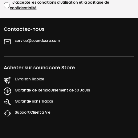
J'accepte les
conditions d'utilisation
et la
politique de
confidentialité
.
Contactez-nous
service@soundcore.com
Acheter sur soundcore Store
Livraison Rapide
Garantie de Remboursement de 30 Jours
Garantie sans Tracas
Support Client à Vie