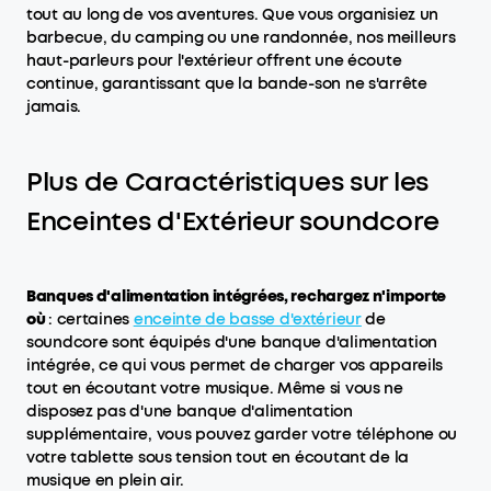
tout au long de vos aventures. Que vous organisiez un
barbecue, du camping ou une randonnée, nos meilleurs
haut-parleurs pour l'extérieur offrent une écoute
continue, garantissant que la bande-son ne s'arrête
jamais.
Plus de Caractéristiques sur les
Enceintes d'Extérieur soundcore
Banques d'alimentation intégrées, rechargez n'importe
où
: certaines
enceinte
de basse
d'extérieur
de
soundcore sont équipés d'une banque d'alimentation
intégrée, ce qui vous permet de charger vos appareils
tout en écoutant votre musique. Même si vous ne
disposez pas d'une banque d'alimentation
supplémentaire, vous pouvez garder votre téléphone ou
votre tablette sous tension tout en écoutant de la
musique en plein air.