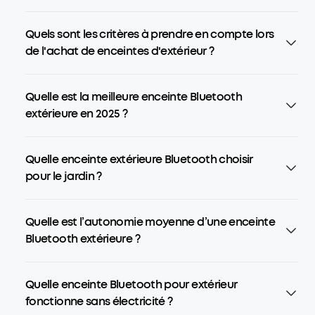
Quels sont les critères à prendre en compte lors
de l'achat de enceintes d'extérieur ?
Quelle est la meilleure enceinte Bluetooth
extérieure en 2025 ?
Quelle enceinte extérieure Bluetooth choisir
pour le jardin ?
Quelle est l’autonomie moyenne d’une enceinte
Bluetooth extérieure ?
Quelle enceinte Bluetooth pour extérieur
fonctionne sans électricité ?