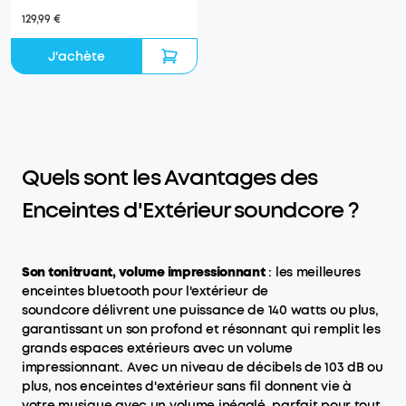
129,99 €
J'achète
Quels sont les Avantages des
Enceintes d'Extérieur soundcore ?
Son tonitruant, volume impressionnant
: les meilleures
enceintes bluetooth pour l'extérieur de
soundcore délivrent une puissance de 140 watts ou plus,
garantissant un son profond et résonnant qui remplit les
grands espaces extérieurs avec un volume
impressionnant. Avec un niveau de décibels de 103 dB ou
plus, nos enceintes d'extérieur sans fil donnent vie à
votre musique avec un volume inégalé, parfait pour tout