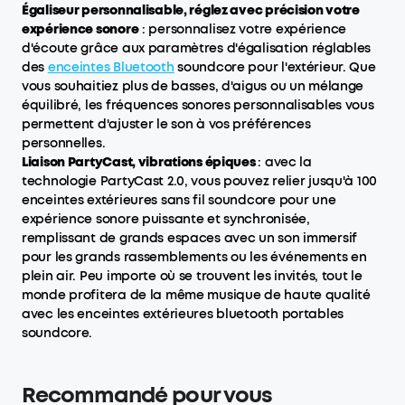
Égaliseur personnalisable, réglez avec précision votre
expérience sonore
: personnalisez votre expérience
d'écoute grâce aux paramètres d'égalisation réglables
des
enceintes Bluetooth
soundcore pour l'extérieur. Que
vous souhaitiez plus de basses, d'aigus ou un mélange
équilibré, les fréquences sonores personnalisables vous
permettent d'ajuster le son à vos préférences
personnelles.
Liaison PartyCast, vibrations épiques
: avec la
technologie PartyCast 2.0, vous pouvez relier jusqu'à 100
enceintes extérieures sans fil soundcore pour une
expérience sonore puissante et synchronisée,
remplissant de grands espaces avec un son immersif
pour les grands rassemblements ou les événements en
plein air. Peu importe où se trouvent les invités, tout le
monde profitera de la même musique de haute qualité
avec les enceintes extérieures bluetooth portables
soundcore.
Recommandé pour vous