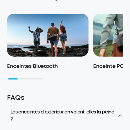
Enceintes Bluetooth
Enceinte PC
FAQs
Les enceintes d'extérieur en valent-elles la peine
?