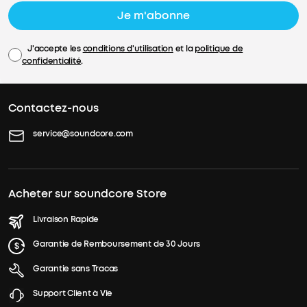
Je m'abonne
J'accepte les
conditions d'utilisation
et la
politique de
confidentialité
.
Contactez-nous
service@soundcore.com
Acheter sur soundcore Store
Livraison Rapide
Garantie de Remboursement de 30 Jours
Garantie sans Tracas
Support Client à Vie