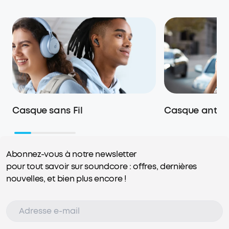
Casque sans Fil
Casque anti br
Abonnez-vous à notre newsletter
pour tout savoir sur soundcore : offres, dernières
nouvelles, et bien plus encore !