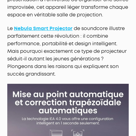
improvisée, cet appareil léger transforme chaque
espace en véritable salle de projection.
Le
Nebula Smart Projector
de soundcore illustre
parfaitement cette révolution : il combine
performance, portabilité et design intelligent.
Mais pourquoi exactement ce type de projecteur
séduit-il autant les jeunes générations ?
Plongeons dans les raisons qui expliquent son
succès grandissant.