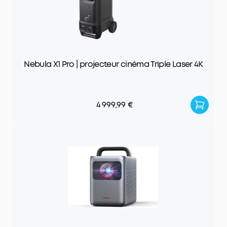
Nebula X1 Pro | projecteur cinéma Triple Laser 4K
4 999,99 €