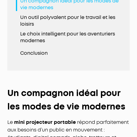
Un compagnon idéal pour les modes de
vie modernes
Un outil polyvalent pour le travail et les
loisirs
Le choix intelligent pour les aventuriers
modernes
Conclusion
Un compagnon idéal pour
les modes de vie modernes
Le
mini projecteur portable
répond parfaitement
aux besoins d’un public en mouvement :