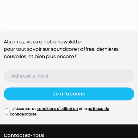
Abonnez-vous à notre newsletter
pour tout savoir sur soundcore : offres, dernières
nouvelles, et bien plus encore !
Je m'abonne
J'accepte les
conditions d'utilisation
et la
politique de
confidentialité
.
Contactez-nous