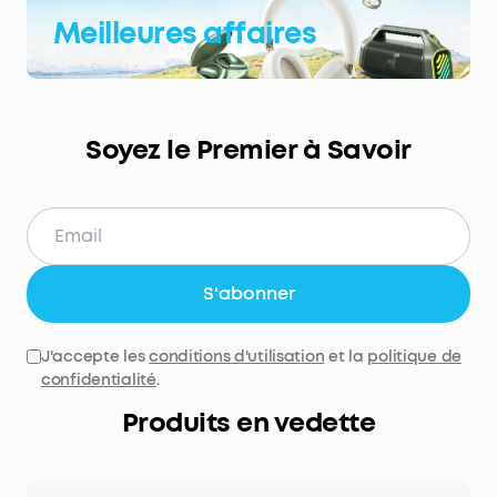
Meilleures affaires
Soyez le Premier à Savoir
S'abonner
J'accepte les
conditions d'utilisation
et la
politique de
confidentialité
.
Produits en vedette