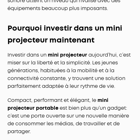
sonore atteint un niveau qui rivalise avec des
équipements beaucoup plus imposants.
Pourquoi investir dans un mini
projecteur maintenant
Investir dans un
mini projecteur
aujourd’hui, c’est
miser sur la liberté et la simplicité. Les jeunes
générations, habituées à la mobilité et à la
connectivité constante, y trouvent une solution
parfaitement adaptée à leur rythme de vie.
Compact, performant et élégant, le
mini
projecteur portable
est bien plus qu’un gadget:
c’est une porte ouverte sur une nouvelle manière
de consommer les médias, de travailler et de
partager.