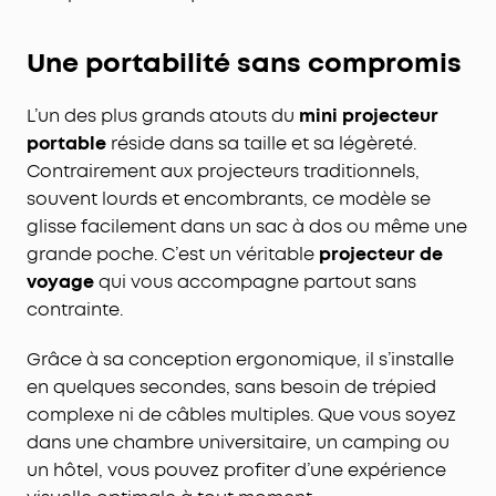
Une portabilité sans compromis
L’un des plus grands atouts du
mini projecteur
portable
réside dans sa taille et sa légèreté.
Contrairement aux projecteurs traditionnels,
souvent lourds et encombrants, ce modèle se
glisse facilement dans un sac à dos ou même une
grande poche. C’est un véritable
projecteur de
voyage
qui vous accompagne partout sans
contrainte.
Grâce à sa conception ergonomique, il s’installe
en quelques secondes, sans besoin de trépied
complexe ni de câbles multiples. Que vous soyez
dans une chambre universitaire, un camping ou
un hôtel, vous pouvez profiter d’une expérience