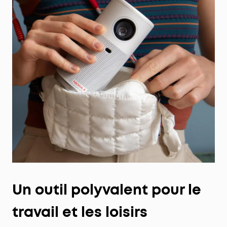
Un outil polyvalent pour le
travail et les loisirs