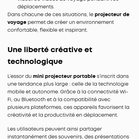
déplacements.
Dans chacune de ces situations, le
projecteur de
voyage
permet de créer un environnement
confortable, flexible et inspirant.
Une liberté créative et
technologique
L’essor du
mini projecteur portable
s’inscrit dans
une tendance plus large : celle de la technologie
mobile et autonome. Grâce à la connectivité Wi-
Fi, au Bluetooth et à la compatibilité avec
plusieurs plateformes, ces appareils favorisent la
créativité et la productivité en déplacement.
Les utilisateurs peuvent ainsi partager
instantanément des souvenirs, des présentations