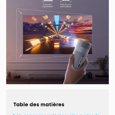
Table des matières