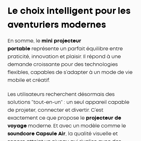
Le choix intelligent pour les
aventuriers modernes
En somme, le
mini projecteur
portable
représente un parfait équilibre entre
praticité, innovation et plaisir. Il répond à une
demande croissante pour des technologies
flexibles, capables de s’adapter à un mode de vie
mobile et créatif.
Les utilisateurs recherchent désormais des
solutions “tout-en-un” : un seul appareil capable
de projeter, connecter et divertir. C’est
exactement ce que propose le
projecteur de
voyage
moderne. Et avec un modèle comme le
soundcore Capsule Air
, la qualité visuelle et