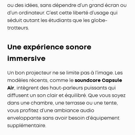
ou des idées, sans dépendre d’un grand écran ou
d’un ordinateur. C’est cette liberté d’usage qui
séduit autant les étudiants que les globe-
trotteurs.
Une expérience sonore
immersive
Un bon projecteur ne se limite pas à l’image. Les
modèles récents, comme le
soundcore Capsule
Air
, intègrent des haut-parleurs puissants qui
diffusent un son clair et équilibré. Que vous soyez
dans une chambre, une terrasse ou une tente,
vous profitez d’une ambiance audio
enveloppante sans avoir besoin d’équipement
supplémentaire.