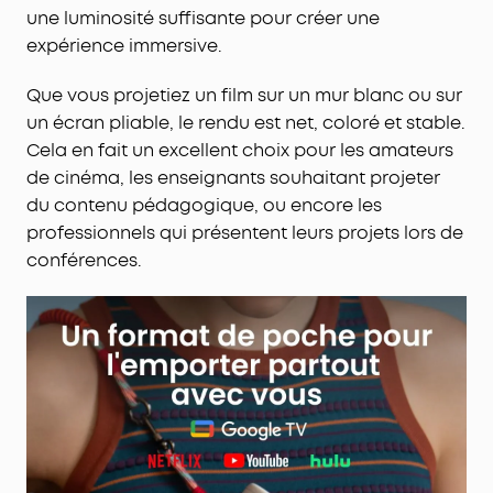
une luminosité suffisante pour créer une
expérience immersive.
Que vous projetiez un film sur un mur blanc ou sur
un écran pliable, le rendu est net, coloré et stable.
Cela en fait un excellent choix pour les amateurs
de cinéma, les enseignants souhaitant projeter
du contenu pédagogique, ou encore les
professionnels qui présentent leurs projets lors de
conférences.