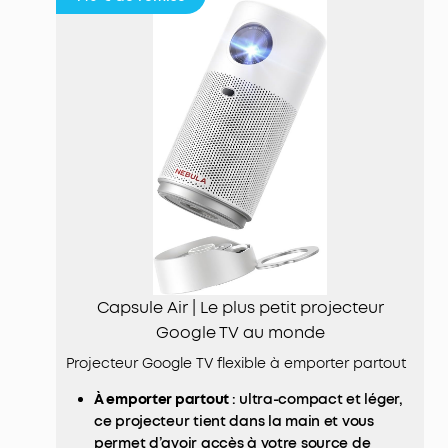
Capsule Air | Le plus petit projecteur
Google TV au monde
Projecteur Google TV flexible à emporter partout
À emporter partout
: ultra-compact et léger,
ce projecteur tient dans la main et vous
permet d’avoir accès à votre source de