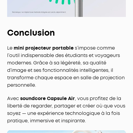
Conclusion
Le
mini projecteur portable
s’impose comme
l’outil indispensable des étudiants et voyageurs
modernes. Grâce à sa légèreté, sa qualité
d’image et ses fonctionnalités intelligentes, il
transforme chaque espace en salle de projection
personnelle.
Avec
soundcore Capsule Air
, vous profitez de la
liberté de regarder, partager et créer où que vous
soyez — une expérience technologique à la fois
pratique, immersive et inspirante.