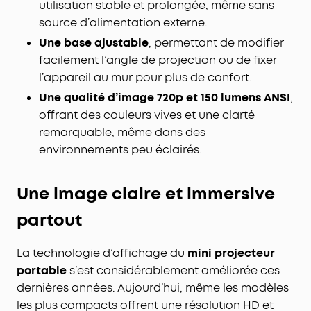
utilisation stable et prolongée, même sans
source d’alimentation externe.
Une base ajustable
, permettant de modifier
facilement l’angle de projection ou de fixer
l’appareil au mur pour plus de confort.
Une qualité d’image 720p et 150 lumens ANSI
,
offrant des couleurs vives et une clarté
remarquable, même dans des
environnements peu éclairés.
Une image claire et immersive
partout
La technologie d’affichage du
mini projecteur
portable
s’est considérablement améliorée ces
dernières années. Aujourd’hui, même les modèles
les plus compacts offrent une résolution HD et