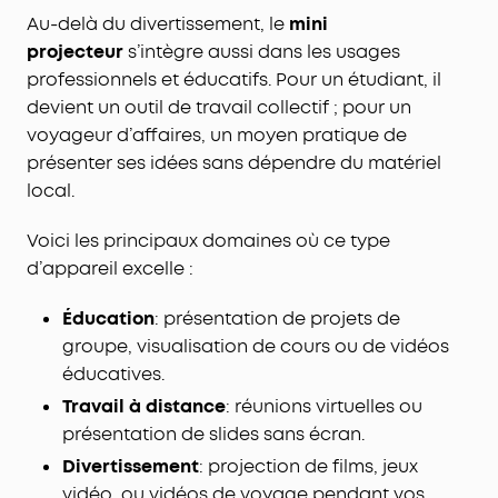
Au-delà du divertissement, le
mini
projecteur
s’intègre aussi dans les usages
professionnels et éducatifs. Pour un étudiant, il
devient un outil de travail collectif ; pour un
voyageur d’affaires, un moyen pratique de
présenter ses idées sans dépendre du matériel
local.
Voici les principaux domaines où ce type
d’appareil excelle :
Éducation
: présentation de projets de
groupe, visualisation de cours ou de vidéos
éducatives.
Travail à distance
: réunions virtuelles ou
présentation de slides sans écran.
Divertissement
: projection de films, jeux
vidéo, ou vidéos de voyage pendant vos