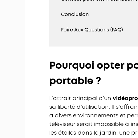
Conclusion
Foire Aux Questions (FAQ)
Pourquoi opter p
portable ?
L'attrait principal d'un
vidéopro
sa liberté d'utilisation. Il s'aff
à divers environnements et per
téléviseur serait impossible à i
les étoiles dans le jardin, une 