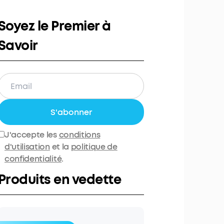
Soyez le Premier à
Savoir
S'abonner
J'accepte les
conditions
d'utilisation
et la
politique de
confidentialité
.
Produits en vedette