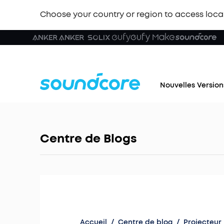
Choose your country or region to access loca
Nouvelles Version
Centre de Blogs
Accueil
/
Centre de blog
/
Projecteur