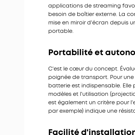
applications de streaming favorit
besoin de boîtier externe. La conn
mise en miroir d'écran depuis 
portable.
Portabilité et auton
C'est le cœur du concept. Évalu
poignée de transport. Pour une 
batterie est indispensable. Elle 
modèles et l'utilisation (projec
est également un critère pour l'e
par exemple) indique une résist
Facilité d'installat