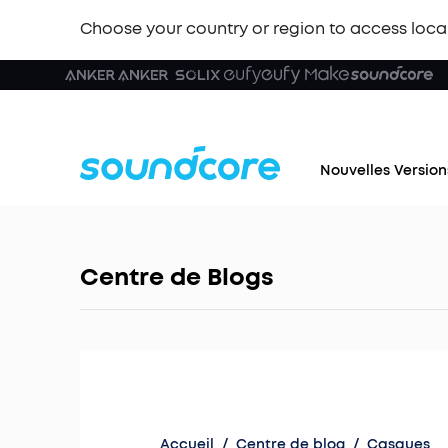
Choose your country or region to access loca
Nouvelles Version
Centre de Blogs
Accueil
/
Centre de blog
/
Casques