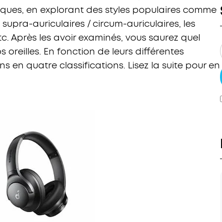
ques, en explorant des styles populaires comme
supra-auriculaires / circum-auriculaires, les
c. Après les avoir examinés, vous saurez quel
oreilles. En fonction de leurs différentes
ns en quatre classifications. Lisez la suite pour en