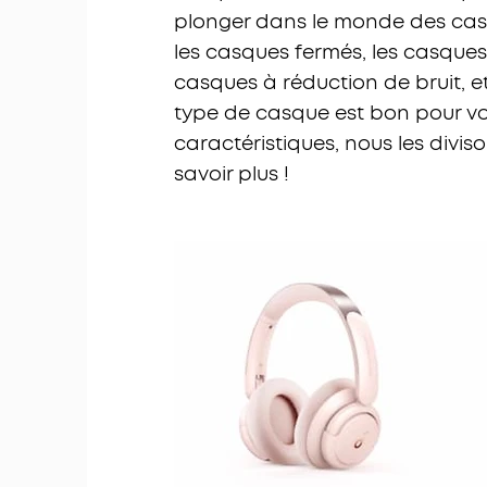
plonger dans le monde des cas
les casques fermés, les casques 
casques à réduction de bruit, et
type de casque est bon pour vos 
caractéristiques, nous les diviso
savoir plus !