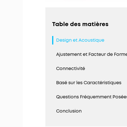
Table des matières
Design et Acoustique
Ajustement et Facteur de Form
Connectivité
Basé sur les Caractéristiques
Questions Fréquemment Posée
Conclusion