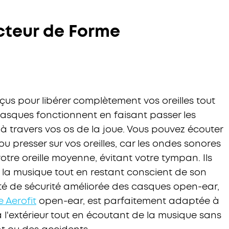
cteur de Forme
us pour libérer complètement vos oreilles tout
 casques fonctionnent en faisant passer les
 à travers vos os de la joue. Vous pouvez écouter
ou presser sur vos oreilles, car les ondes sonores
otre oreille moyenne, évitant votre tympan. Ils
la musique tout en restant conscient de son
té de sécurité améliorée des casques open-ear,
 Aerofit
open-ear, est parfaitement adaptée à
l'extérieur tout en écoutant de la musique sans