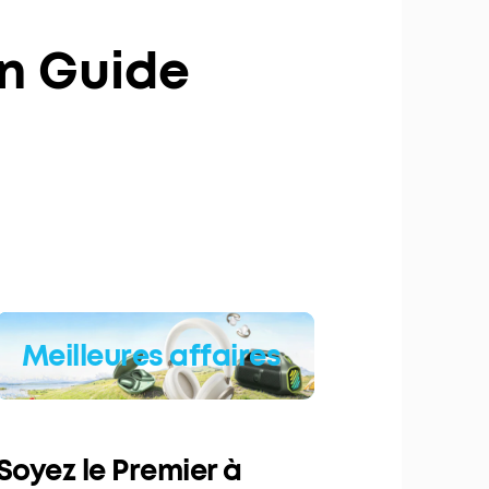
Un Guide
Meilleures affaires
Soyez le Premier à