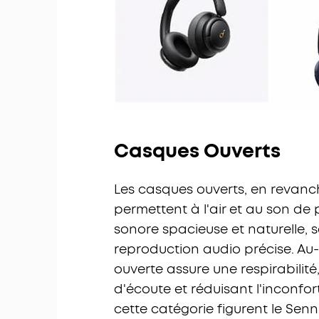
Casques Ouverts
Les casques ouverts, en revanche
permettent à l'air et au son de
sonore spacieuse et naturelle, 
reproduction audio précise. Au-d
ouverte assure une respirabilité
d'écoute et réduisant l'inconfo
cette catégorie figurent le Senn