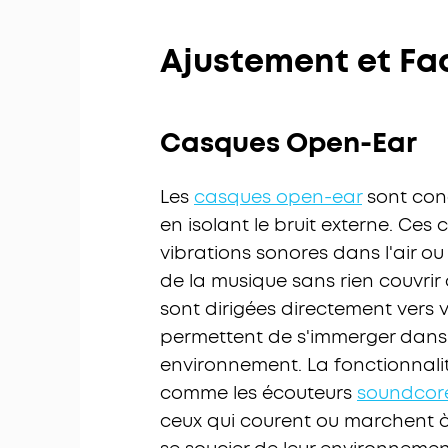
Ajustement et Fa
Casques Open-Ear
Les
casques open-ear
sont conç
en isolant le bruit externe. Ces
vibrations sonores dans l'air ou
de la musique sans rien couvrir 
sont dirigées directement vers v
permettent de s'immerger dans 
environnement. La fonctionnali
comme les écouteurs
soundcore
ceux qui courent ou marchent à 