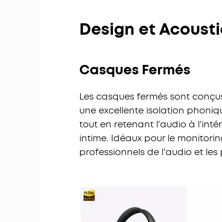
Design et Acoust
Casques Fermés
Les casques fermés sont conçus 
une excellente isolation phoniq
tout en retenant l'audio à l'int
intime. Idéaux pour le monitorin
professionnels de l'audio et les