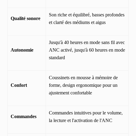
Son riche et équilibré, basses profondes
Qualité sonore
et clarté des médiums et aigus
Jusqu'à 40 heures en mode sans fil avec
Autonomie
ANC activé, jusqu'à 60 heures en mode
standard
Coussinets en mousse à mémoire de
Confort
forme, design ergonomique pour un
ajustement confortable
Commandes intuitives pour le volume,
Commandes
la lecture et l'activation de l'ANC