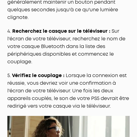
généralement maintenir un bouton pendant
quelques secondes jusqu'à ce qu'une lumière
clignote.
4.
Recherchez le casque sur le téléviseur
Sur
:
l'écran de votre téléviseur, recherchez le nom de
votre
casque Bluetooth
dans la liste des
périphériques disponibles et commencez le
couplage
.
5.
Vérifiez le couplage
Lorsque la connexion est
:
réussie, vous devriez voir une confirmation à
l'écran de votre téléviseur. Une fois les deux
appareils couplés, le son de votre PS5 devrait être
redirigé vers votre casque via le téléviseur.