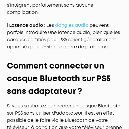
s’intègrent parfaitement sans aucune
complication.
l
Latence audio
: Les
dongles audio
peuvent
parfois introduire une
latence
audio, bien que les
casques certifiés pour PS5 soient généralement
optimisés pour éviter ce genre de problème.
Comment connecter un
casque Bluetooth sur PS5
sans adaptateur ?
Si vous souhaitez connecter un casque Bluetooth
sur PS5 sans utiliser d'adaptateur, il est en effet
possible de le faire via le Bluetooth de votre
téléviseur, à condition que votre téléviseur prenne