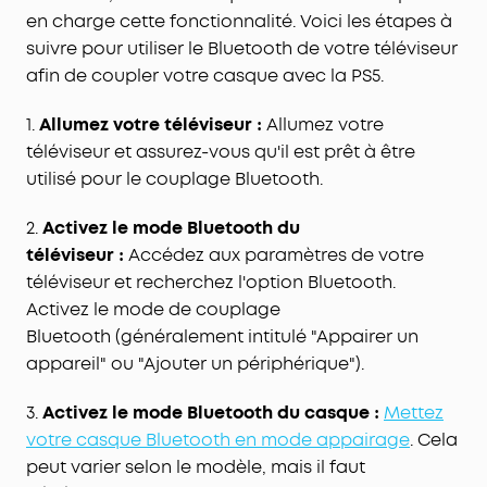
en charge cette fonctionnalité. Voici les étapes à
suivre pour utiliser le Bluetooth de votre téléviseur
afin de coupler votre casque avec la PS5.
1.
Allumez votre téléviseur
Allumez votre
:
téléviseur et assurez-vous qu'il est prêt à être
utilisé pour le couplage Bluetooth.
2.
Activez le mode Bluetooth du
téléviseur
Accédez aux paramètres de votre
:
téléviseur et recherchez l'option
Bluetooth
.
Activez le mode de
couplage
Bluetooth
(généralement intitulé "Appairer un
appareil" ou "Ajouter un périphérique").
3.
Activez le mode Bluetooth du casque
Mettez
:
votre casque Bluetooth en mode appairage
. Cela
peut varier selon le modèle, mais il faut