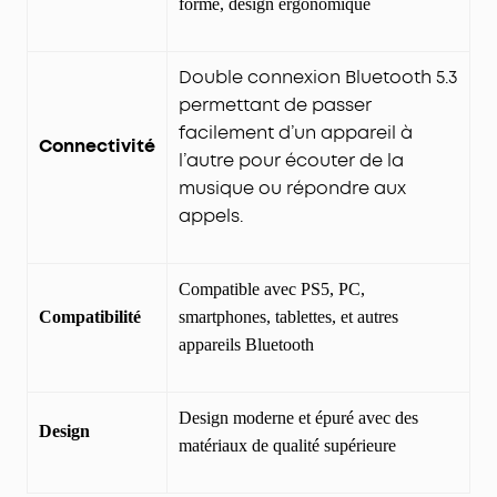
forme, design ergonomique
Double connexion Bluetooth 5.3
permettant de passer
facilement d’un appareil à
Connectivité
l’autre pour écouter de la
musique ou répondre aux
appels.
Compatible avec PS5, PC,
Compatibilité
smartphones, tablettes, et autres
appareils Bluetooth
Design moderne et épuré avec des
Design
matériaux de qualité supérieure