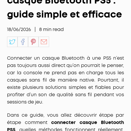
casque Bluetooth PS5 :
guide simple et efficace
18/06/2026
|
8
min read
Connecter un casque Bluetooth à une PS5 n’est
pas toujours aussi direct qu’on pourrait le penser,
car la console ne prend pas en charge tous les
casques sans fil de manière native. Pourtant, il
existe plusieurs solutions simples et fiables pour
profiter d’un son de qualité sans fil pendant vos
sessions de jeu.
Dans ce guide, vous allez découvrir étape par
étape comment
connecter casque Bluetooth
PS5
, quelles méthodes fonctionnent réellement,