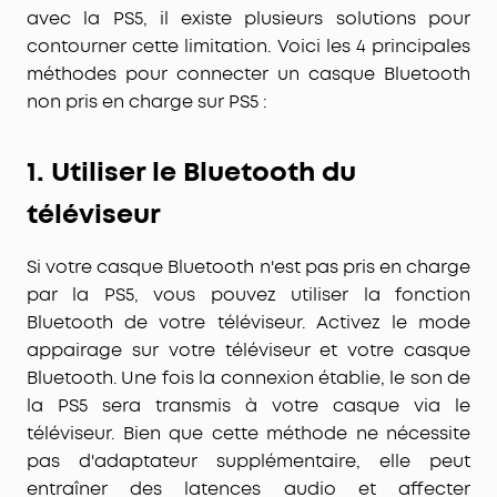
avec la PS5, il existe plusieurs solutions pour
contourner cette limitation. Voici les 4 principales
méthodes pour
connecter un casque Bluetooth
non pris en charge sur PS5
:
1.
Utiliser le Bluetooth du
téléviseur
Si votre casque Bluetooth n'est pas pris en charge
par la PS5, vous pouvez utiliser la fonction
Bluetooth de votre téléviseur. Activez le mode
appairage sur votre téléviseur et votre casque
Bluetooth. Une fois la connexion établie, le son de
la PS5 sera transmis à votre casque via le
téléviseur. Bien que cette méthode ne nécessite
pas d'adaptateur supplémentaire, elle peut
entraîner des
latences audio
et affecter