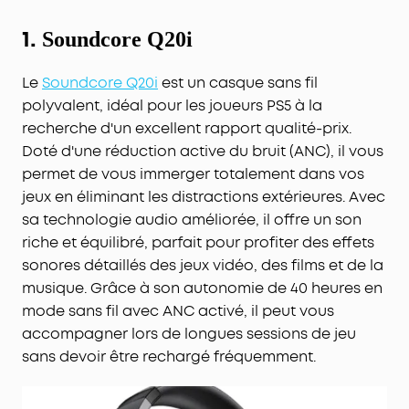
1.
Soundcore Q20i
Le
Soundcore Q20i
est un casque sans fil
polyvalent, idéal pour les joueurs PS5 à la
recherche d'un excellent rapport qualité-prix.
Doté d'une réduction active du bruit (ANC), il vous
permet de vous immerger totalement dans vos
jeux en éliminant les distractions extérieures. Avec
sa technologie audio améliorée, il offre un son
riche et équilibré, parfait pour profiter des effets
sonores détaillés des jeux vidéo, des films et de la
musique. Grâce à son autonomie de 40 heures en
mode sans fil avec ANC activé, il peut vous
accompagner lors de longues sessions de jeu
sans devoir être rechargé fréquemment.