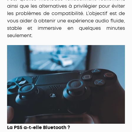
ainsi que les alternatives à privilégier pour éviter
les problèmes de compatibilité. L’objectif est de
vous aider à obtenir une expérience audio fluide,
stable et immersive en quelques minutes
seulement.
La PS5 a-t-elle Bluetooth ?