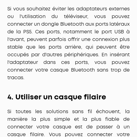
Si vous souhaitez éviter les adaptateurs externes
ou l'utilisation du téléviseur, vous pouvez
connecter un
dongle Bluetooth
aux ports latéraux
de la PS5. Ces ports, notamment le port USB à
l'avant, peuvent parfois offrir une connexion plus
stable que les ports arrière, qui peuvent être
occupés par d'autres périphériques. En insérant
l'adaptateur dans ces ports, vous pouvez
connecter votre casque Bluetooth sans trop de
tracas.
4.
Utiliser un casque filaire
Si toutes les solutions sans fil échouent, la
manière la plus simple et la plus fiable de
connecter votre casque est de passer à un
casque filaire
. Vous pouvez connecter votre