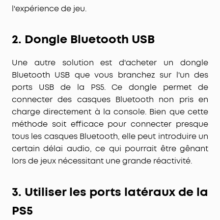
l'expérience de jeu.
2.
Dongle Bluetooth USB
Une autre solution est d'acheter un
dongle
Bluetooth USB
que vous branchez sur l'un des
ports USB de la PS5. Ce dongle permet de
connecter des casques Bluetooth non pris en
charge directement à la console. Bien que cette
méthode soit efficace pour connecter presque
tous les casques Bluetooth, elle peut introduire un
certain
délai audio
, ce qui pourrait être gênant
lors de jeux nécessitant une grande réactivité.
3.
Utiliser les ports latéraux de la
PS5