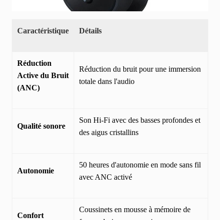
Caractéristique
Détails
Réduction
Réduction du bruit pour une immersion
Active du Bruit
totale dans l'audio
(ANC)
Son Hi-Fi avec des basses profondes et
Qualité sonore
des aigus cristallins
50 heures d'autonomie en mode sans fil
Autonomie
avec ANC activé
Coussinets en mousse à mémoire de
Confort