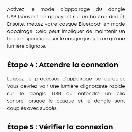
Activez le mode d’appairage du
dongle
USB
(souvent en appuyant sur un bouton dédié).
Ensuite, mettez votre
casque Bluetooth
en mode
appairage. Cela peut impliquer de maintenir un
bouton spécifique sur le casque jusqu’à ce qu’une
lumière clignote.
Étape 4 : Attendre la connexion
Laissez le processus d’appairage se dérouler.
Vous devriez voir une
lumière clignotante
rapide
sur le
dongle USB
ou entendre un
clic
sonore
lorsque le casque et le dongle sont
couplés avec succès.
Étape 5 : Vérifier la connexion