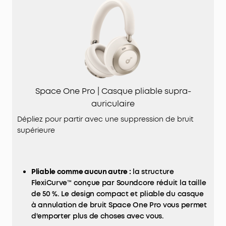
Space One Pro | Casque pliable supra-
auriculaire
Dépliez pour partir avec une suppression de bruit
supérieure
Pliable comme aucun autre :
la structure
FlexiCurve™ conçue par Soundcore réduit la taille
de 50 %. Le design compact et pliable du casque
à annulation de bruit Space One Pro vous permet
d'emporter plus de choses avec vous.