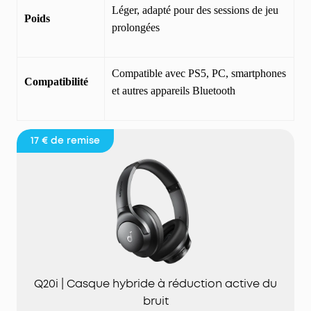
Léger, adapté pour des sessions de jeu
Poids
prolongées
Compatible avec PS5, PC, smartphones
Compatibilité
et autres appareils Bluetooth
17 €
de remise
Q20i | Casque hybride à réduction active du
bruit