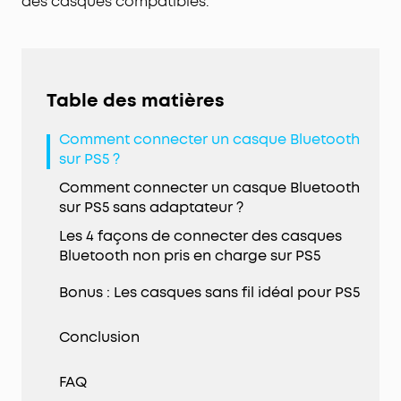
des casques compatibles.
Table des matières
Comment connecter un casque Bluetooth
sur PS5 ?
Comment connecter un casque Bluetooth
sur PS5 sans adaptateur ?
Les 4 façons de connecter des casques
Bluetooth non pris en charge sur PS5
Bonus : Les casques sans fil idéal pour PS5
Conclusion
FAQ