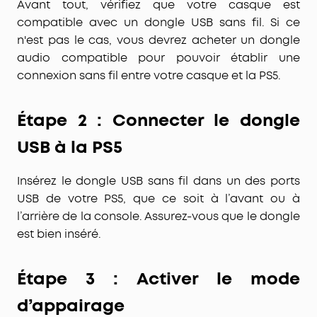
Avant tout, vérifiez que votre casque est
compatible avec un dongle USB sans fil
. Si ce
n'est pas le cas, vous devrez acheter un
dongle
audio
compatible pour pouvoir établir une
connexion sans fil entre votre casque et la PS5.
Étape 2 : Connecter le dongle
USB à la PS5
Insérez le
dongle USB sans fil
dans un des ports
USB de votre PS5, que ce soit à l’avant ou à
l’arrière de la console. Assurez-vous que le dongle
est bien inséré.
Étape 3 : Activer le mode
d’appairage