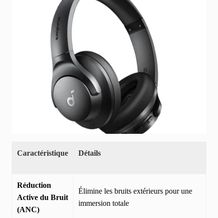
Caractéristique
Détails
Réduction
Élimine les bruits extérieurs pour une
Active du Bruit
immersion totale
(ANC)