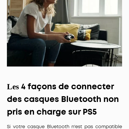
4 façons de connecter
Les
des casques Bluetooth non
pris en charge sur PS5
Si votre
casque Bluetooth
n'est pas compatible