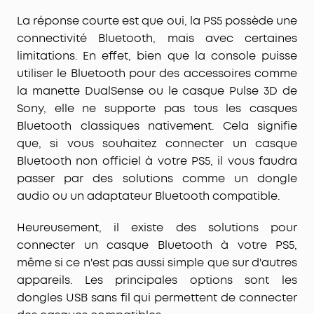
La réponse courte est que oui, la PS5 possède une
connectivité
Bluetooth
, mais avec certaines
limitations
. En effet, bien que la console puisse
utiliser le Bluetooth pour des accessoires comme
la
manette DualSense
ou le casque
Pulse 3D
de
Sony, elle
ne supporte pas tous les casques
Bluetooth
classiques nativement. Cela signifie
que, si vous souhaitez connecter un casque
Bluetooth non officiel à votre PS5, il vous faudra
passer par des solutions comme un
dongle
audio
ou un
adaptateur Bluetooth
compatible.
Heureusement, il existe des solutions pour
connecter un
casque Bluetooth
à votre PS5,
même si ce n'est pas aussi simple que sur d'autres
appareils. Les principales options sont les
dongles USB sans fil
qui permettent de connecter