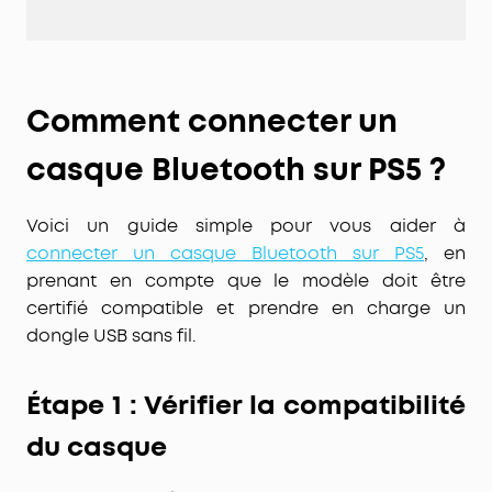
Comment connecter un
casque Bluetooth sur PS5 ?
Voici un guide simple pour vous aider à
connecter un casque Bluetooth sur PS5
, en
prenant en compte que le modèle doit être
certifié compatible
et prendre en charge un
dongle USB sans fil
.
Étape 1 : Vérifier la compatibilité
du casque