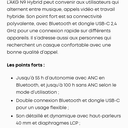
L’AKG N9 Hybrid peut convenir aux utilisateurs qui
alternent entre musique, appels vidéo et travail
hybride. Son point fort est sa connectivité
polyvalente, avec Bluetooth et dongle USB-C 2,4
GHz pour une connexion rapide sur différents
appareils. Il s’adresse aussi aux personnes qui
recherchent un casque confortable avec une
bonne qualité d’appel.
Les points forts :
Jusqu’à 55 h d’autonomie avec ANC en
Bluetooth, et jusqu’à 100 h sans ANC selon le
mode d’utilisation ;
Double connexion Bluetooth et dongle USB-C
pour un usage flexible ;
Son détaillé et dynamique avec haut-parleurs
40 mm et diaphragmes LCP ;