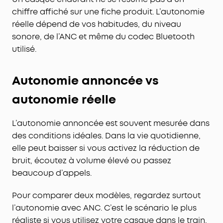
chiffre affiché sur une fiche produit. L’autonomie
réelle dépend de vos habitudes, du niveau
sonore, de l’ANC et même du codec Bluetooth
utilisé.
Autonomie annoncée vs
autonomie réelle
L’autonomie annoncée est souvent mesurée dans
des conditions idéales. Dans la vie quotidienne,
elle peut baisser si vous activez la réduction de
bruit, écoutez à volume élevé ou passez
beaucoup d’appels.
Pour comparer deux modèles, regardez surtout
l’autonomie avec ANC. C’est le scénario le plus
réaliste si vous utilisez votre casque dans le train,