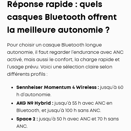
Réponse rapide : quels
casques Bluetooth offrent
la meilleure autonomie ?
Pour choisir un casque Bluetooth longue
autonomie, il faut regarder l’endurance avec ANC
activé, mais aussi le confort, la charge rapide et
l’usage prévu. Voici une sélection claire selon
différents profils :
Sennheiser Momentum 4 Wireless :
jusqu’à 60
h d’autonomie.
AKG N9 Hybrid :
jusqu’à 55 h avec ANC en
Bluetooth, et jusqu’à 100 h sans ANC.
Space 2 :
jusqu’à 50 h avec ANC et 70 h sans
ANC.