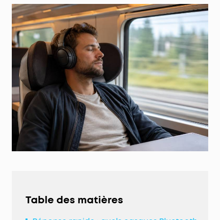
Table des matières