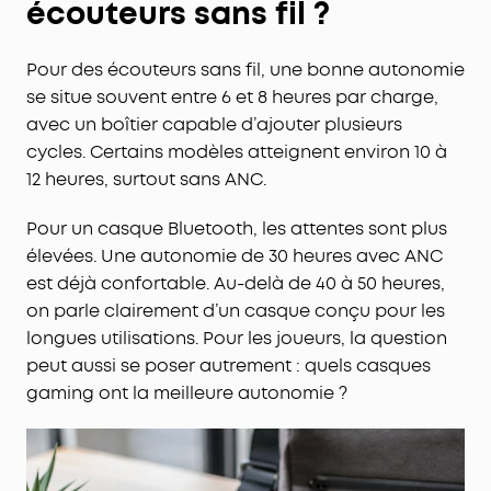
écouteurs sans fil ?
Pour des écouteurs sans fil, une bonne autonomie
se situe souvent entre 6 et 8 heures par charge,
avec un boîtier capable d’ajouter plusieurs
cycles. Certains modèles atteignent environ 10 à
12 heures, surtout sans ANC.
Pour un casque Bluetooth, les attentes sont plus
élevées. Une autonomie de 30 heures avec ANC
est déjà confortable. Au-delà de 40 à 50 heures,
on parle clairement d’un casque conçu pour les
longues utilisations. Pour les joueurs, la question
peut aussi se poser autrement : quels casques
gaming ont la meilleure autonomie ?