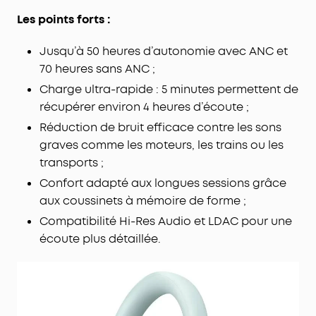
Les points forts :
Jusqu’à 50 heures d’autonomie avec ANC et
70 heures sans ANC ;
Charge ultra-rapide : 5 minutes permettent de
récupérer environ 4 heures d’écoute ;
Réduction de bruit efficace contre les sons
graves comme les moteurs, les trains ou les
transports ;
Confort adapté aux longues sessions grâce
aux coussinets à mémoire de forme ;
Compatibilité Hi-Res Audio et LDAC pour une
écoute plus détaillée.