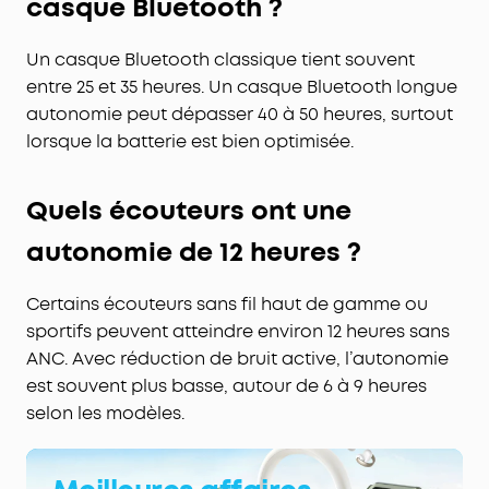
casque Bluetooth ?
Un casque Bluetooth classique tient souvent
entre 25 et 35 heures. Un casque Bluetooth longue
autonomie peut dépasser 40 à 50 heures, surtout
lorsque la batterie est bien optimisée.
Quels écouteurs ont une
autonomie de 12 heures ?
Certains écouteurs sans fil haut de gamme ou
sportifs peuvent atteindre environ 12 heures sans
ANC. Avec réduction de bruit active, l’autonomie
est souvent plus basse, autour de 6 à 9 heures
selon les modèles.