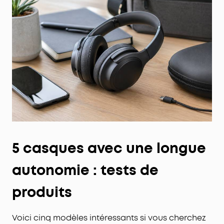
5 casques avec une longue
autonomie : tests de
produits
Voici cinq modèles intéressants si vous cherchez