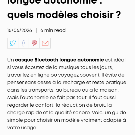
longue autonomie :
quels modèles choisir ?
16/06/2026
|
6
min read
Un
casque Bluetooth longue autonomie
est idéal
si vous écoutez de la musique tous les jours,
travaillez en ligne ou voyagez souvent. Il évite de
penser sans cesse à la recharge et reste pratique
dans les transports, au bureau ou à la maison.
Mais l’autonomie ne fait pas tout. Il faut aussi
regarder le confort, la réduction de bruit, la
charge rapide et la qualité sonore. Voici un guide
simple pour choisir un modèle vraiment adapté à
votre usage.