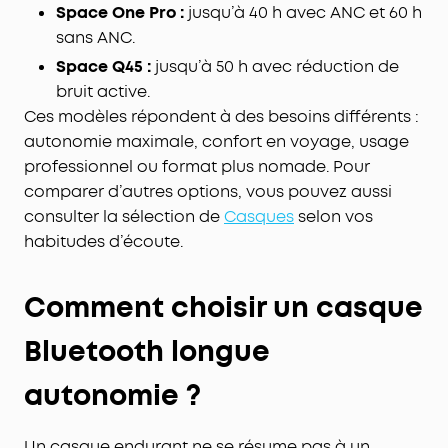
Space One Pro :
jusqu’à 40 h avec ANC et 60 h
sans ANC.
Space Q45 :
jusqu’à 50 h avec réduction de
bruit active.
Ces modèles répondent à des besoins différents :
autonomie maximale, confort en voyage, usage
professionnel ou format plus nomade. Pour
comparer d’autres options, vous pouvez aussi
consulter la sélection de
Casques
selon vos
habitudes d’écoute.
Comment choisir un casque
Bluetooth longue
autonomie ?
Un casque endurant ne se résume pas à un