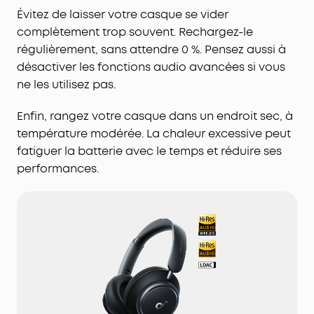
Évitez de laisser votre casque se vider
complètement trop souvent. Rechargez-le
régulièrement, sans attendre 0 %. Pensez aussi à
désactiver les fonctions audio avancées si vous
ne les utilisez pas.
Enfin, rangez votre casque dans un endroit sec, à
température modérée. La chaleur excessive peut
fatiguer la batterie avec le temps et réduire ses
performances.