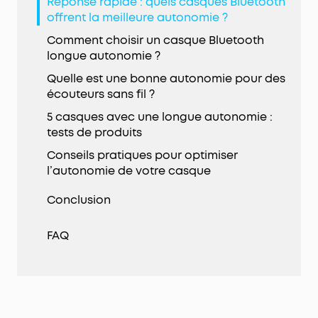
Réponse rapide : quels casques Bluetooth
offrent la meilleure autonomie ?
Comment choisir un casque Bluetooth
longue autonomie ?
Quelle est une bonne autonomie pour des
écouteurs sans fil ?
5 casques avec une longue autonomie :
tests de produits
Conseils pratiques pour optimiser
l’autonomie de votre casque
Conclusion
FAQ