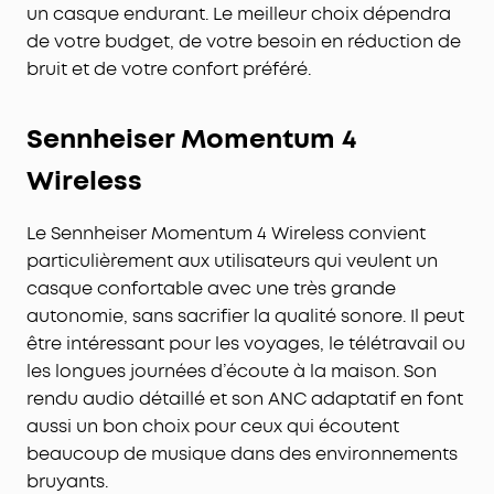
un casque endurant. Le meilleur choix dépendra
de votre budget, de votre besoin en réduction de
bruit et de votre confort préféré.
Sennheiser Momentum 4
Wireless
Le Sennheiser Momentum 4 Wireless convient
particulièrement aux utilisateurs qui veulent un
casque confortable avec une très grande
autonomie, sans sacrifier la qualité sonore. Il peut
être intéressant pour les voyages, le télétravail ou
les longues journées d’écoute à la maison. Son
rendu audio détaillé et son ANC adaptatif en font
aussi un bon choix pour ceux qui écoutent
beaucoup de musique dans des environnements
bruyants.