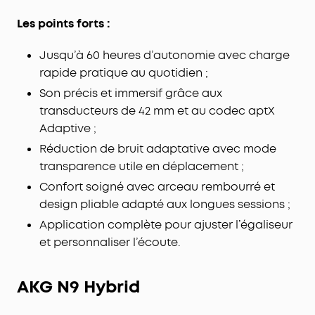
Les points forts :
Jusqu’à 60 heures d’autonomie avec charge
rapide pratique au quotidien ;
Son précis et immersif grâce aux
transducteurs de 42 mm et au codec aptX
Adaptive ;
Réduction de bruit adaptative avec mode
transparence utile en déplacement ;
Confort soigné avec arceau rembourré et
design pliable adapté aux longues sessions ;
Application complète pour ajuster l’égaliseur
et personnaliser l’écoute.
AKG N9 Hybrid