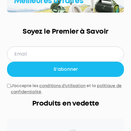
Meilleures affaires
Soyez le Premier à Savoir
S'abonner
J'accepte les
conditions d'utilisation
et la
politique de
confidentialité
.
Produits en vedette