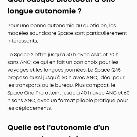
longue autonomie ?
Pour une bonne autonomie au quotidien, les
modèles soundcore Space sont particulièrement
intéressants.
Le Space 2 offre jusqu’à 50 h avec ANC et 70 h
sans ANC, ce qui en fait un bon choix pour les
voyages et les longues journées. Le Space Q45
propose aussi jusqu’à 50 h avec ANC, idéal pour
les transports ou le bureau. Plus compact, le
Space One Pro atteint jusqu’à 40 h avec ANC et 60
h sans ANC, avec un format pliable pratique pour
les déplacements.
Quelle est l’autonomie d’un