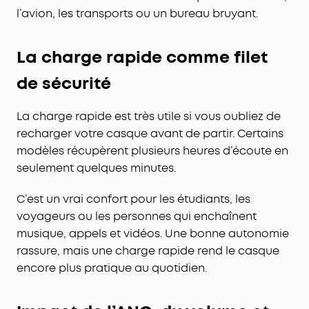
l’avion, les transports ou un bureau bruyant.
La charge rapide comme filet
de sécurité
La charge rapide est très utile si vous oubliez de
recharger votre casque avant de partir. Certains
modèles récupèrent plusieurs heures d’écoute en
seulement quelques minutes.
C’est un vrai confort pour les étudiants, les
voyageurs ou les personnes qui enchaînent
musique, appels et vidéos. Une bonne autonomie
rassure, mais une charge rapide rend le casque
encore plus pratique au quotidien.