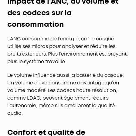
Impact de l’ANC, du volume et
des codecs sur la
consommation
L’ANC consomme de l’énergie, car le casque
utilise ses micros pour analyser et réduire les
bruits extérieurs. Plus l’environnement est bruyant,
plus le système travaille.
Le volume influence aussi la batterie du casque.
Un volume élevé consomme davantage qu’un
volume modéré. Les codecs haute résolution,
comme LDAC, peuvent également réduire
l’autonomie, même s’ils améliorent la qualité
audio.
Confort et qualité de