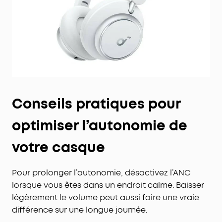
Conseils pratiques pour
optimiser l’autonomie de
votre casque
Pour prolonger l’autonomie, désactivez l’ANC
lorsque vous êtes dans un endroit calme. Baisser
légèrement le volume peut aussi faire une vraie
différence sur une longue journée.