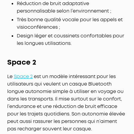
Réduction de bruit adaptative
personnalisable selon l’environnement ;
Très bonne qualité vocale pour les appels et
visioconférences ;
Design léger et coussinets confortables pour
les longues utilisations.
Space 2
Le
Space 2
est un modèle intéressant pour les
utilisateurs qui veulent un casque Bluetooth
longue autonomie simple à utiliser en voyage ou
dans les transports. Il mise surtout sur le confort,
l’endurance et une réduction de bruit efficace
pour les trajets quotidiens. Son autonomie élevée
peut aussi rassurer les personnes qui n’aiment
pas recharger souvent leur casque.