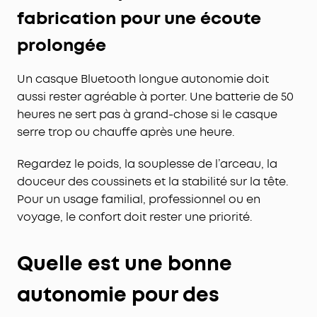
fabrication pour une écoute
prolongée
Un casque Bluetooth longue autonomie doit
aussi rester agréable à porter. Une batterie de 50
heures ne sert pas à grand-chose si le casque
serre trop ou chauffe après une heure.
Regardez le poids, la souplesse de l’arceau, la
douceur des coussinets et la stabilité sur la tête.
Pour un usage familial, professionnel ou en
voyage, le confort doit rester une priorité.
Quelle est une bonne
autonomie pour des