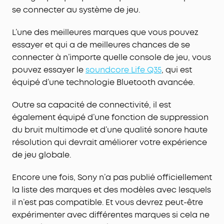
se connecter au système de jeu.
L’une des meilleures marques que vous pouvez
essayer et qui a de meilleures chances de se
connecter à n’importe quelle console de jeu, vous
pouvez essayer le
soundcore Life Q35
, qui est
équipé d’une technologie Bluetooth avancée.
Outre sa capacité de connectivité, il est
également équipé d’une fonction de suppression
du bruit multimode et d’une qualité sonore haute
résolution qui devrait améliorer votre expérience
de jeu globale.
Encore une fois, Sony n’a pas publié officiellement
la liste des marques et des modèles avec lesquels
il n’est pas compatible. Et vous devrez peut-être
expérimenter avec différentes marques si cela ne