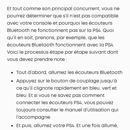
Et tout comme son principal concurrent, vous ne
pourrez déterminer que s’il n’est pas compatible
avec votre console et pourquoi les écouteurs
Bluetooth ne fonctionnent pas sur la PS4. Quoi
qu’il en soit, prenons, par exemple, que les
écouteurs Bluetooth fonctionnent avec la PS4.
Voici le processus étape par étape suivant dont
vous devez prendre note :
Tout d’abord, allumez les écouteurs Bluetooth
Appuyez sur le bouton de couplage jusqu’à
ce qu’il clignote rapidement en bleu, vert et
bleu. Et si vous ne savez pas comment
connecter les écouteurs PS4, vous pouvez
toujours consulter le manuel d’utilisation qui
l’accompagne
Et puis, allumez votre PS4. Et une fois allumé,