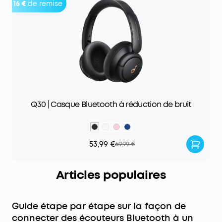
16 €
de remise
Q30 | Casque Bluetooth à réduction de bruit
53,99 €
69,99 €
Articles populaires
Guide étape par étape sur la façon de
connecter des écouteurs Bluetooth à un