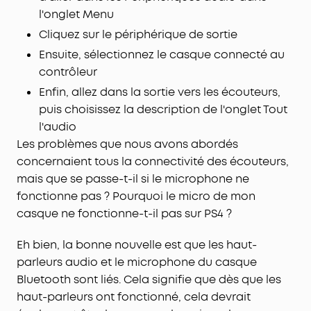
l'onglet Menu
Cliquez sur le périphérique de sortie
Ensuite, sélectionnez le casque connecté au
contrôleur
Enfin, allez dans la sortie vers les écouteurs,
puis choisissez la description de l'onglet Tout
l'audio
Les problèmes que nous avons abordés
concernaient tous la connectivité des écouteurs,
mais que se passe-t-il si le microphone ne
fonctionne pas ? Pourquoi le micro de mon
casque ne fonctionne-t-il pas sur PS4 ?
Eh bien, la bonne nouvelle est que les haut-
parleurs audio et le microphone du casque
Bluetooth sont liés. Cela signifie que dès que les
haut-parleurs ont fonctionné, cela devrait