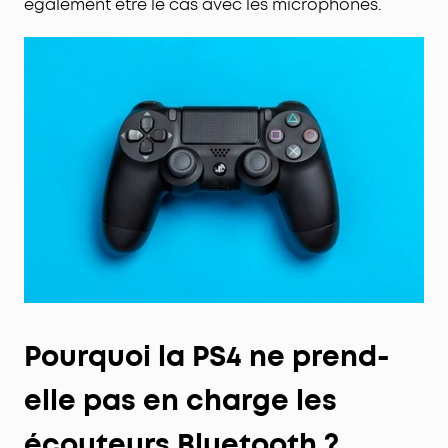
également être le cas avec les microphones.
Pourquoi la PS4 ne prend-
elle pas en charge les
écouteurs Bluetooth ?