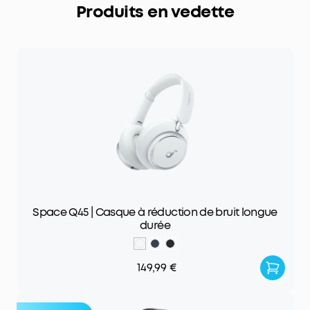
Produits en vedette
Space Q45 | Casque à réduction de bruit longue
durée
149,99 €