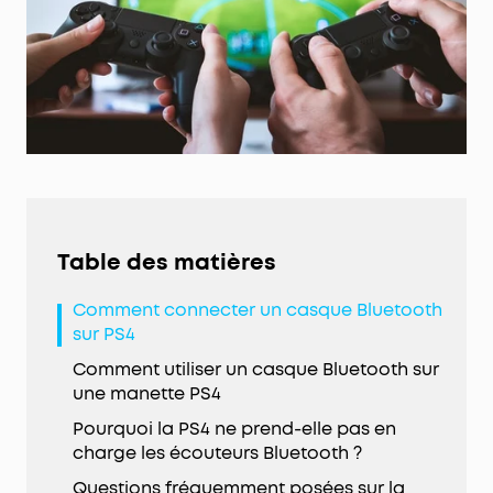
Table des matières
Comment connecter un casque Bluetooth
sur PS4
Comment utiliser un casque Bluetooth sur
une manette PS4
Pourquoi la PS4 ne prend-elle pas en
charge les écouteurs Bluetooth ?
Questions fréquemment posées sur la