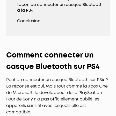
façon de connecter un casque Bluetooth
à la PS4
Conclusion
Comment connecter un
casque Bluetooth sur PS4
Peut on connecter un casque Bluetooth sur PS4 ?
La réponse est oui. Mais tout comme la Xbox One
de Microsoft, le développeur de la PlayStation
Four de Sony n’a pas officiellement publié les
appareils sans fil avec lesquels elle est
compatible.