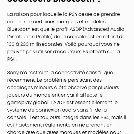
La raison pour laquelle la PS4 cesse de prendre
en charge certaines marques et modèles
Bluetooth est que le profil A2DP (Advanced Audio
Distribution Profile) de la console est en retard de
100 à 200 millisecondes. Voilà pourquoi vous ne
pouvez pas utiliser d’écouteurs Bluetooth sur la
PS4.
Sony n’a restreint la connectivité sans fil que
récemment. Le problème persistant des
décalages mineurs a été observé par plusieurs
joueurs du monde entier car il affecte le
gameplay global. L’A2DP est essentiellement le
système de connexion audio sans fil de la
console. Il est toujours intégré dans les PS4, mais il
est hautement réglementé en ne prenant en
charge que quelques marques et modèles pour