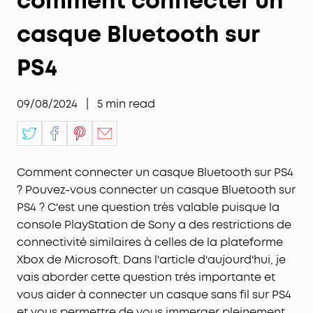
comment connecter un
casque Bluetooth sur
PS4
09/08/2024
|
5
min read
Comment connecter un casque Bluetooth sur PS4
? Pouvez-vous connecter un casque Bluetooth sur
PS4 ? C'est une question très valable puisque la
console PlayStation de Sony a des restrictions de
connectivité similaires à celles de la plateforme
Xbox de Microsoft. Dans l'article d'aujourd'hui, je
vais aborder cette question très importante et
vous aider à connecter un casque sans fil sur PS4
et vous permettre de vous immerger pleinement