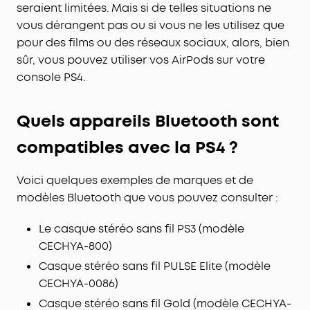
seraient limitées. Mais si de telles situations ne
vous dérangent pas ou si vous ne les utilisez que
pour des films ou des réseaux sociaux, alors, bien
sûr, vous pouvez utiliser vos AirPods sur votre
console PS4.
Quels appareils Bluetooth sont
compatibles avec la PS4 ?
Voici quelques exemples de marques et de
modèles Bluetooth que vous pouvez consulter :
Le casque stéréo sans fil PS3 (modèle
CECHYA-800)
Casque stéréo sans fil PULSE Elite (modèle
CECHYA-0086)
Casque stéréo sans fil Gold (modèle CECHYA-