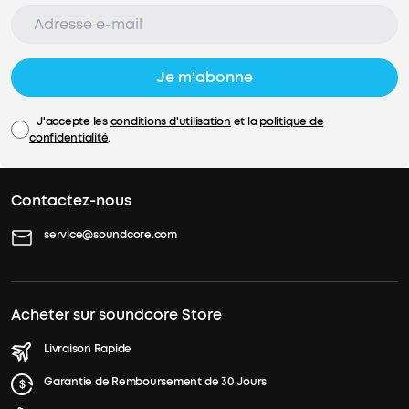
Je m'abonne
J'accepte les
conditions d'utilisation
et la
politique de
confidentialité
.
Contactez-nous
service@soundcore.com
Acheter sur soundcore Store
Livraison Rapide
Garantie de Remboursement de 30 Jours