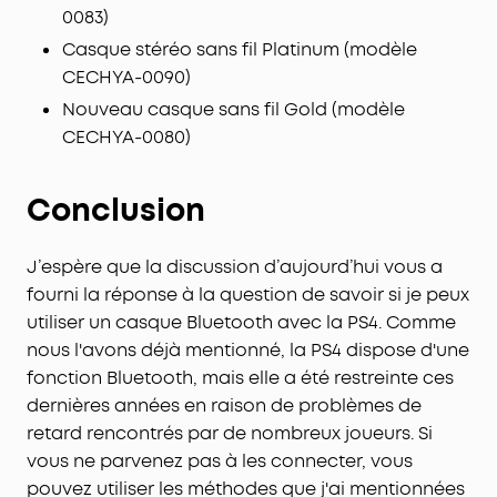
0083)
Casque stéréo sans fil Platinum (modèle
CECHYA-0090)
Nouveau casque sans fil Gold (modèle
CECHYA-0080)
Conclusion
J’espère que la discussion d’aujourd’hui vous a
fourni la réponse à la question de savoir si je peux
utiliser un casque Bluetooth avec la PS4. Comme
nous l'avons déjà mentionné, la PS4 dispose d'une
fonction Bluetooth, mais elle a été restreinte ces
dernières années en raison de problèmes de
retard rencontrés par de nombreux joueurs. Si
vous ne parvenez pas à les connecter, vous
pouvez utiliser les méthodes que j'ai mentionnées