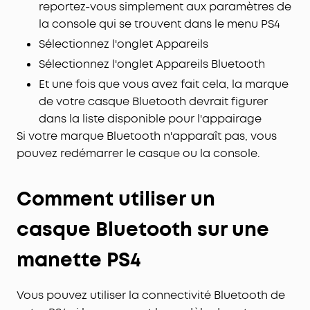
reportez-vous simplement aux paramètres de
la console qui se trouvent dans le menu PS4
Sélectionnez l'onglet Appareils
Sélectionnez l'onglet Appareils Bluetooth
Et une fois que vous avez fait cela, la marque
de votre casque Bluetooth devrait figurer
dans la liste disponible pour l'appairage
Si votre marque Bluetooth n'apparaît pas, vous
pouvez redémarrer le casque ou la console.
Comment utiliser un
casque Bluetooth sur une
manette PS4
Vous pouvez utiliser la connectivité Bluetooth de