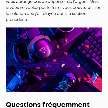
vous dérange pas de dépenser de l’argent. Mais
si vous ne voulez pas le faire, vous pouvez utiliser
la solution que j’ai relayée dans la section
précédente.
Questions fréquemment