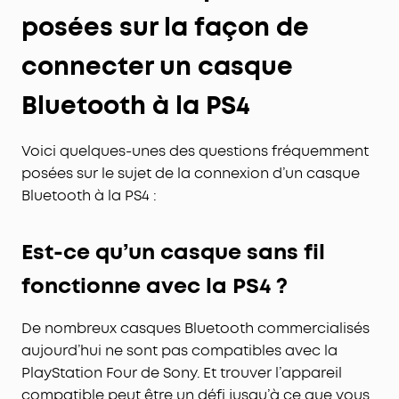
posées sur la façon de
connecter un casque
Bluetooth à la PS4
Voici quelques-unes des questions fréquemment
posées sur le sujet de la connexion d’un casque
Bluetooth à la PS4 :
Est-ce qu’un casque sans fil
fonctionne avec la PS4 ?
De nombreux casques Bluetooth commercialisés
aujourd’hui ne sont pas compatibles avec la
PlayStation Four de Sony. Et trouver l’appareil
compatible peut être un défi jusqu’à ce que vous