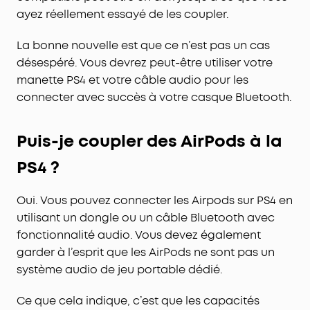
ayez réellement essayé de les coupler.
La bonne nouvelle est que ce n’est pas un cas
désespéré. Vous devrez peut-être utiliser votre
manette PS4 et votre câble audio pour les
connecter avec succès à votre casque Bluetooth.
Puis-je coupler des AirPods à la
PS4 ?
Oui. Vous pouvez connecter les Airpods sur PS4 en
utilisant un dongle ou un câble Bluetooth avec
fonctionnalité audio. Vous devez également
garder à l’esprit que les AirPods ne sont pas un
système audio de jeu portable dédié.
Ce que cela indique, c’est que les capacités