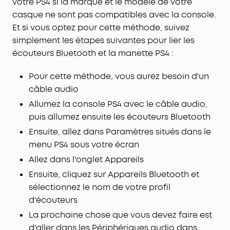
votre PS4 si la marque et le modèle de votre
casque ne sont pas compatibles avec la console.
Et si vous optez pour cette méthode, suivez
simplement les étapes suivantes pour lier les
écouteurs Bluetooth et la manette PS4 :
Pour cette méthode, vous aurez besoin d'un
câble audio
Allumez la console PS4 avec le câble audio,
puis allumez ensuite les écouteurs Bluetooth
Ensuite, allez dans Paramètres situés dans le
menu PS4 sous votre écran
Allez dans l'onglet Appareils
Ensuite, cliquez sur Appareils Bluetooth et
sélectionnez le nom de votre profil
d'écouteurs
La prochaine chose que vous devez faire est
d'aller dans les Périphériques audio dans