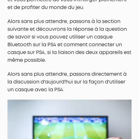
et de profiter du monde du jeu.
Alors sans plus attendre, passons à la section
suivante et découvrons la réponse à la question
de savoir si vous pouvez utiliser un casque
Bluetooth sur la PS4 et comment connecter un
casque sur PS4, si la liaison des deux appareils est
même possible.
Alors sans plus attendre, passons directement à
la discussion d'aujourd'hui sur la façon d'utiliser
un casque avec la PS4.