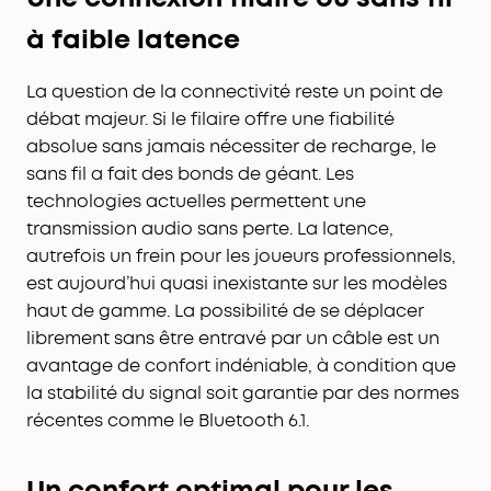
à faible latence
La question de la connectivité reste un point de
débat majeur. Si le filaire offre une fiabilité
absolue sans jamais nécessiter de recharge, le
sans fil a fait des bonds de géant. Les
technologies actuelles permettent une
transmission audio sans perte. La latence,
autrefois un frein pour les joueurs professionnels,
est aujourd’hui quasi inexistante sur les modèles
haut de gamme. La possibilité de se déplacer
librement sans être entravé par un câble est un
avantage de confort indéniable, à condition que
la stabilité du signal soit garantie par des normes
récentes comme le Bluetooth 6.1.
Un confort optimal pour les