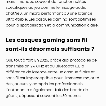
mais il manque souvent de fonctionnalités
spécifiques au jeu comme le mixage audio
chat/jeu, un micro performant ou une latence
ultra-faible. Les casques gaming sont optimisés
pour la spatialisation et la communication claire.
Les casques gaming sans fil
sont-ils désormais suffisants ?
Oui, tout à fait. En 2026, grâce aux protocoles de
transmission 2.4 GHz et au Bluetooth 6.1, la
différence de latence entre un casque filaire et
sans fil est imperceptible pour l’immense majorité
des joueurs, y compris les professionnels.
L’autonomie a également fait des bonds de
géant, dépassant souvent les 50 heures.