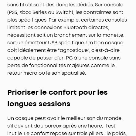
sans fil utilisant des dongles dédiés. Sur console
(PS5, Xbox Series ou Switch), les contraintes sont
plus spécifiques. Par exemple, certaines consoles
limitent les connexions Bluetooth directes,
nécessitant soit un branchement sur la manette,
soit un émetteur USB spécifique. Un bon casque
doit idéalement être "agnostique", c’est-à-dire
capable de passer d’un PC à une console sans
perte de fonctionnalités majeures comme le
retour micro ou le son spatialisé.
Prioriser le confort pour les
longues sessions
Un casque peut avoir le meilleur son du monde,
s’il devient douloureux après une heure, il est
inutile. Le confort repose sur trois piliers : le poids,