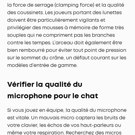
la force de serrage (clamping force) et la qualité
des coussinets. Les joueurs portant des lunettes
doivent être particulièrement vigilants et
privilégier des mousses à mémoire de forme très
souples qui ne compriment pas les branches
contre les tempes. L’arceau doit également être
bien rembourré pour éviter tout point de pression
sur le sommet du crâne, un défaut courant sur les
modèles d’entrée de gamme.
Vérifier la qualité du
microphone pour le chat
Si vous jouez en équipe, la qualité du microphone
est vitale. Un mauvais micro captera les bruits de
votre clavier, les échos de vos haut-parleurs ou
même votre respiration. Recherchez des micros