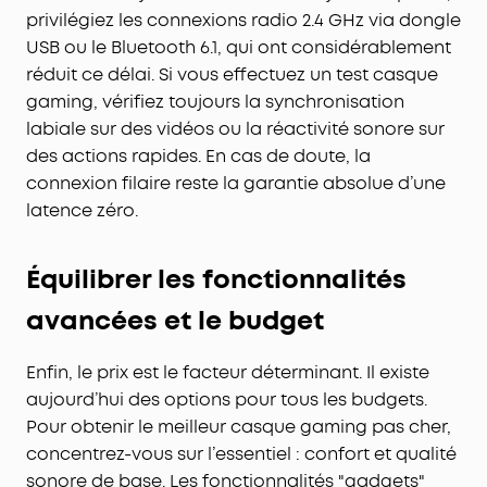
privilégiez les connexions radio 2.4 GHz via dongle
USB ou le Bluetooth 6.1, qui ont considérablement
réduit ce délai. Si vous effectuez un test casque
gaming, vérifiez toujours la synchronisation
labiale sur des vidéos ou la réactivité sonore sur
des actions rapides. En cas de doute, la
connexion filaire reste la garantie absolue d’une
latence zéro.
Équilibrer les fonctionnalités
avancées et le budget
Enfin, le prix est le facteur déterminant. Il existe
aujourd’hui des options pour tous les budgets.
Pour obtenir le meilleur casque gaming pas cher,
concentrez-vous sur l’essentiel : confort et qualité
sonore de base. Les fonctionnalités "gadgets"