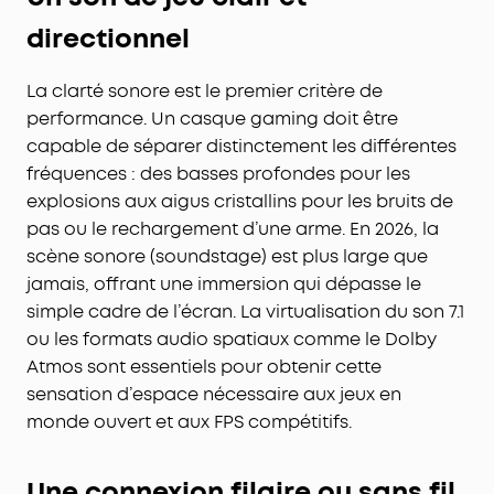
directionnel
La clarté sonore est le premier critère de
performance. Un casque gaming doit être
capable de séparer distinctement les différentes
fréquences : des basses profondes pour les
explosions aux aigus cristallins pour les bruits de
pas ou le rechargement d’une arme. En 2026, la
scène sonore (soundstage) est plus large que
jamais, offrant une immersion qui dépasse le
simple cadre de l’écran. La virtualisation du son 7.1
ou les formats audio spatiaux comme le Dolby
Atmos sont essentiels pour obtenir cette
sensation d’espace nécessaire aux jeux en
monde ouvert et aux FPS compétitifs.
Une connexion filaire ou sans fil