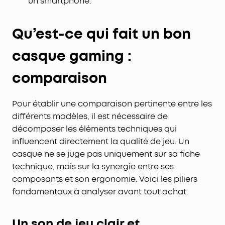
un smartphone.
Qu’est-ce qui fait un bon
casque gaming :
comparaison
Pour établir une comparaison pertinente entre les
différents modèles, il est nécessaire de
décomposer les éléments techniques qui
influencent directement la qualité de jeu. Un
casque ne se juge pas uniquement sur sa fiche
technique, mais sur la synergie entre ses
composants et son ergonomie. Voici les piliers
fondamentaux à analyser avant tout achat.
Un son de jeu clair et