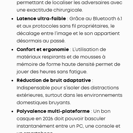
permettant de localiser les adversaires avec
une exactitude chirurgicale.
Latence ultra-faible
: Grâce au Bluetooth 6.1
et aux protocoles sans fil propriétaires, le
décalage entre l’image et le son appartient
désormais au passé.
Confort et ergonomie
: L’utilisation de
matériaux respirants et de mousses à
mémoire de forme haute densité permet de
jouer des heures sans fatigue.
Réduction de bruit adaptative
:
Indispensable pour s’isoler des distractions
extérieures, surtout dans les environnements
domestiques bruyants.
Polyvalence multi-plateforme
: Un bon
casque en 2026 doit pouvoir basculer
instantanément entre un PC, une console et