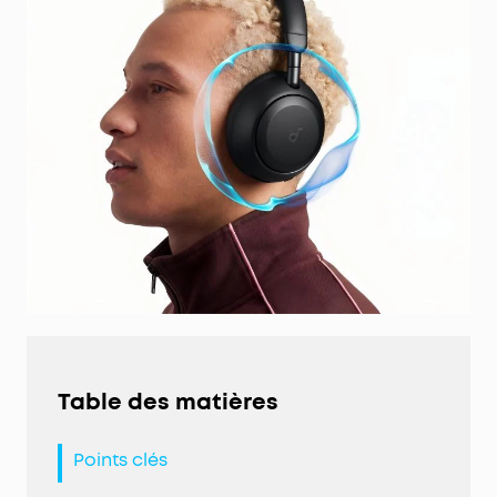
Table des matières
Points clés