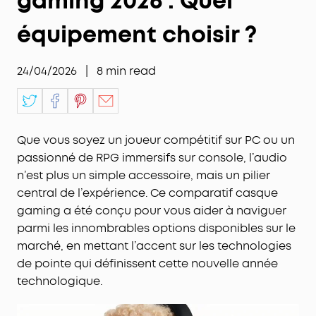
gaming 2026 : Quel
équipement choisir ?
24/04/2026
|
8
min read
Que vous soyez un joueur compétitif sur PC ou un
passionné de RPG immersifs sur console, l’audio
n’est plus un simple accessoire, mais un pilier
central de l’expérience. Ce comparatif casque
gaming a été conçu pour vous aider à naviguer
parmi les innombrables options disponibles sur le
marché, en mettant l’accent sur les technologies
de pointe qui définissent cette nouvelle année
technologique.