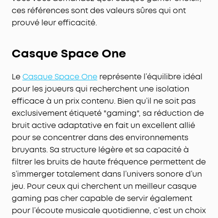
ces références sont des valeurs sûres qui ont
prouvé leur efficacité.
Casque Space One
Le
Casque Space One
représente l’équilibre idéal
pour les joueurs qui recherchent une isolation
efficace à un prix contenu. Bien qu’il ne soit pas
exclusivement étiqueté "gaming", sa réduction de
bruit active adaptative en fait un excellent allié
pour se concentrer dans des environnements
bruyants. Sa structure légère et sa capacité à
filtrer les bruits de haute fréquence permettent de
s’immerger totalement dans l’univers sonore d’un
jeu. Pour ceux qui cherchent un meilleur casque
gaming pas cher capable de servir également
pour l’écoute musicale quotidienne, c’est un choix