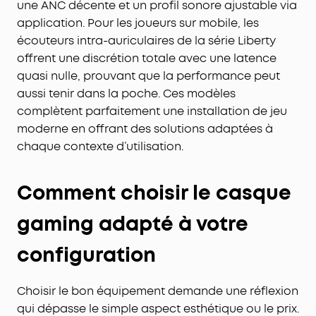
une ANC décente et un profil sonore ajustable via
application. Pour les joueurs sur mobile, les
écouteurs intra-auriculaires de la série Liberty
offrent une discrétion totale avec une latence
quasi nulle, prouvant que la performance peut
aussi tenir dans la poche. Ces modèles
complètent parfaitement une installation de jeu
moderne en offrant des solutions adaptées à
chaque contexte d’utilisation.
Comment choisir le casque
gaming adapté à votre
configuration
Choisir le bon équipement demande une réflexion
qui dépasse le simple aspect esthétique ou le prix.