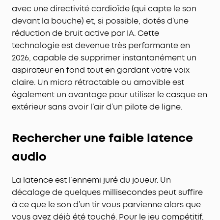
avec une directivité cardioïde (qui capte le son
devant la bouche) et, si possible, dotés d’une
réduction de bruit active par IA. Cette
technologie est devenue très performante en
2026, capable de supprimer instantanément un
aspirateur en fond tout en gardant votre voix
claire. Un micro rétractable ou amovible est
également un avantage pour utiliser le casque en
extérieur sans avoir l’air d’un pilote de ligne.
Rechercher une faible latence
audio
La latence est l’ennemi juré du joueur. Un
décalage de quelques millisecondes peut suffire
à ce que le son d’un tir vous parvienne alors que
vous avez déjà été touché. Pour le jeu compétitif,