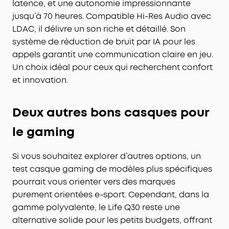
latence, et une autonomie impressionnante
jusqu’à 70 heures. Compatible Hi-Res Audio avec
LDAC, il délivre un son riche et détaillé. Son
système de réduction de bruit par IA pour les
appels garantit une communication claire en jeu.
Un choix idéal pour ceux qui recherchent confort
et innovation.
Deux autres bons casques pour
le gaming
Si vous souhaitez explorer d’autres options, un
test casque gaming de modèles plus spécifiques
pourrait vous orienter vers des marques
purement orientées e-sport. Cependant, dans la
gamme polyvalente, le Life Q30 reste une
alternative solide pour les petits budgets, offrant