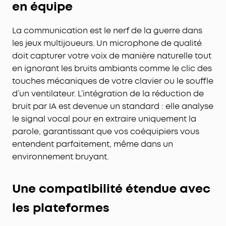
en équipe
La communication est le nerf de la guerre dans
les jeux multijoueurs. Un microphone de qualité
doit capturer votre voix de manière naturelle tout
en ignorant les bruits ambiants comme le clic des
touches mécaniques de votre clavier ou le souffle
d’un ventilateur. L’intégration de la réduction de
bruit par IA est devenue un standard : elle analyse
le signal vocal pour en extraire uniquement la
parole, garantissant que vos coéquipiers vous
entendent parfaitement, même dans un
environnement bruyant.
Une compatibilité étendue avec
les plateformes