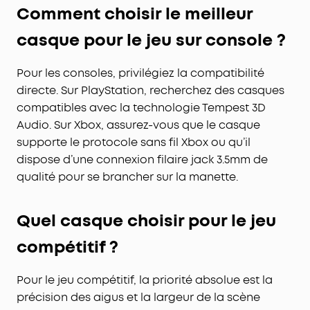
Comment choisir le meilleur
casque pour le jeu sur console ?
Pour les consoles, privilégiez la compatibilité
directe. Sur PlayStation, recherchez des casques
compatibles avec la technologie Tempest 3D
Audio. Sur Xbox, assurez-vous que le casque
supporte le protocole sans fil Xbox ou qu’il
dispose d’une connexion filaire jack 3.5mm de
qualité pour se brancher sur la manette.
Quel casque choisir pour le jeu
compétitif ?
Pour le jeu compétitif, la priorité absolue est la
précision des aigus et la largeur de la scène