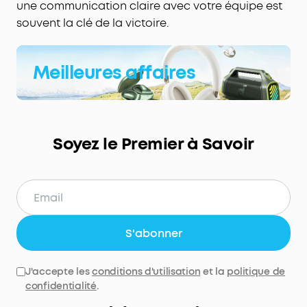
une communication claire avec votre équipe est
souvent la clé de la victoire.
Meilleures affaires
Soyez le Premier à Savoir
S'abonner
J'accepte les
conditions d'utilisation
et la
politique de
confidentialité
.