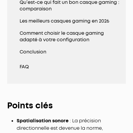
Qu’est-ce qui fait un bon casque gaming :
comparaison
Les meilleurs casques gaming en 2026
Comment choisir le casque gaming
adapté à votre configuration
Conclusion
FAQ
Points clés
Spatialisation sonore
: La précision
directionnelle est devenue la norme,