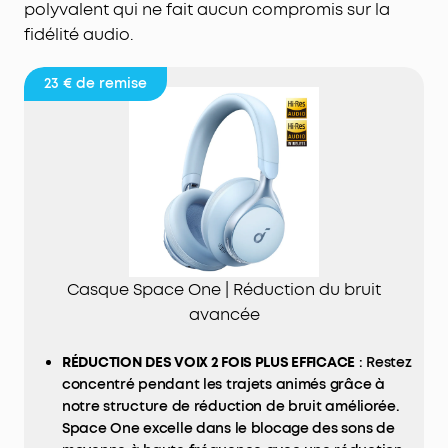
polyvalent qui ne fait aucun compromis sur la
fidélité audio.
23 €
de remise
Casque Space One | Réduction du bruit
avancée
RÉDUCTION DES VOIX 2 FOIS PLUS EFFICACE
: Restez
concentré pendant les trajets animés grâce à
notre structure de réduction de bruit améliorée.
Space One excelle dans le blocage des sons de