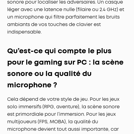
sonore pour localiser les adversaires. Un casque
léger avec une latence nulle (filaire ou 2.4 GHz) et
un microphone qui filtre parfaitement les bruits
ambiants de vos touches de clavier est
indispensable.
Qu’est-ce qui compte le plus
pour le gaming sur PC : la scène
sonore ou la qualité du
microphone ?
Cela dépend de votre style de jeu. Pour les jeux
solo immersifs (RPG, aventure), la scène sonore
est primordiale pour l’immersion. Pour les jeux
multijoueurs (FPS, MOBA), la qualité du
microphone devient tout aussi importante, car