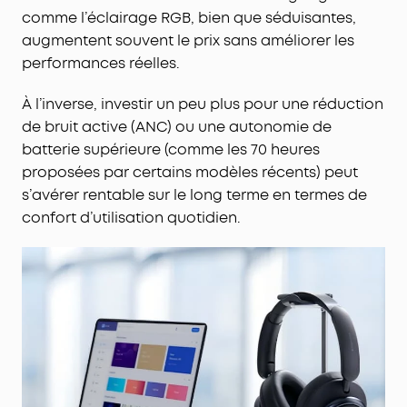
comme l’éclairage RGB, bien que séduisantes,
augmentent souvent le prix sans améliorer les
performances réelles.
À l’inverse, investir un peu plus pour une réduction
de bruit active (ANC) ou une autonomie de
batterie supérieure (comme les 70 heures
proposées par certains modèles récents) peut
s’avérer rentable sur le long terme en termes de
confort d’utilisation quotidien.