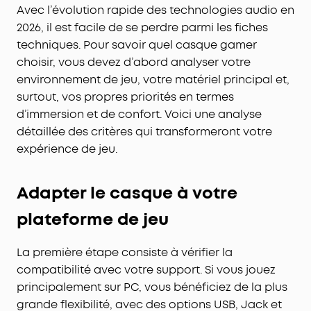
Avec l’évolution rapide des technologies audio en
2026, il est facile de se perdre parmi les fiches
techniques. Pour savoir quel casque gamer
choisir, vous devez d’abord analyser votre
environnement de jeu, votre matériel principal et,
surtout, vos propres priorités en termes
d’immersion et de confort. Voici une analyse
détaillée des critères qui transformeront votre
expérience de jeu.
Adapter le casque à votre
plateforme de jeu
La première étape consiste à vérifier la
compatibilité avec votre support. Si vous jouez
principalement sur PC, vous bénéficiez de la plus
grande flexibilité, avec des options USB, Jack et