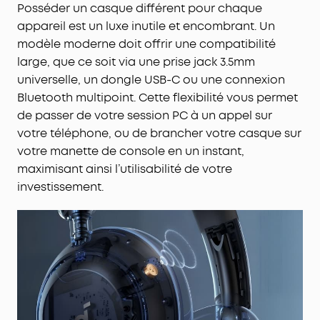
Posséder un casque différent pour chaque
appareil est un luxe inutile et encombrant. Un
modèle moderne doit offrir une compatibilité
large, que ce soit via une prise jack 3.5mm
universelle, un dongle USB-C ou une connexion
Bluetooth multipoint. Cette flexibilité vous permet
de passer de votre session PC à un appel sur
votre téléphone, ou de brancher votre casque sur
votre manette de console en un instant,
maximisant ainsi l’utilisabilité de votre
investissement.