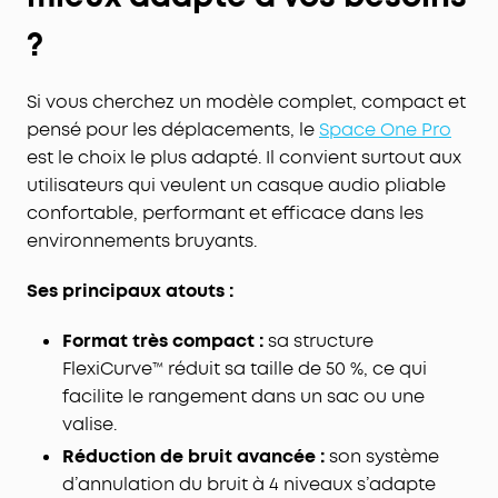
?
Si vous cherchez un modèle complet, compact et
pensé pour les déplacements, le
Space One Pro
est le choix le plus adapté. Il convient surtout aux
utilisateurs qui veulent un casque audio pliable
confortable, performant et efficace dans les
environnements bruyants.
Ses principaux atouts :
Format très compact :
sa structure
FlexiCurve™ réduit sa taille de 50 %, ce qui
facilite le rangement dans un sac ou une
valise.
Réduction de bruit avancée :
son système
d’annulation du bruit à 4 niveaux s’adapte