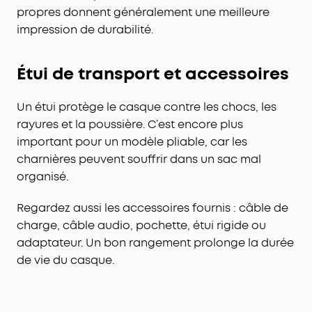
propres donnent généralement une meilleure
impression de durabilité.
Étui de transport et accessoires
Un étui protège le casque contre les chocs, les
rayures et la poussière. C’est encore plus
important pour un modèle pliable, car les
charnières peuvent souffrir dans un sac mal
organisé.
Regardez aussi les accessoires fournis : câble de
charge, câble audio, pochette, étui rigide ou
adaptateur. Un bon rangement prolonge la durée
de vie du casque.