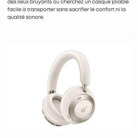
des lieux bruyants ou cherchez un casque pliable
facile à transporter sans sacrifier le confort ni la
qualité sonore.