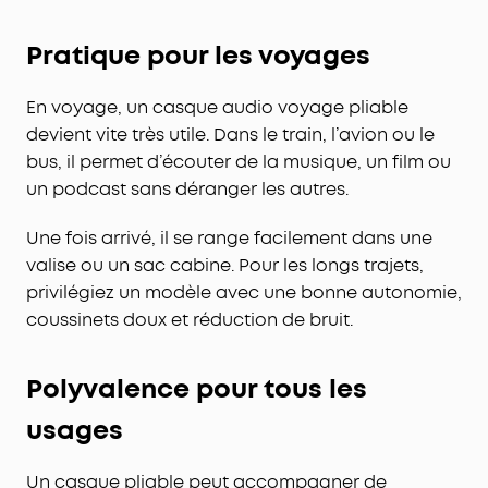
Pratique pour les voyages
En voyage, un casque audio voyage pliable
devient vite très utile. Dans le train, l’avion ou le
bus, il permet d’écouter de la musique, un film ou
un podcast sans déranger les autres.
Une fois arrivé, il se range facilement dans une
valise ou un sac cabine. Pour les longs trajets,
privilégiez un modèle avec une bonne autonomie,
coussinets doux et réduction de bruit.
Polyvalence pour tous les
usages
Un casque pliable peut accompagner de