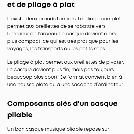
et de pliage à plat
Il existe deux grands formats. Le pliage complet
permet aux oreillettes de se rabattre vers
l’intérieur de l’arceau. Le casque devient alors
plus compact, ce qui est très pratique pour les
voyages, les transports ou les petits sacs.
Le pliage à plat permet aux oreillettes de pivoter.
Le casque devient plus fin, mais pas toujours
beaucoup plus court. Ce format convient bien à
une housse plate ou à une sacoche d’ordinateur.
Composants clés d’un casque
pliable
Un bon casque musique pliable repose sur