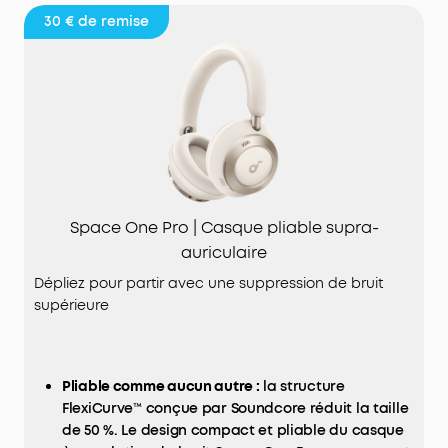
30 €
de remise
Space One Pro | Casque pliable supra-
auriculaire
Dépliez pour partir avec une suppression de bruit
supérieure
Pliable comme aucun autre :
la structure
FlexiCurve™ conçue par Soundcore réduit la taille
de 50 %. Le design compact et pliable du casque