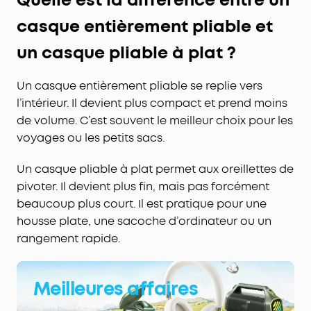
Quelle est la différence entre un
casque entièrement pliable et
un casque pliable à plat ?
Un casque entièrement pliable se replie vers
l’intérieur. Il devient plus compact et prend moins
de volume. C’est souvent le meilleur choix pour les
voyages ou les petits sacs.
Un casque pliable à plat permet aux oreillettes de
pivoter. Il devient plus fin, mais pas forcément
beaucoup plus court. Il est pratique pour une
housse plate, une sacoche d’ordinateur ou un
rangement rapide.
Meilleures affaires