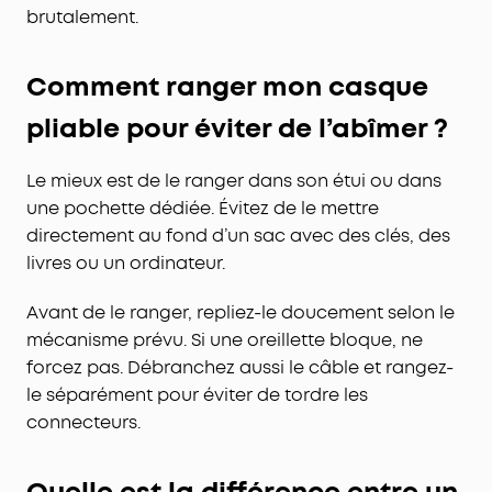
brutalement.
Comment ranger mon casque
pliable pour éviter de l’abîmer ?
Le mieux est de le ranger dans son étui ou dans
une pochette dédiée. Évitez de le mettre
directement au fond d’un sac avec des clés, des
livres ou un ordinateur.
Avant de le ranger, repliez-le doucement selon le
mécanisme prévu. Si une oreillette bloque, ne
forcez pas. Débranchez aussi le câble et rangez-
le séparément pour éviter de tordre les
connecteurs.