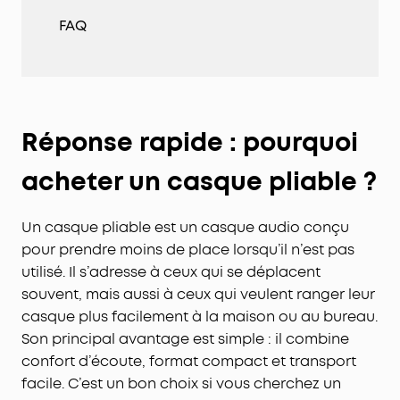
FAQ
Réponse rapide : pourquoi
acheter un casque pliable ?
Un casque pliable est un casque audio conçu
pour prendre moins de place lorsqu’il n’est pas
utilisé. Il s’adresse à ceux qui se déplacent
souvent, mais aussi à ceux qui veulent ranger leur
casque plus facilement à la maison ou au bureau.
Son principal avantage est simple : il combine
confort d’écoute, format compact et transport
facile. C’est un bon choix si vous cherchez un