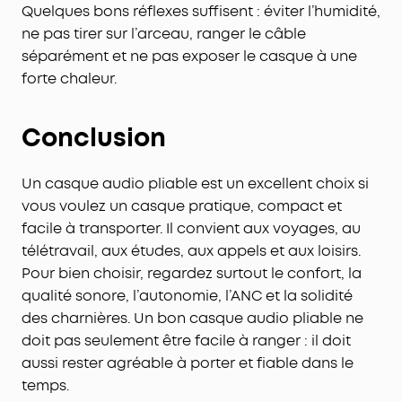
Quelques bons réflexes suffisent : éviter l’humidité,
Certifié TCO
: pour une meilleure durabilité.
ne pas tirer sur l’arceau, ranger le câble
séparément et ne pas exposer le casque à une
forte chaleur.
Conclusion
Un casque audio pliable est un excellent choix si
vous voulez un casque pratique, compact et
facile à transporter. Il convient aux voyages, au
télétravail, aux études, aux appels et aux loisirs.
Pour bien choisir, regardez surtout le confort, la
qualité sonore, l’autonomie, l’ANC et la solidité
des charnières. Un bon casque audio pliable ne
doit pas seulement être facile à ranger : il doit
aussi rester agréable à porter et fiable dans le
temps.