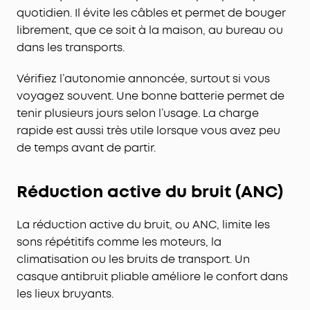
quotidien. Il évite les câbles et permet de bouger
librement, que ce soit à la maison, au bureau ou
dans les transports.
Vérifiez l’autonomie annoncée, surtout si vous
voyagez souvent. Une bonne batterie permet de
tenir plusieurs jours selon l’usage. La charge
rapide est aussi très utile lorsque vous avez peu
de temps avant de partir.
Réduction active du bruit (ANC)
La réduction active du bruit, ou ANC, limite les
sons répétitifs comme les moteurs, la
climatisation ou les bruits de transport. Un
casque antibruit pliable améliore le confort dans
les lieux bruyants.