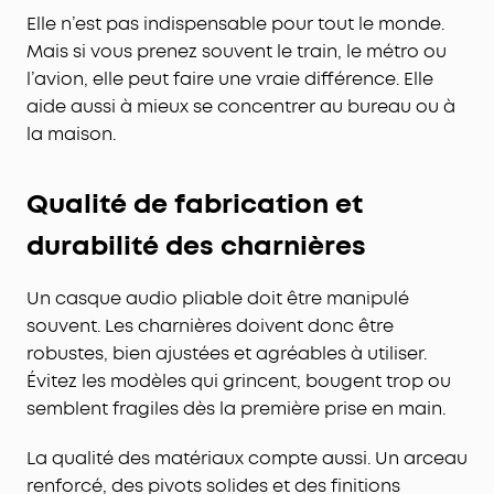
Elle n’est pas indispensable pour tout le monde.
Mais si vous prenez souvent le train, le métro ou
l’avion, elle peut faire une vraie différence. Elle
aide aussi à mieux se concentrer au bureau ou à
la maison.
Qualité de fabrication et
durabilité des charnières
Un casque audio pliable doit être manipulé
souvent. Les charnières doivent donc être
robustes, bien ajustées et agréables à utiliser.
Évitez les modèles qui grincent, bougent trop ou
semblent fragiles dès la première prise en main.
La qualité des matériaux compte aussi. Un arceau
renforcé, des pivots solides et des finitions