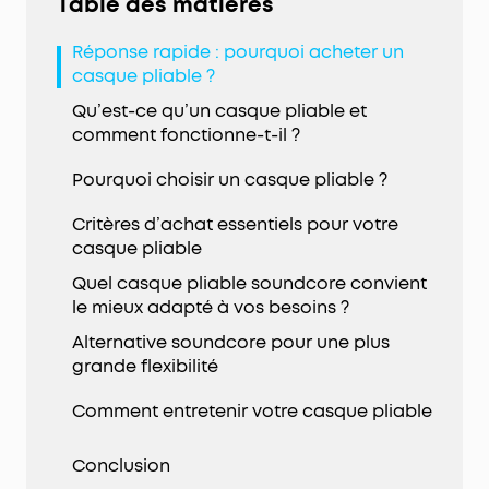
Table des matières
Réponse rapide : pourquoi acheter un
casque pliable ?
Qu’est-ce qu’un casque pliable et
comment fonctionne-t-il ?
Pourquoi choisir un casque pliable ?
Critères d’achat essentiels pour votre
casque pliable
Quel casque pliable soundcore convient
le mieux adapté à vos besoins ?
Alternative soundcore pour une plus
grande flexibilité
Comment entretenir votre casque pliable
Conclusion