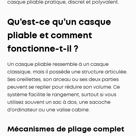
casque pliable pratique, discret et polyvalent.
Qu’est-ce qu’un casque
pliable et comment
fonctionne-t-il ?
Un casque pliable ressemble à un casque
classique, mais il possède une structure articulée.
Ses oreillettes, son arceau ou ses deux parties
peuvent se replier pour réduire son volume. Ce
système facilite le rangement, surtout si vous
utilisez souvent un sac à dos, une sacoche
d’ordinateur ou une valise cabine.
Mécanismes de pliage complet