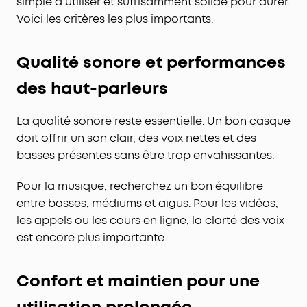
simple à utiliser et suffisamment solide pour durer.
Voici les critères les plus importants.
Qualité sonore et performances
des haut-parleurs
La qualité sonore reste essentielle. Un bon casque
doit offrir un son clair, des voix nettes et des
basses présentes sans être trop envahissantes.
Pour la musique, recherchez un bon équilibre
entre basses, médiums et aigus. Pour les vidéos,
les appels ou les cours en ligne, la clarté des voix
est encore plus importante.
Confort et maintien pour une
utilisation prolongée