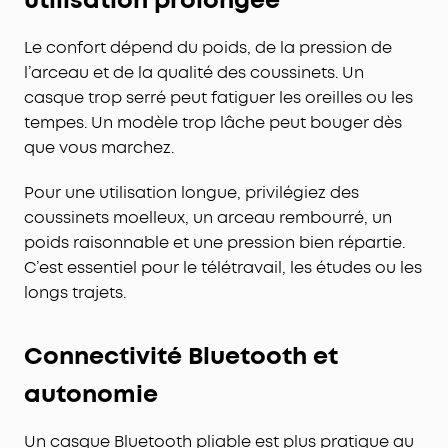
Le confort dépend du poids, de la pression de
l’arceau et de la qualité des coussinets. Un
casque trop serré peut fatiguer les oreilles ou les
tempes. Un modèle trop lâche peut bouger dès
que vous marchez.
Pour une utilisation longue, privilégiez des
coussinets moelleux, un arceau rembourré, un
poids raisonnable et une pression bien répartie.
C’est essentiel pour le télétravail, les études ou les
longs trajets.
Connectivité Bluetooth et
autonomie
Un casque Bluetooth pliable est plus pratique au