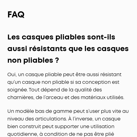
FAQ
Les casques pliables sont-ils
aussi résistants que les casques
non pliables ?
Oui, un casque pliable peut être aussi résistant
qu’un casque non pliable si sa conception est
soignée. Tout dépend de la qualité des
charnières, de l’arceau et des matériaux utilisés.
Un modèle bas de gamme peut s’user plus vite au
niveau des articulations. À l’inverse, un casque
bien construit peut supporter une utilisation
quotidienne, à condition de ne pas être plié