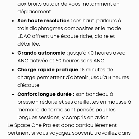
aux bruits autour de vous, notamment en
déplacement.
Son haute résolution :
ses haut-parleurs à
trois diaphragmes composites et le mode
LDAC offrent une écoute riche, claire et
détaillée.
Grande autonomie :
jusqu’à 40 heures avec
ANC activée et 60 heures sans ANC.
Charge rapide pratique :
5 minutes de
charge permettent d’obtenir jusqu’à 8 heures
d’écoute.
Confort longue durée :
son bandeau à
pression réduite et ses oreillettes en mousse à
mémoire de forme sont pensés pour les
longues sessions, y compris en avion.
Le Space One Pro est donc particulièrement
pertinent si vous voyagez souvent, travaillez dans