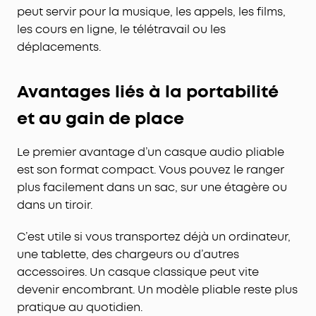
peut servir pour la musique, les appels, les films,
les cours en ligne, le télétravail ou les
déplacements.
Avantages liés à la portabilité
et au gain de place
Le premier avantage d’un casque audio pliable
est son format compact. Vous pouvez le ranger
plus facilement dans un sac, sur une étagère ou
dans un tiroir.
C’est utile si vous transportez déjà un ordinateur,
une tablette, des chargeurs ou d’autres
accessoires. Un casque classique peut vite
devenir encombrant. Un modèle pliable reste plus
pratique au quotidien.