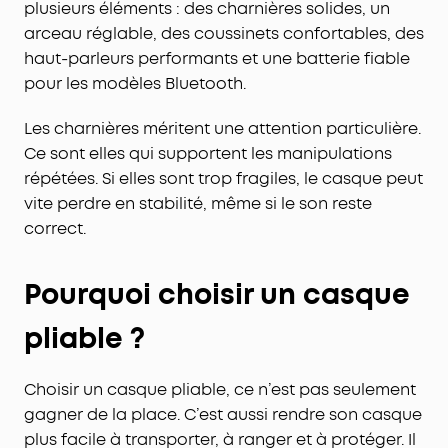
plusieurs éléments : des charnières solides, un
arceau réglable, des coussinets confortables, des
haut-parleurs performants et une batterie fiable
pour les modèles Bluetooth.
Les charnières méritent une attention particulière.
Ce sont elles qui supportent les manipulations
répétées. Si elles sont trop fragiles, le casque peut
vite perdre en stabilité, même si le son reste
correct.
Pourquoi choisir un casque
pliable ?
Choisir un casque pliable, ce n’est pas seulement
gagner de la place. C’est aussi rendre son casque
plus facile à transporter, à ranger et à protéger. Il