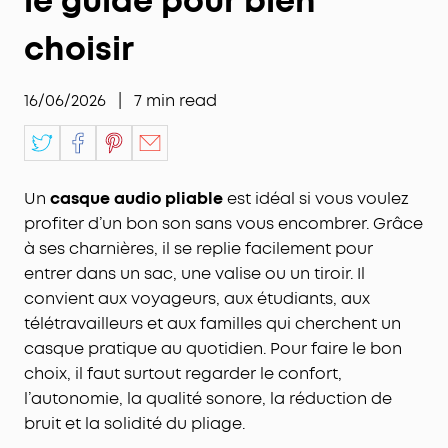
le guide pour bien
choisir
16/06/2026
|
7
min read
Un
casque audio pliable
est idéal si vous voulez
profiter d’un bon son sans vous encombrer. Grâce
à ses charnières, il se replie facilement pour
entrer dans un sac, une valise ou un tiroir. Il
convient aux voyageurs, aux étudiants, aux
télétravailleurs et aux familles qui cherchent un
casque pratique au quotidien. Pour faire le bon
choix, il faut surtout regarder le confort,
l’autonomie, la qualité sonore, la réduction de
bruit et la solidité du pliage.