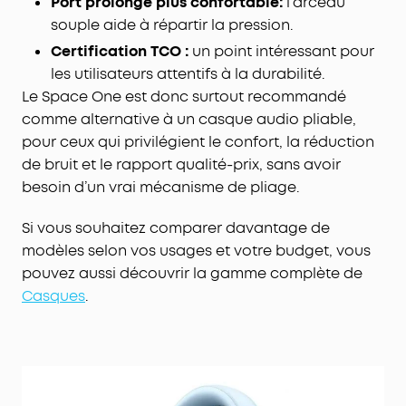
Port prolongé plus confortable:
l’arceau
souple aide à répartir la pression.
Certification TCO :
un point intéressant pour
les utilisateurs attentifs à la durabilité.
Le Space One est donc surtout recommandé
comme alternative à un casque audio pliable,
pour ceux qui privilégient le confort, la réduction
de bruit et le rapport qualité-prix, sans avoir
besoin d’un vrai mécanisme de pliage.
Si vous souhaitez comparer davantage de
modèles selon vos usages et votre budget, vous
pouvez aussi découvrir la gamme complète de
Casques
.