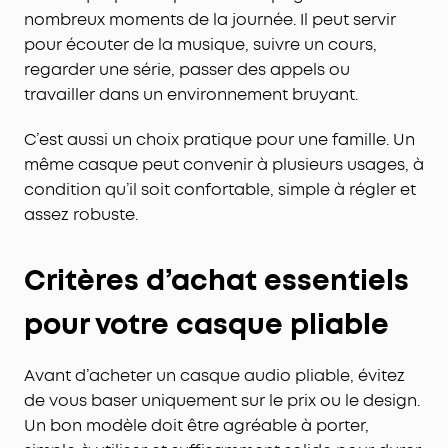
nombreux moments de la journée. Il peut servir
pour écouter de la musique, suivre un cours,
regarder une série, passer des appels ou
travailler dans un environnement bruyant.
C’est aussi un choix pratique pour une famille. Un
même casque peut convenir à plusieurs usages, à
condition qu’il soit confortable, simple à régler et
assez robuste.
Critères d’achat essentiels
pour votre casque pliable
Avant d’acheter un casque audio pliable, évitez
de vous baser uniquement sur le prix ou le design.
Un bon modèle doit être agréable à porter,