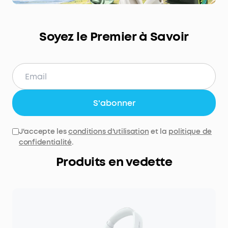
Soyez le Premier à Savoir
S'abonner
J'accepte les
conditions d'utilisation
et la
politique de
confidentialité
.
Produits en vedette