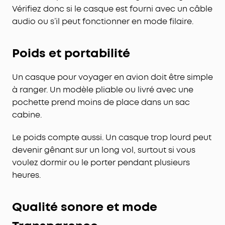
Vérifiez donc si le casque est fourni avec un câble
audio ou s’il peut fonctionner en mode filaire.
Poids et portabilité
Un casque pour voyager en avion doit être simple
à ranger. Un modèle pliable ou livré avec une
pochette prend moins de place dans un sac
cabine.
Le poids compte aussi. Un casque trop lourd peut
devenir gênant sur un long vol, surtout si vous
voulez dormir ou le porter pendant plusieurs
heures.
Qualité sonore et mode