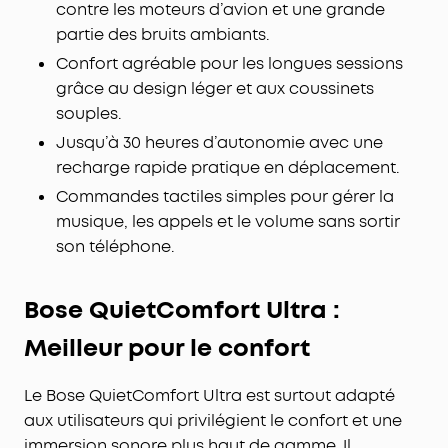
contre les moteurs d’avion et une grande
partie des bruits ambiants.
Confort agréable pour les longues sessions
grâce au design léger et aux coussinets
souples.
Jusqu’à 30 heures d’autonomie avec une
recharge rapide pratique en déplacement.
Commandes tactiles simples pour gérer la
musique, les appels et le volume sans sortir
son téléphone.
Bose QuietComfort Ultra :
Meilleur pour le confort
Le Bose QuietComfort Ultra est surtout adapté
aux utilisateurs qui privilégient le confort et une
immersion sonore plus haut de gamme. Il