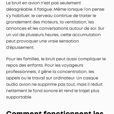
Le bruit en avion n’est pas seulement
désagréable. Il fatigue. Même lorsque l’on pense
s’y habituer, le cerveau continue de traiter le
grondement des moteurs, la ventilation, les
annonces et les conversations autour de soi. Sur
un vol de plusieurs heures, cette accumulation
peut provoquer une vraie sensation
d’épuisement.
Pour les familles, le bruit peut aussi compliquer le
repos des enfants. Pour les voyageurs
professionnels, il gêne la concentration, les
appels ou le travail sur ordinateur. Un casque
audio avion ne supprime pas tout, mais il réduit
nettement le fond sonore et rend le trajet plus
supportable.
Comment fonctionnent les