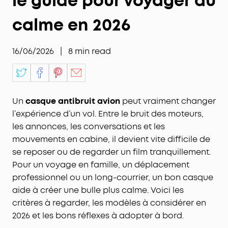
le guide pour voyager au
calme en 2026
16/06/2026
|
8
min read
Un
casque antibruit avion
peut vraiment changer
l’expérience d’un vol. Entre le bruit des moteurs,
les annonces, les conversations et les
mouvements en cabine, il devient vite difficile de
se reposer ou de regarder un film tranquillement.
Pour un voyage en famille, un déplacement
professionnel ou un long-courrier, un bon casque
aide à créer une bulle plus calme. Voici les
critères à regarder, les modèles à considérer en
2026 et les bons réflexes à adopter à bord.