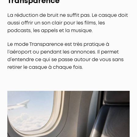
Transparence
La réduction de bruit ne suffit pas. Le casque doit
aussi offrir un son clair pour les films, les
podcasts, les appels et la musique.
Le mode Transparence est très pratique à
l’aéroport ou pendant les annonces. Il permet
d’entendre ce qui se passe autour de vous sans
retirer le casque à chaque fois.