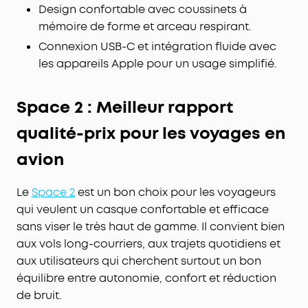
Design confortable avec coussinets à
mémoire de forme et arceau respirant.
Connexion USB-C et intégration fluide avec
les appareils Apple pour un usage simplifié.
Space 2 : Meilleur rapport
qualité-prix pour les voyages en
avion
Le
Space 2
est un bon choix pour les voyageurs
qui veulent un casque confortable et efficace
sans viser le très haut de gamme. Il convient bien
aux vols long-courriers, aux trajets quotidiens et
aux utilisateurs qui cherchent surtout un bon
équilibre entre autonomie, confort et réduction
de bruit.