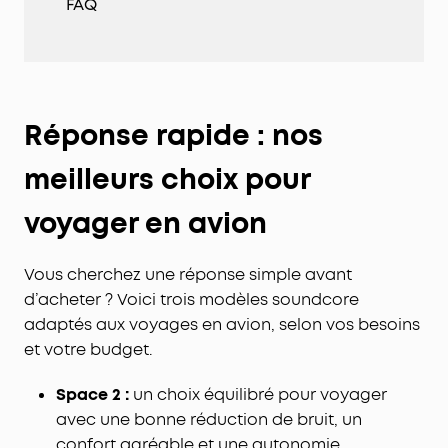
FAQ
Réponse rapide : nos
meilleurs choix pour
voyager en avion
Vous cherchez une réponse simple avant
d’acheter ? Voici trois modèles soundcore
adaptés aux voyages en avion, selon vos besoins
et votre budget.
Space 2 :
un choix équilibré pour voyager
avec une bonne réduction de bruit, un
confort agréable et une autonomie