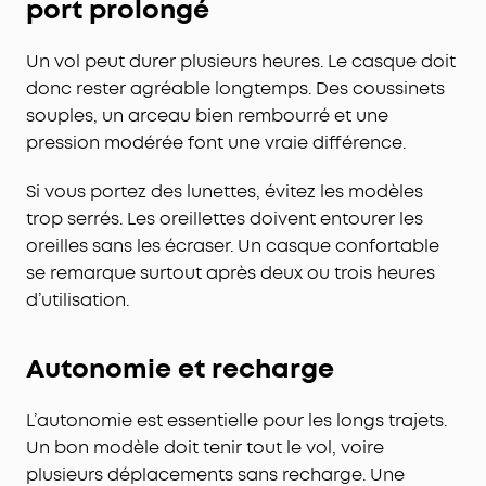
port prolongé
Un vol peut durer plusieurs heures. Le casque doit
donc rester agréable longtemps. Des coussinets
souples, un arceau bien rembourré et une
pression modérée font une vraie différence.
Si vous portez des lunettes, évitez les modèles
trop serrés. Les oreillettes doivent entourer les
oreilles sans les écraser. Un casque confortable
se remarque surtout après deux ou trois heures
d’utilisation.
Autonomie et recharge
L’autonomie est essentielle pour les longs trajets.
Un bon modèle doit tenir tout le vol, voire
plusieurs déplacements sans recharge. Une