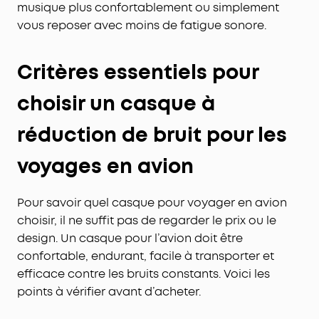
musique plus confortablement ou simplement
vous reposer avec moins de fatigue sonore.
Critères essentiels pour
choisir un casque à
réduction de bruit pour les
voyages en avion
Pour savoir quel casque pour voyager en avion
choisir, il ne suffit pas de regarder le prix ou le
design. Un casque pour l’avion doit être
confortable, endurant, facile à transporter et
efficace contre les bruits constants. Voici les
points à vérifier avant d’acheter.