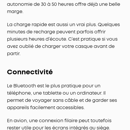
autonomie de 30 à 50 heures offre déjà une belle
marge.
La charge rapide est aussi un vrai plus. Quelques
minutes de recharge peuvent parfois offrir
plusieurs heures d’écoute. C’est pratique si vous
avez oublié de charger votre casque avant de
partir.
Connectivité
Le Bluetooth est le plus pratique pour un
téléphone, une tablette ou un ordinateur. Il
permet de voyager sans câble et de garder ses
appareils facilement accessibles.
En avion, une connexion filaire peut toutefois
rester utile pour les écrans intégrés au siège.