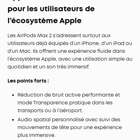
pour les utilisateurs de
l’écosystème Apple
Les AirPods Max 2 s’adressent surtout aux
utilisateurs déjà équipés d’un iPhone, d’un iPad ou
d’un Mac. Ils offrent une expérience fluide dans
l’écosystème Apple, avec une utilisation simple au
quotidien et un son très immersif.
Les points forts :
Réduction de bruit active performante et
mode Transparence pratique dans les
transports ou à l’aéroport.
Audio spatial personnalisé avec suivi des
mouvements de tête pour une expérience
plus immersive.