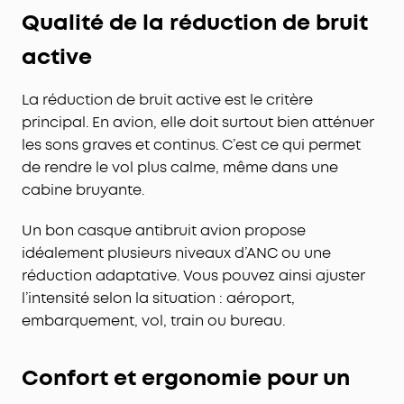
Qualité de la réduction de bruit
active
La réduction de bruit active est le critère
principal. En avion, elle doit surtout bien atténuer
les sons graves et continus. C’est ce qui permet
de rendre le vol plus calme, même dans une
cabine bruyante.
Un bon casque antibruit avion propose
idéalement plusieurs niveaux d’ANC ou une
réduction adaptative. Vous pouvez ainsi ajuster
l’intensité selon la situation : aéroport,
embarquement, vol, train ou bureau.
Confort et ergonomie pour un