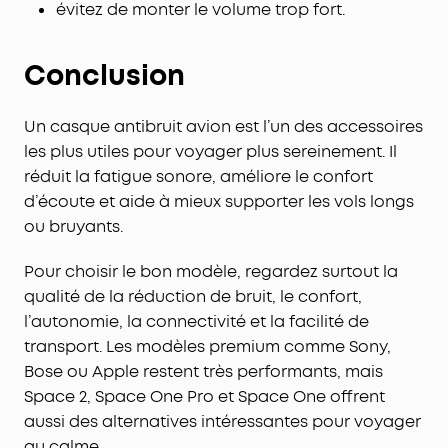
évitez de monter le volume trop fort.
Conclusion
Un casque antibruit avion est l’un des accessoires
les plus utiles pour voyager plus sereinement. Il
réduit la fatigue sonore, améliore le confort
d’écoute et aide à mieux supporter les vols longs
ou bruyants.
Pour choisir le bon modèle, regardez surtout la
qualité de la réduction de bruit, le confort,
l’autonomie, la connectivité et la facilité de
transport. Les modèles premium comme Sony,
Bose ou Apple restent très performants, mais
Space 2, Space One Pro et Space One offrent
aussi des alternatives intéressantes pour voyager
au calme.