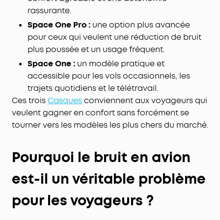
rassurante.
Space One Pro :
une option plus avancée
pour ceux qui veulent une réduction de bruit
plus poussée et un usage fréquent.
Space One :
un modèle pratique et
accessible pour les vols occasionnels, les
trajets quotidiens et le télétravail.
Ces trois
Casques
conviennent aux voyageurs qui
veulent gagner en confort sans forcément se
tourner vers les modèles les plus chers du marché.
Pourquoi le bruit en avion
est-il un véritable problème
pour les voyageurs ?