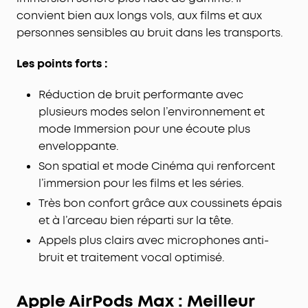
convient bien aux longs vols, aux films et aux
personnes sensibles au bruit dans les transports.
Les points forts :
Réduction de bruit performante avec
plusieurs modes selon l’environnement et
mode Immersion pour une écoute plus
enveloppante.
Son spatial et mode Cinéma qui renforcent
l’immersion pour les films et les séries.
Très bon confort grâce aux coussinets épais
et à l’arceau bien réparti sur la tête.
Appels plus clairs avec microphones anti-
bruit et traitement vocal optimisé.
Apple AirPods Max : Meilleur