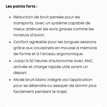
Les points forts :
Réduction de bruit pensée pour les
transports, avec un système capable de
mieux atténuer les sons graves comme les
moteurs d’avion.
Confort agréable pour les longues sessions
grâce aux coussinets en mousse à mémoire
de forme et à l’arceau ergonomique.
Jusqu’à 50 heures d’autonomie avec ANC
activée et charge rapide utile avant un
départ.
Mode bruit blanc intégré via l’application
pour se détendre ou essayer de dormir plus
facilement pendant le trajet.