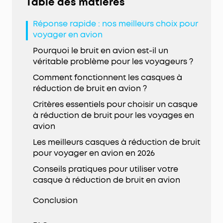
Table des matières
Réponse rapide : nos meilleurs choix pour
voyager en avion
Pourquoi le bruit en avion est-il un
véritable problème pour les voyageurs ?
Comment fonctionnent les casques à
réduction de bruit en avion ?
Critères essentiels pour choisir un casque
à réduction de bruit pour les voyages en
avion
Les meilleurs casques à réduction de bruit
pour voyager en avion en 2026
Conseils pratiques pour utiliser votre
casque à réduction de bruit en avion
Conclusion