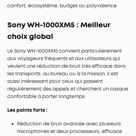
confort, écosystème, budget ou polyvalence.
Sony WH-1000XM5 : Meilleur
choix global
Le Sony WH-1000XM5 convient particulièrement
aux voyageurs fréquents et aux utilisateurs qui
veulent une réduction de bruit très efficace dans
les transports, au bureau ou à la maison. Il est
aussi intéressant pour ceux qui passent
régulièrement des appels et cherchent un casque
confortable à porter longtemps.
Les points forts :
Réduction de bruit avancée avec plusieurs
microphones et deux processeurs, efficace