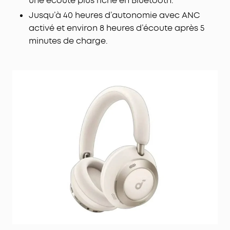
une écoute plus riche en Bluetooth.
Jusqu’à 40 heures d’autonomie avec ANC
activé et environ 8 heures d’écoute après 5
minutes de charge.