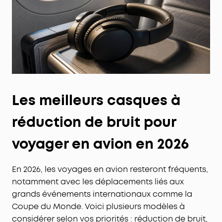
Les meilleurs casques à
réduction de bruit pour
voyager en avion en 2026
En 2026, les voyages en avion resteront fréquents,
notamment avec les déplacements liés aux
grands événements internationaux comme la
Coupe du Monde. Voici plusieurs modèles à
considérer selon vos priorités : réduction de bruit,