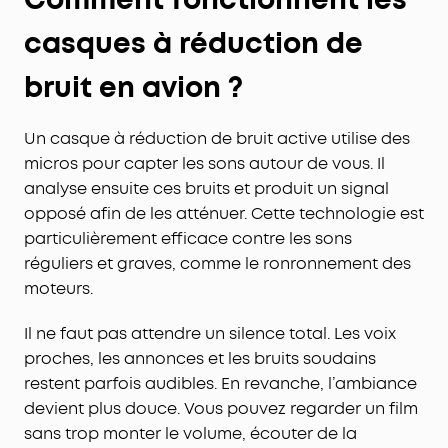
casques à réduction de
bruit en avion ?
Un casque à réduction de bruit active utilise des
micros pour capter les sons autour de vous. Il
analyse ensuite ces bruits et produit un signal
opposé afin de les atténuer. Cette technologie est
particulièrement efficace contre les sons
réguliers et graves, comme le ronronnement des
moteurs.
Il ne faut pas attendre un silence total. Les voix
proches, les annonces et les bruits soudains
restent parfois audibles. En revanche, l’ambiance
devient plus douce. Vous pouvez regarder un film
sans trop monter le volume, écouter de la