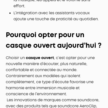
effort.
L’intégration avec les assistants vocaux
ajoute une touche de praticité au quotidien.
Pourquoi opter pour un
casque ouvert aujourd’hui ?
Choisir un
casque ouvert
, c’est opter pour une
nouvelle manière d’écouter, plus naturelle,
confortable et connectée au monde.
Contrairement aux modèles qui isolent
complètement, ce type d’écoute favorise une
harmonie entre immersion musicale et
conscience de l’environnement.
Les innovations de marques comme soundcore,
avec des produits tels que soundcore AeroClip,