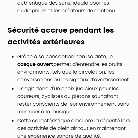
authentique des sons, idéale pour les
audiophiles et les créateurs de contenu.
Sécurité accrue pendant les
activités extérieures
Grâce à sa conception non isolante, le
casque ouvert
permet d’entendre les bruits
environnants, tels que la circulation, les
conversations ou les signaux d’avertissement.
Il s’agit donc d’un choix judicieux pour les
coureurs, cyclistes ou piétons souhaitant
rester conscients de leur environnement sans
renoncer à la musique.
Cette caractéristique améliore la sécurité lors
des activités de plein air tout en maintenant
une expérience sonore de qualité.