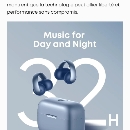
montrent que la technologie peut allier liberté et
performance sans compromis.