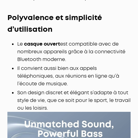
Polyvalence et simplicité
d’utilisation
Le
casque ouvert
est compatible avec de
nombreux appareils grâce à la connectivité
Bluetooth moderne.
Il convient aussi bien aux appels
téléphoniques, aux réunions en ligne qu’à
l’écoute de musique.
Son design discret et élégant s’adapte à tout
style de vie, que ce soit pour le sport, le travail
ou les loisirs.