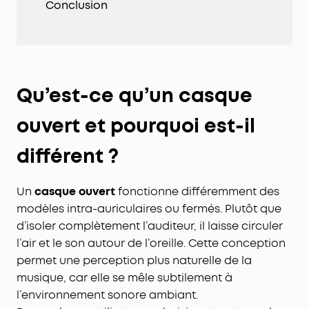
Conclusion
Qu’est-ce qu’un casque
ouvert et pourquoi est-il
différent ?
Un
casque ouvert
fonctionne différemment des
modèles intra-auriculaires ou fermés. Plutôt que
d’isoler complètement l’auditeur, il laisse circuler
l’air et le son autour de l’oreille. Cette conception
permet une perception plus naturelle de la
musique, car elle se mêle subtilement à
l’environnement sonore ambiant.