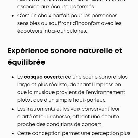
associée aux écouteurs fermés.
C’est un choix parfait pour les personnes
sensibles ou souffrant d’inconfort avec les
écouteurs intra-auriculaires.
Expérience sonore naturelle et
équilibrée
Le
casque ouvert
crée une scène sonore plus
large et plus réaliste, donnant l’impression
que la musique provient de l’environnement
plutôt que d’un simple haut-parleur.
Les instruments et les voix conservent leur
clarté et leur richesse, offrant une écoute
proche des conditions de concert.
Cette conception permet une perception plus