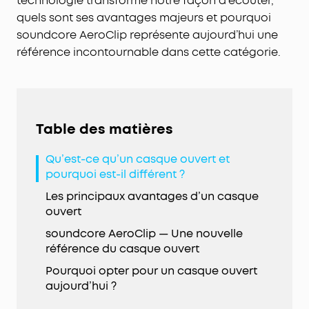
technologie transforme notre façon d’écouter,
quels sont ses avantages majeurs et pourquoi
soundcore AeroClip représente aujourd’hui une
référence incontournable dans cette catégorie.
Table des matières
Qu’est-ce qu’un casque ouvert et
pourquoi est-il différent ?
Les principaux avantages d’un casque
ouvert
soundcore AeroClip — Une nouvelle
référence du casque ouvert
Pourquoi opter pour un casque ouvert
aujourd’hui ?