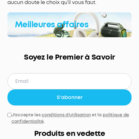
aucun doute le choix qu’il vous faut.
Meilleures affaires
Soyez le Premier à Savoir
S'abonner
J'accepte les
conditions d'utilisation
et la
politique de
confidentialité
.
Produits en vedette