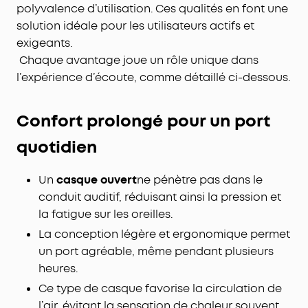
polyvalence d’utilisation. Ces qualités en font une
solution idéale pour les utilisateurs actifs et
exigeants.
Chaque avantage joue un rôle unique dans
l’expérience d’écoute, comme détaillé ci-dessous.
Confort prolongé pour un port
quotidien
Un
casque ouvert
ne pénètre pas dans le
conduit auditif, réduisant ainsi la pression et
la fatigue sur les oreilles.
La conception légère et ergonomique permet
un port agréable, même pendant plusieurs
heures.
Ce type de casque favorise la circulation de
l’air, évitant la sensation de chaleur souvent