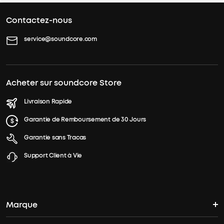
Contactez-nous
service@soundcore.com
Acheter sur soundcore Store
Livraison Rapide
Garantie de Remboursement de 30 Jours
Garantie sans Tracas
Support Client à Vie
Marque