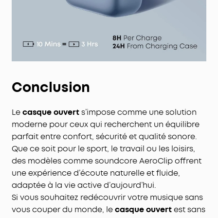
Conclusion
Le
casque ouvert
s’impose comme une solution
moderne pour ceux qui recherchent un équilibre
parfait entre confort, sécurité et qualité sonore.
Que ce soit pour le sport, le travail ou les loisirs,
des modèles comme soundcore AeroClip offrent
une expérience d’écoute naturelle et fluide,
adaptée à la vie active d’aujourd’hui.
Si vous souhaitez redécouvrir votre musique sans
vous couper du monde, le
casque ouvert
est sans