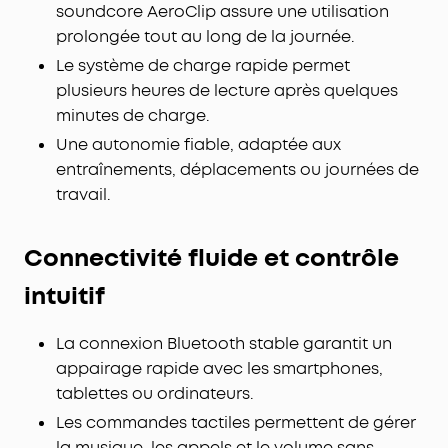
soundcore AeroClip assure une utilisation
prolongée tout au long de la journée.
Le système de charge rapide permet
plusieurs heures de lecture après quelques
minutes de charge.
Une autonomie fiable, adaptée aux
entraînements, déplacements ou journées de
travail.
Connectivité fluide et contrôle
intuitif
La connexion Bluetooth stable garantit un
appairage rapide avec les smartphones,
tablettes ou ordinateurs.
Les commandes tactiles permettent de gérer
la musique, les appels et le volume sans