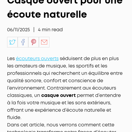
Casque ouvert pour une
écoute naturelle
06/11/2025
|
4
min read
Les
écouteurs ouverts
séduisent de plus en plus
les amateurs de musique, les sportifs et les
professionnels qui recherchent un équilibre entre
qualité sonore, confort et conscience de
l’environnement. Contrairement aux écouteurs
classiques, un
casque ouvert
permet d’entendre
à la fois votre musique et les sons extérieurs,
offrant une expérience d’écoute naturelle et
fluide.
Dans cet article, nous verrons comment cette