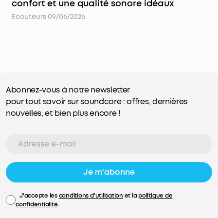
confort et une qualité sonore idéaux
Écouteurs
·
09/06/2026
Abonnez-vous à notre newsletter
pour tout savoir sur soundcore : offres, dernières
nouvelles, et bien plus encore !
Je m'abonne
J'accepte les
conditions d'utilisation
et la
politique de
confidentialité
.