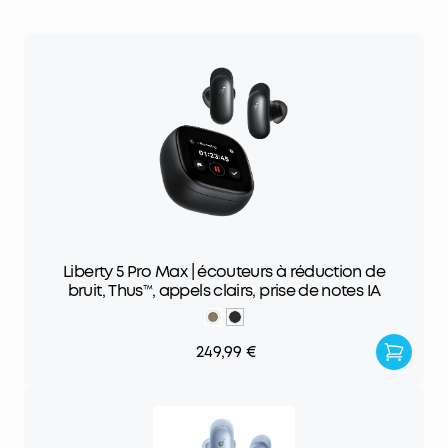
Liberty 5 Pro Max | écouteurs à réduction de
bruit, Thus™, appels clairs, prise de notes IA
249,99 €