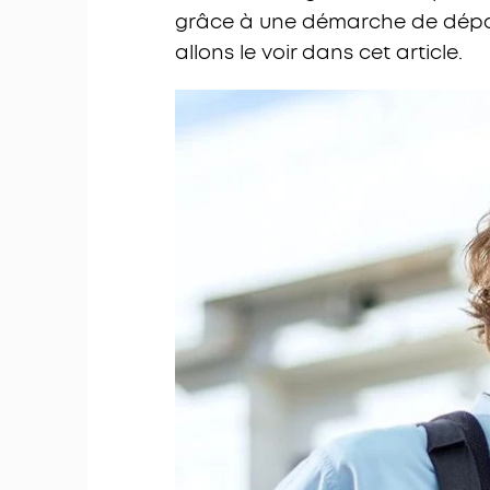
grâce à une démarche de dép
allons le voir dans cet article.