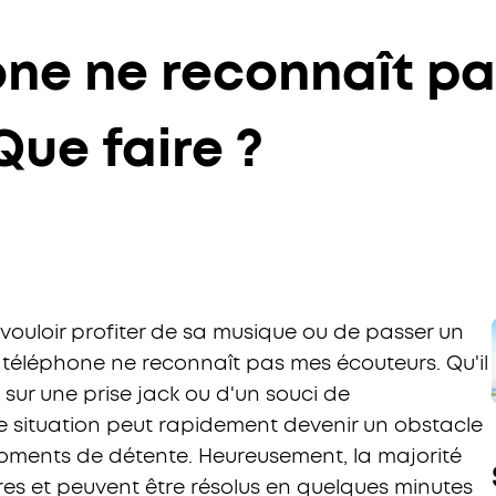
ne ne reconnaît p
Que faire ?
 vouloir profiter de sa musique ou de passer un
téléphone ne reconnaît pas mes écouteurs. Qu'il
 sur une prise jack ou d'un souci de
e situation peut rapidement devenir un obstacle
moments de détente. Heureusement, la majorité
es et peuvent être résolus en quelques minutes