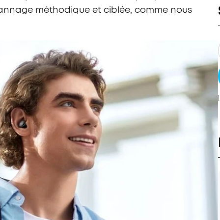
annage méthodique et ciblée, comme nous