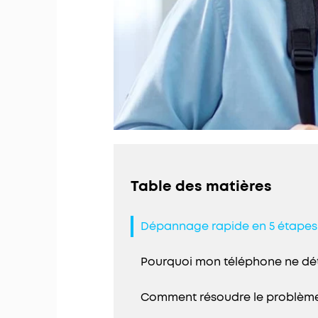
Table des matières
Dépannage rapide en 5 étapes
Pourquoi mon téléphone ne dét
Comment résoudre le problème 