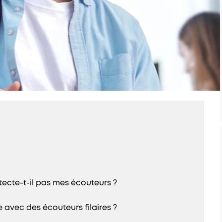
ecte-t-il pas mes écouteurs ?
avec des écouteurs filaires ?