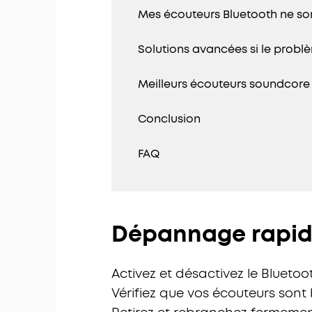
Mes écouteurs Bluetooth ne son
Solutions avancées si le probl
Meilleurs écouteurs soundcore
Conclusion
FAQ
Dépannage rapid
Activez et désactivez le Bluetoo
Vérifiez que vos écouteurs sont