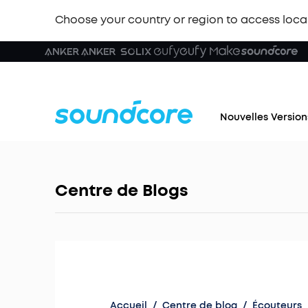
Choose your country or region to access loca
Nouvelles Version
Centre de Blogs
Accueil
/
Centre de blog
/
Écouteurs