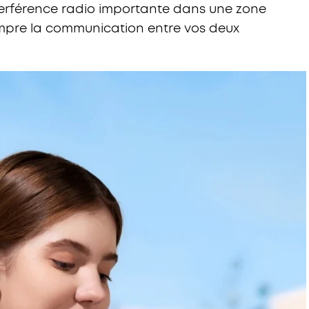
nterférence radio importante dans une zone
pre la communication entre vos deux