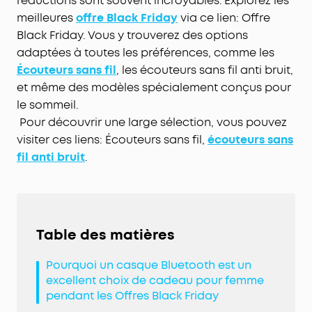
réductions sont souvent incroyables. Explorez les
meilleures
offre Black Friday
via ce lien: Offre
Black Friday. Vous y trouverez des options
adaptées à toutes les préférences, comme les
Écouteurs sans fil
, les écouteurs sans fil anti bruit,
et même des modèles spécialement conçus pour
le sommeil.
Pour découvrir une large sélection, vous pouvez
visiter ces liens: Écouteurs sans fil,
écouteurs sans
fil anti bruit
.
Table des matières
Pourquoi un casque Bluetooth est un
excellent choix de cadeau pour femme
pendant les Offres Black Friday