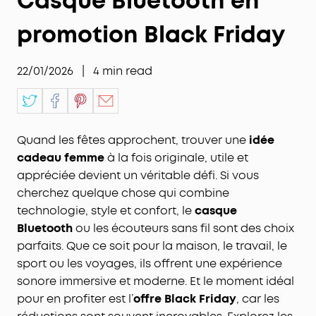
Casque Bluetooth en
promotion Black Friday
22/01/2026
|
4
min read
Quand les fêtes approchent, trouver une
idée
cadeau femme
à la fois originale, utile et
appréciée devient un véritable défi. Si vous
cherchez quelque chose qui combine
technologie, style et confort, le
casque
Bluetooth
ou les écouteurs sans fil sont des choix
parfaits. Que ce soit pour la maison, le travail, le
sport ou les voyages, ils offrent une expérience
sonore immersive et moderne. Et le moment idéal
pour en profiter est l’
offre Black Friday
, car les