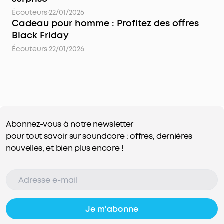
Écouteurs
·
22/01/2026
Cadeau pour homme : Profitez des offres
Black Friday
Écouteurs
·
22/01/2026
Abonnez-vous à notre newsletter
pour tout savoir sur soundcore : offres, dernières
nouvelles, et bien plus encore !
Je m'abonne