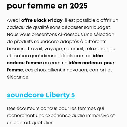
pour femme en 2025
Avec l’
offre Black Friday
, il est possible d’offrir un
cadeau de qualité sans dépasser son budget.
Nous vous présentons ci-dessous une sélection
de produits soundcore adaptés à différents
besoins : travail, voyage, sommeil, relaxation ou
utilisation quotidienne. Idéals comme
idée
cadeau femme
ou comme
idées cadeaux pour
femme
, ces choix allient innovation, confort et
élégance.
soundcore Liberty 5
Des écouteurs conçus pour les femmes qui
recherchent une expérience audio immersive et
un confort quotidien.