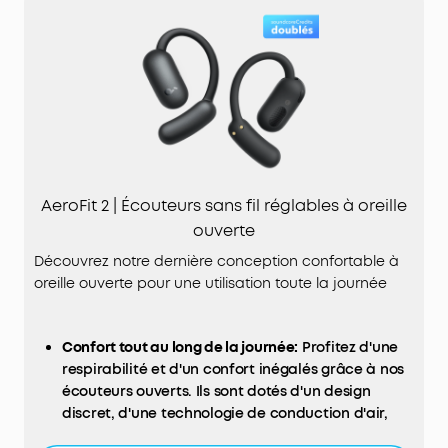
AeroFit 2 | Écouteurs sans fil réglables à oreille
ouverte
Découvrez notre dernière conception confortable à
oreille ouverte pour une utilisation toute la journée
Confort tout au long de la journée:
Profitez d'une
respirabilité et d'un confort inégalés grâce à nos
écouteurs ouverts. Ils sont dotés d'un design
discret, d'une technologie de conduction d'air,
d'une surface à double courbure et de crochets