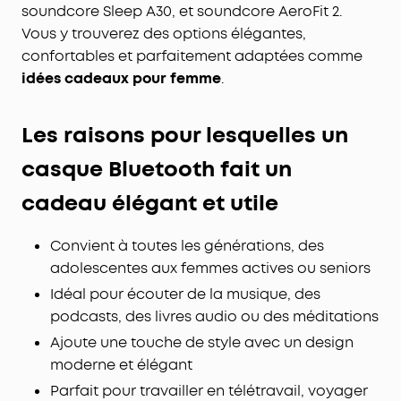
soundcore Sleep A30, et soundcore AeroFit 2.
Vous y trouverez des options élégantes,
confortables et parfaitement adaptées comme
idées cadeaux pour femme
.
Les raisons pour lesquelles un
casque Bluetooth fait un
cadeau élégant et utile
Convient à toutes les générations, des
adolescentes aux femmes actives ou seniors
Idéal pour écouter de la musique, des
podcasts, des livres audio ou des méditations
Ajoute une touche de style avec un design
moderne et élégant
Parfait pour travailler en télétravail, voyager