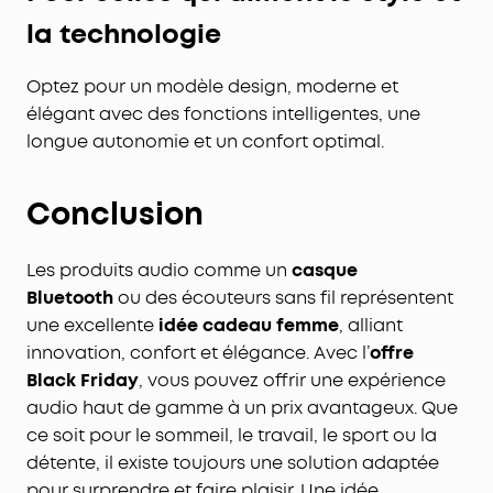
la technologie
Optez pour un modèle design, moderne et
élégant avec des fonctions intelligentes, une
longue autonomie et un confort optimal.
Conclusion
Les produits audio comme un
casque
Bluetooth
ou des écouteurs sans fil représentent
une excellente
idée cadeau femme
, alliant
innovation, confort et élégance. Avec l’
offre
Black Friday
, vous pouvez offrir une expérience
audio haut de gamme à un prix avantageux. Que
ce soit pour le sommeil, le travail, le sport ou la
détente, il existe toujours une solution adaptée
pour surprendre et faire plaisir. Une idée