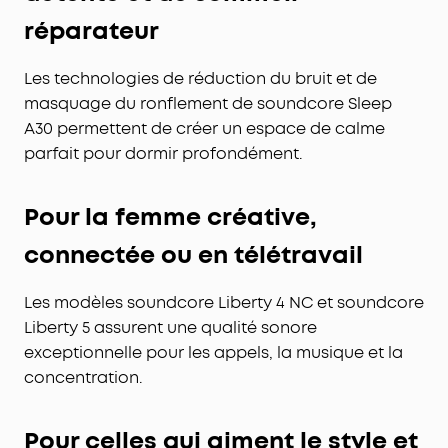
réparateur
Les technologies de réduction du bruit et de
masquage du ronflement de soundcore Sleep
A30 permettent de créer un espace de calme
parfait pour dormir profondément.
Pour la femme
créative
,
connectée ou en télétravail
Les modèles soundcore Liberty 4 NC et soundcore
Liberty 5 assurent une qualité sonore
exceptionnelle pour les appels, la musique et la
concentration.
Pour celles qui
aiment
le style et