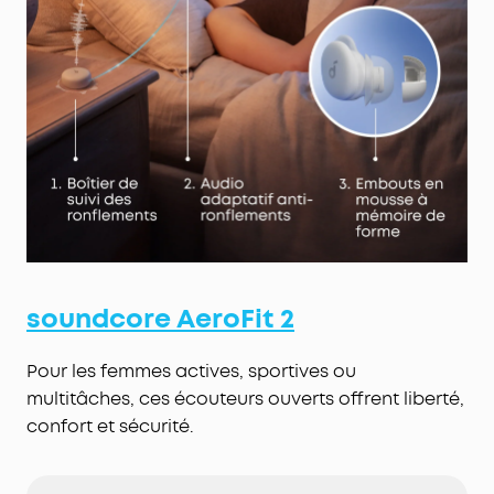
soundcore
AeroFit 2
Pour les femmes actives, sportives ou
multitâches, ces écouteurs ouverts offrent liberté,
confort et sécurité.