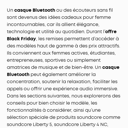
Un
casque Bluetooth
ou des écouteurs sans fil
sont devenus des idées cadeaux pour femme
incontournables, car ils allient élégance,
technologie et utilité au quotidien. Durant l’
offre
Black Friday
, les remises permettent d’accéder à
des modèles haut de gamme à des prix attractifs.
Ils conviennent aux femmes actives, étudiantes,
entrepreneuses, sportives ou simplement
amatrices de musique et de bien-être. Un
casque
Bluetooth
peut également améliorer la
concentration, soutenir la relaxation, faciliter les
appels ou offrir une expérience audio immersive.
Dans les sections suivantes, nous explorerons des
conseils pour bien choisir le modèle, les
fonctionnalités à considérer, ainsi qu’une
sélection spéciale de produits soundcore comme
soundcore Liberty 5, soundcore Liberty 4 NC,