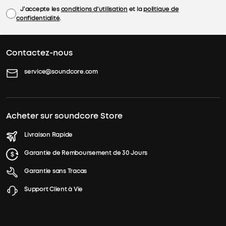
J'accepte les
conditions d'utilisation
et la
politique de
confidentialité
.
Contactez-nous
service@soundcore.com
Acheter sur soundcore Store
Livraison Rapide
Garantie de Remboursement de 30 Jours
Garantie sans Tracas
Support Client à Vie