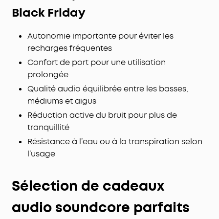
Black Friday
Autonomie importante pour éviter les
recharges fréquentes
Confort de port pour une utilisation
prolongée
Qualité audio équilibrée entre les basses,
médiums et aigus
Réduction active du bruit pour plus de
tranquillité
Résistance à l’eau ou à la transpiration selon
l’usage
Sélection de cadeaux
audio soundcore parfaits