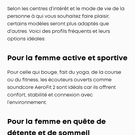
Selon les centres d’intérêt et le mode de vie de la
personne à qui vous souhaitez faire plaisir,
certains modèles seront plus adaptés que
d’autres. Voici des profils fréquents et leurs
options idéales:
Pour la femme active et sportive
Pour celle qui bouge, fait du yoga, de la course
ou du fitness, les écouteurs ouverts comme
soundcore AeroFit 2 sont idéals car ils offrent
confort, stabilité et connexion avec
l’environnement.
Pour la femme en
quête
de
détente et de sommeil