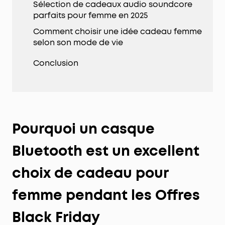
Sélection de cadeaux audio soundcore
parfaits pour femme en 2025
Comment choisir une idée cadeau femme
selon son mode de vie
Conclusion
Pourquoi un casque
Bluetooth est un excellent
choix de cadeau pour
femme pendant les Offres
Black Friday