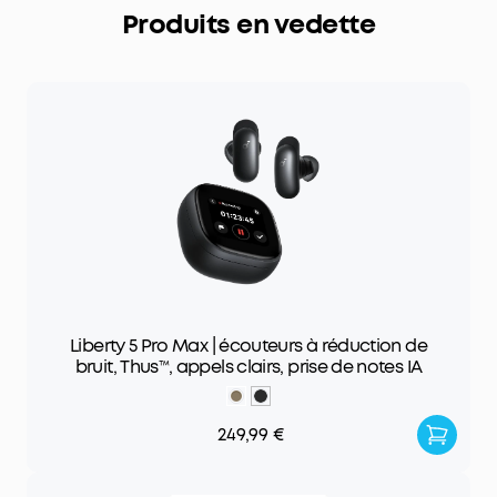
Produits en vedette
Liberty 5 Pro Max | écouteurs à réduction de
bruit, Thus™, appels clairs, prise de notes IA
249,99 €