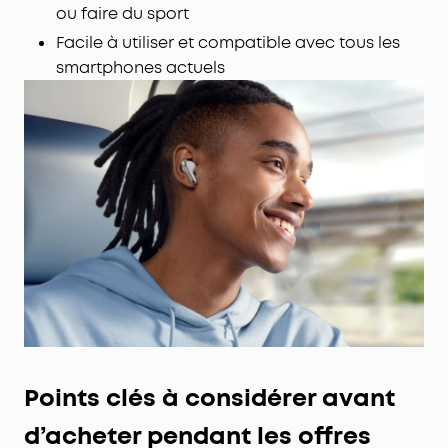
ou faire du sport
Facile à utiliser et compatible avec tous les
smartphones actuels
Points clés à
considérer
avant
d’acheter pendant les offres