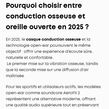
Pourquoi choisir entre
conduction osseuse et
oreille ouverte en 2025 ?
En 2025, le
casque conduction osseuse
et la
technologie open-ear poursuivent le même
objectif : offrir une expérience d’écoute sûre,
naturelle et confortable.
Le premier mise sur la vibration osseuse, tandis
que la seconde mise sur une diffusion d’air
maîtrisée.
Pour les sportifs et utilisateurs actifs, les modèles
open-ear comme soundcore AeroFit 2
représentent une alternative moderne, offrant
une qualité audio supérieure tout en préservant