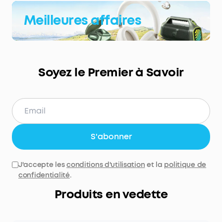
Meilleures affaires
Soyez le Premier à Savoir
S'abonner
J'accepte les
conditions d'utilisation
et la
politique de
confidentialité
.
Produits en vedette