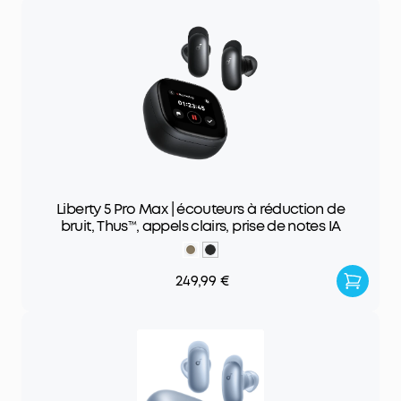
Liberty 5 Pro Max | écouteurs à réduction de
bruit, Thus™, appels clairs, prise de notes IA
249,99 €