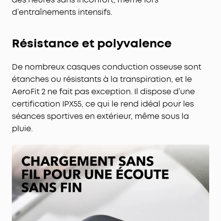
d’entraînements intensifs.
Résistance et polyvalence
De nombreux casques conduction osseuse sont
étanches ou résistants à la transpiration, et le
AeroFit 2 ne fait pas exception. Il dispose d’une
certification IPX55, ce qui le rend idéal pour les
séances sportives en extérieur, même sous la
pluie.