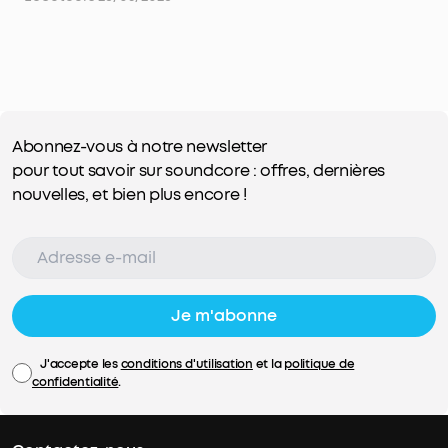
Abonnez-vous à notre newsletter
pour tout savoir sur soundcore : offres, dernières
nouvelles, et bien plus encore !
Je m'abonne
J'accepte les
conditions d'utilisation
et la
politique de
confidentialité
.