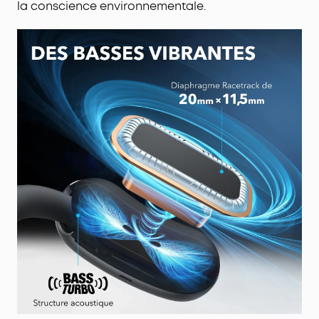
la conscience environnementale.