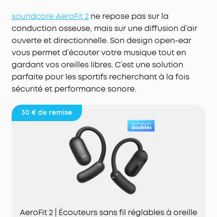
soundcore AeroFit 2
ne repose pas sur la
conduction osseuse, mais sur une diffusion d’air
ouverte et directionnelle. Son design open-ear
vous permet d’écouter votre musique tout en
gardant vos oreilles libres. C’est une solution
parfaite pour les sportifs recherchant à la fois
sécurité et performance sonore.
30 €
de remise
AeroFit 2 | Écouteurs sans fil réglables à oreille