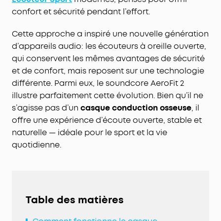
confort et sécurité pendant l’effort.
Cette approche a inspiré une nouvelle génération
d’appareils audio: les écouteurs à oreille ouverte,
qui conservent les mêmes avantages de sécurité
et de confort, mais reposent sur une technologie
différente. Parmi eux, le soundcore AeroFit 2
illustre parfaitement cette évolution. Bien qu’il ne
s’agisse pas d’un
casque conduction osseuse
, il
offre une expérience d’écoute ouverte, stable et
naturelle — idéale pour le sport et la vie
quotidienne.
Table des matières