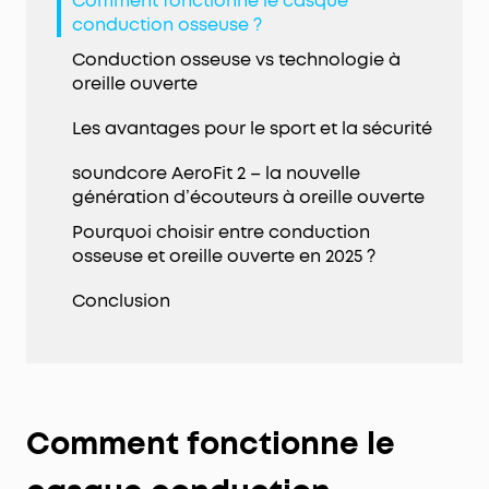
Comment fonctionne le casque
conduction osseuse ?
Conduction osseuse vs technologie à
oreille ouverte
Les avantages pour le sport et la sécurité
soundcore AeroFit 2 – la nouvelle
génération d’écouteurs à oreille ouverte
Pourquoi choisir entre conduction
osseuse et oreille ouverte en 2025 ?
Conclusion
Comment fonctionne le