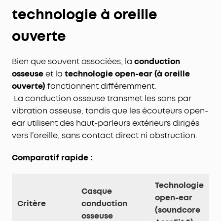
technologie à oreille
ouverte
Bien que souvent associées, la
conduction
osseuse
et la
technologie open-ear (à oreille
ouverte)
fonctionnent différemment.
La conduction osseuse transmet les sons par
vibration osseuse, tandis que les écouteurs open-
ear utilisent des haut-parleurs extérieurs dirigés
vers l’oreille, sans contact direct ni obstruction.
Comparatif rapide :
Technologie
Casque
open-ear
Critère
conduction
(soundcore
osseuse