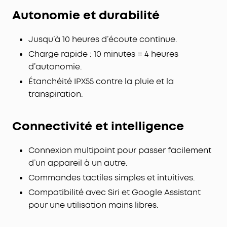
Autonomie et durabilité
Jusqu’à 10 heures d’écoute continue.
Charge rapide : 10 minutes = 4 heures
d’autonomie.
Étanchéité IPX55 contre la pluie et la
transpiration.
Connectivité et intelligence
Connexion multipoint pour passer facilement
d’un appareil à un autre.
Commandes tactiles simples et intuitives.
Compatibilité avec Siri et Google Assistant
pour une utilisation mains libres.