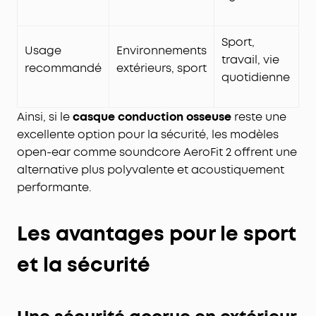
Sport,
Usage
Environnements
travail, vie
recommandé
extérieurs, sport
quotidienne
Ainsi, si le
casque conduction osseuse
reste une
excellente option pour la sécurité, les modèles
open-ear comme soundcore AeroFit 2 offrent une
alternative plus polyvalente et acoustiquement
performante.
Les avantages pour le sport
et la sécurité