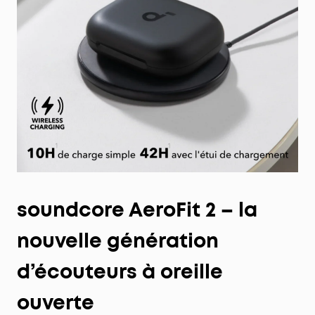
soundcore AeroFit 2 – la
nouvelle génération
d’écouteurs à oreille
ouverte