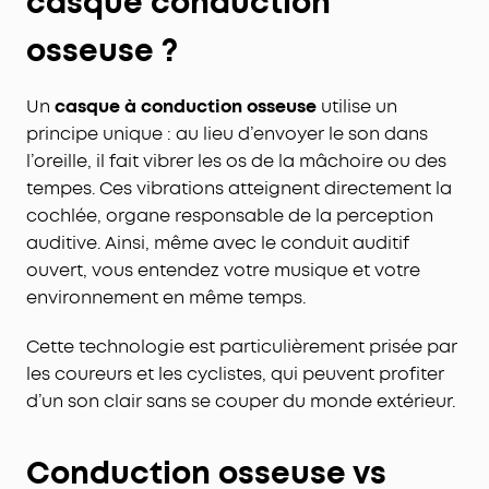
casque conduction
osseuse ?
Un
casque à conduction osseuse
utilise un
principe unique : au lieu d’envoyer le son dans
l’oreille, il fait vibrer les os de la mâchoire ou des
tempes. Ces vibrations atteignent directement la
cochlée, organe responsable de la perception
auditive. Ainsi, même avec le conduit auditif
ouvert, vous entendez votre musique et votre
environnement en même temps.
Cette technologie est particulièrement prisée par
les coureurs et les cyclistes, qui peuvent profiter
d’un son clair sans se couper du monde extérieur.
Conduction osseuse vs