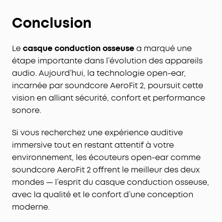
Conclusion
Le
casque conduction osseuse
a marqué une
étape importante dans l’évolution des appareils
audio. Aujourd’hui, la technologie open-ear,
incarnée par soundcore AeroFit 2, poursuit cette
vision en alliant sécurité, confort et performance
sonore.
Si vous recherchez une expérience auditive
immersive tout en restant attentif à votre
environnement, les écouteurs open-ear comme
soundcore AeroFit 2 offrent le meilleur des deux
mondes — l’esprit du casque conduction osseuse,
avec la qualité et le confort d’une conception
moderne.