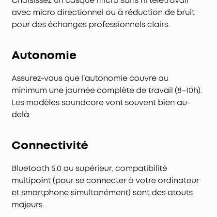
Choisissez un casque micro sans fil télétravail
avec micro directionnel ou à réduction de bruit
pour des échanges professionnels clairs.
Autonomie
Assurez-vous que l’autonomie couvre au
minimum une journée complète de travail (8–10h).
Les modèles soundcore vont souvent bien au-
delà.
Connectivité
Bluetooth 5.0 ou supérieur, compatibilité
multipoint (pour se connecter à votre ordinateur
et smartphone simultanément) sont des atouts
majeurs.