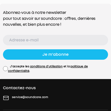
Abonnez-vous à notre newsletter
pour tout savoir sur soundcore : offres, dernières
nouvelles, et bien plus encore !
Je m'abonne
J'accepte les
conditions d'utilisation
et la
politique de
confidentialité
.
Contactez-nous
service@soundcore.com