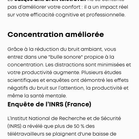
pas d’améliorer votre confort : il a un impact réel
sur votre efficacité cognitive et professionnelle.
Concentration améliorée
Grâce à la réduction du bruit ambiant, vous
entrez dans une "bulle sonore" propice à la
concentration. Les distractions sont minimisées et
votre productivité augmente. Plusieurs études
scientifiques et enquêtes ont démontré les effets
négatifs du bruit sur l’attention, la productivité et
même la santé mentale.
Enquête de l’INRS (France)
L’Institut National de Recherche et de Sécurité
(INRS) a révélé que plus de 50 % des
télétravailleurs se plaignent d'une baisse de