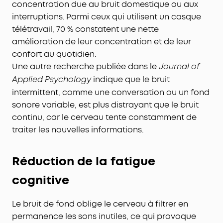
concentration due au bruit domestique ou aux
interruptions. Parmi ceux qui utilisent un casque
télétravail, 70 % constatent une nette
amélioration de leur concentration et de leur
confort au quotidien.
Une autre recherche publiée dans le
Journal of
indique que le bruit
Applied Psychology
intermittent, comme une conversation ou un fond
sonore variable, est plus distrayant que le bruit
continu, car le cerveau tente constamment de
traiter les nouvelles informations.
Réduction de la fatigue
cognitive
Le bruit de fond oblige le cerveau à filtrer en
permanence les sons inutiles, ce qui provoque