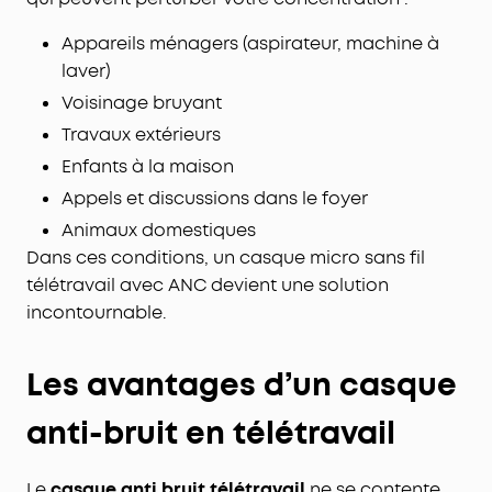
Appareils ménagers (aspirateur, machine à
laver)
Voisinage bruyant
Travaux extérieurs
Enfants à la maison
Appels et discussions dans le foyer
Animaux domestiques
Dans ces conditions, un casque micro sans fil
télétravail avec ANC devient une solution
incontournable.
Les avantages d’un casque
anti-bruit en télétravail
Le
casque anti bruit télétravail
ne se contente