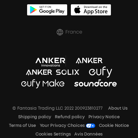
soundcoreCredits
France
© Fantasia Trading LLC 2022 200923810277
About Us
Shipping policy
Refund policy
Privacy Notice
Terms of Use
Your Privacy Choices
Cookie Notice
Cookies Settings
Avis Données