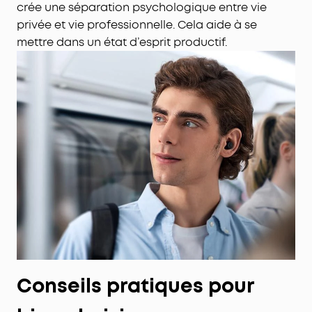
crée une séparation psychologique entre vie
privée et vie professionnelle. Cela aide à se
mettre dans un état d’esprit productif.
Conseils pratiques pour