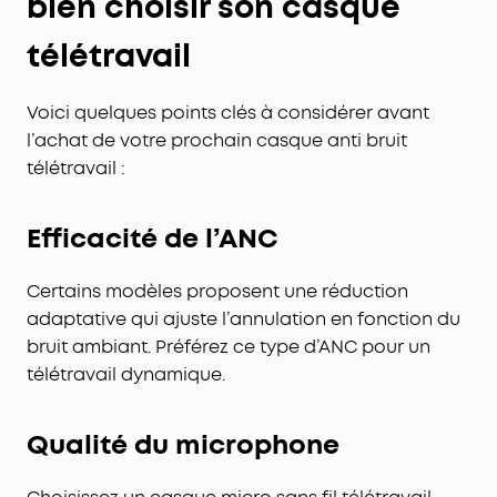
bien choisir son casque
télétravail
Voici quelques points clés à considérer avant
l’achat de votre prochain casque anti bruit
télétravail :
Efficacité de l’ANC
Certains modèles proposent une réduction
adaptative qui ajuste l’annulation en fonction du
bruit ambiant. Préférez ce type d’ANC pour un
télétravail dynamique.
Qualité du microphone