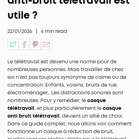
anti-bruit télétravail est
utile ?
22/01/2026
|
4
min read
Le télétravail est devenu une norme pour de
nombreuses personnes. Mais travailler de chez
soi n’est pas toujours synonyme de calme ou de
concentration. Enfants, voisins, bruits de rue,
électroménager… Les distractions sonores sont
nombreuses. Pour y remédier, le
casque
télétravail
, et plus particulièrement le
casque
anti bruit télétravail
, devient un allié de choix.
Dans ce guide complet, nous allons voir comment
fonctionne un casque à réduction de bruit,