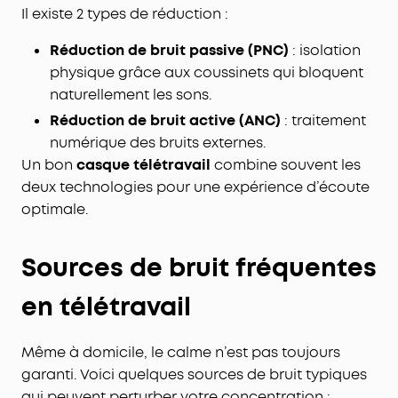
Il existe 2 types de réduction :
Réduction de bruit passive (PNC)
: isolation
physique grâce aux coussinets qui bloquent
naturellement les sons.
Réduction de bruit a
ctive (ANC)
: traitement
numérique des bruits externes.
Un bon
casque télétravail
combine souvent les
deux technologies pour une expérience d’écoute
optimale.
Sources de bruit fréquentes
en télétravail
Même à domicile, le calme n’est pas toujours
garanti. Voici quelques sources de bruit typiques
qui peuvent perturber votre concentration :