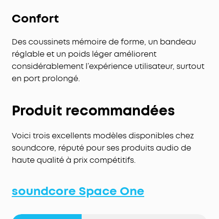
Confort
Des coussinets mémoire de forme, un bandeau
réglable et un poids léger améliorent
considérablement l’expérience utilisateur, surtout
en port prolongé.
Produit recommandées
Voici trois excellents modèles disponibles chez
soundcore, réputé pour ses produits audio de
haute qualité à prix compétitifs.
soundcore Space One