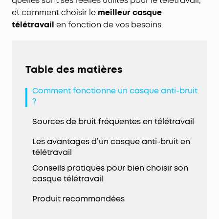
quelles sont ses réelles utilités pour le télétravail,
et comment choisir le
meilleur casque
télétravail
en fonction de vos besoins.
Table des matières
Comment fonctionne un casque anti-bruit
?
Sources de bruit fréquentes en télétravail
Les avantages d’un casque anti-bruit en
télétravail
Conseils pratiques pour bien choisir son
casque télétravail
Produit recommandées