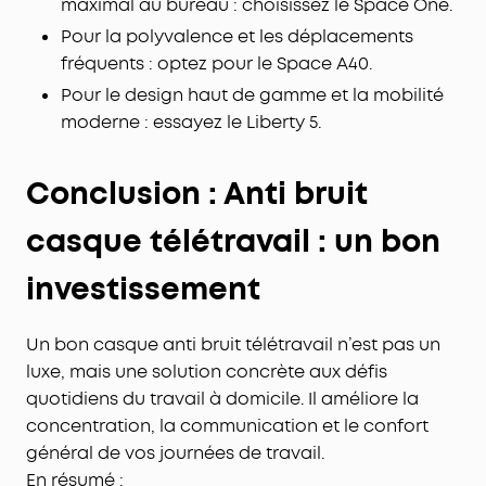
maximal au bureau : choisissez le Space One.
Pour la polyvalence et les déplacements
fréquents : optez pour le Space A40.
Pour le design haut de gamme et la mobilité
moderne : essayez le Liberty 5.
Conclusion : Anti bruit
casque télétravail : un bon
investissement
Un bon casque anti bruit télétravail n’est pas un
luxe, mais une solution concrète aux défis
quotidiens du travail à domicile. Il améliore la
concentration, la communication et le confort
général de vos journées de travail.
En résumé :