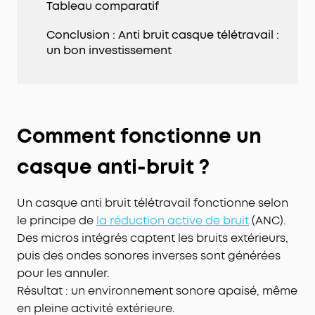
Tableau comparatif
Conclusion : Anti bruit casque télétravail :
un bon investissement
Comment fonctionne un
casque anti-bruit ?
Un casque anti bruit télétravail fonctionne selon
le principe de
la réduction active de bruit
(ANC).
Des micros intégrés captent les bruits extérieurs,
puis des ondes sonores inverses sont générées
pour les annuler.
Résultat : un environnement sonore apaisé, même
en pleine activité extérieure.