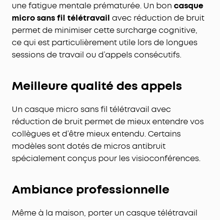
une fatigue mentale prématurée. Un bon
casque
micro sans fil télétravail
avec réduction de bruit
permet de minimiser cette surcharge cognitive,
ce qui est particulièrement utile lors de longues
sessions de travail ou d’appels consécutifs.
Meilleure qualité des appels
Un casque micro sans fil télétravail avec
réduction de bruit permet de mieux entendre vos
collègues et d’être mieux entendu. Certains
modèles sont dotés de micros antibruit
spécialement conçus pour les visioconférences.
Ambiance professionnelle
Même à la maison, porter un casque télétravail