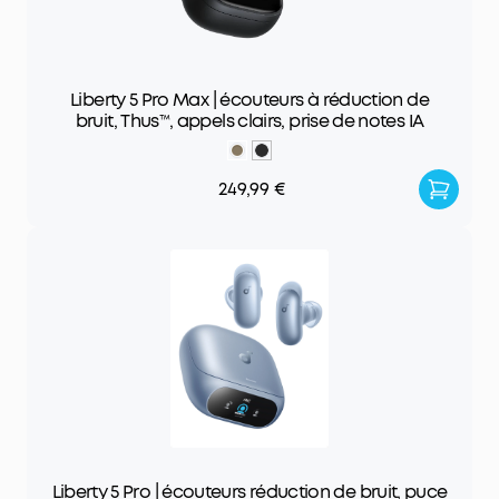
Liberty 5 Pro Max | écouteurs à réduction de
bruit, Thus™, appels clairs, prise de notes IA
249,99 €
Liberty 5 Pro | écouteurs réduction de bruit, puce