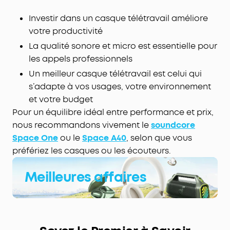
Investir dans un casque télétravail améliore
votre productivité
La qualité sonore et micro est essentielle pour
les appels professionnels
Un meilleur casque télétravail est celui qui
s’adapte à vos usages, votre environnement
et votre budget
Pour un équilibre idéal entre performance et prix,
nous recommandons vivement le
soundcore
Space One
ou le
Space A40
, selon que vous
préfériez les casques ou les écouteurs.
Meilleures affaires