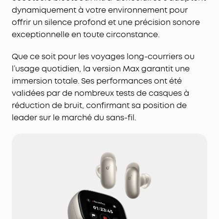
dynamiquement à votre environnement pour
offrir un silence profond et une précision sonore
exceptionnelle en toute circonstance.
Que ce soit pour les voyages long-courriers ou
l’usage quotidien, la version Max garantit une
immersion totale. Ses performances ont été
validées par de nombreux tests de casques à
réduction de bruit, confirmant sa position de
leader sur le marché du sans-fil.