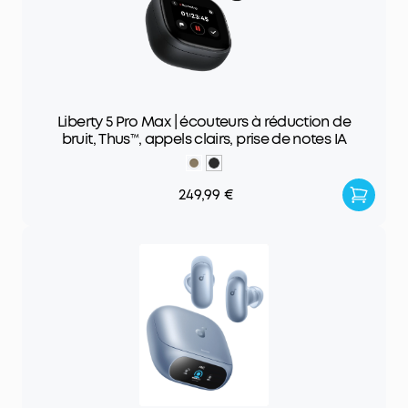
Liberty 5 Pro Max | écouteurs à réduction de
bruit, Thus™, appels clairs, prise de notes IA
249,99 €