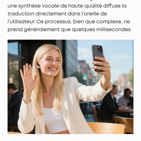
une synthèse vocale de haute qualité diffuse la
traduction directement dans l’oreille de
l’utilisateur. Ce processus, bien que complexe, ne
prend généralement que quelques millisecondes.