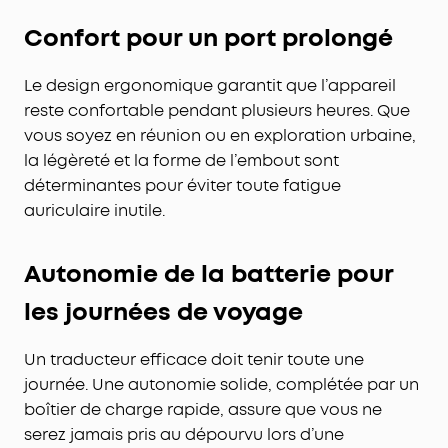
Confort pour un port prolongé
Le design ergonomique garantit que l’appareil
reste confortable pendant plusieurs heures. Que
vous soyez en réunion ou en exploration urbaine,
la légèreté et la forme de l’embout sont
déterminantes pour éviter toute fatigue
auriculaire inutile.
Autonomie de la batterie pour
les journées de voyage
Un traducteur efficace doit tenir toute une
journée. Une autonomie solide, complétée par un
boîtier de charge rapide, assure que vous ne
serez jamais pris au dépourvu lors d’une