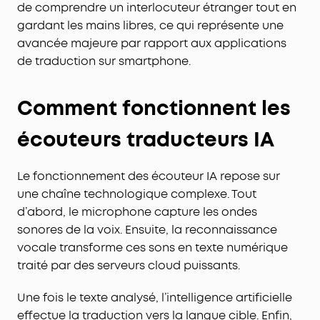
de comprendre un interlocuteur étranger tout en
gardant les mains libres, ce qui représente une
avancée majeure par rapport aux applications
de traduction sur smartphone.
Comment fonctionnent les
écouteurs traducteurs IA
Le fonctionnement des écouteur IA repose sur
une chaîne technologique complexe. Tout
d’abord, le microphone capture les ondes
sonores de la voix. Ensuite, la reconnaissance
vocale transforme ces sons en texte numérique
traité par des serveurs cloud puissants.
Une fois le texte analysé, l’intelligence artificielle
effectue la traduction vers la langue cible. Enfin,