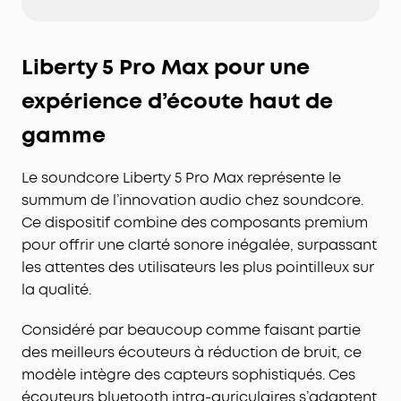
Liberty 5 Pro Max pour une
expérience d’écoute haut de
gamme
Le soundcore Liberty 5 Pro Max représente le
summum de l’innovation audio chez soundcore.
Ce dispositif combine des composants premium
pour offrir une clarté sonore inégalée, surpassant
les attentes des utilisateurs les plus pointilleux sur
la qualité.
Considéré par beaucoup comme faisant partie
des meilleurs écouteurs à réduction de bruit, ce
modèle intègre des capteurs sophistiqués. Ces
écouteurs bluetooth intra-auriculaires s’adaptent