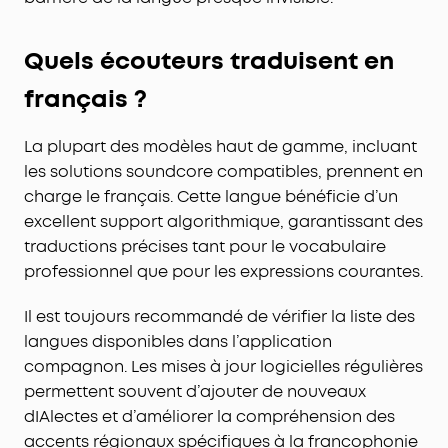
Quels écouteurs traduisent en
français ?
La plupart des modèles haut de gamme, incluant
les solutions soundcore compatibles, prennent en
charge le français. Cette langue bénéficie d’un
excellent support algorithmique, garantissant des
traductions précises tant pour le vocabulaire
professionnel que pour les expressions courantes.
Il est toujours recommandé de vérifier la liste des
langues disponibles dans l’application
compagnon. Les mises à jour logicielles régulières
permettent souvent d’ajouter de nouveaux
dIAlectes et d’améliorer la compréhension des
accents régionaux spécifiques à la francophonie