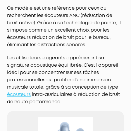
Ce modèle est une référence pour ceux qui
recherchent les écouteurs ANC (réduction de
bruit active). Grâce à sa technologie de pointe, il
s’impose comme un excellent choix pour les
écouteurs réduction de bruit pour le bureau,
éliminant les distractions sonores.
Les utilisateurs exigeants apprécieront sa
signature acoustique équilibrée. C’est l’appareil
idéal pour se concentrer sur ses tâches
professionnelles ou profiter d’une immersion
musicale totale, grâce à sa conception de type
écouteurs
intra-auriculaires à réduction de bruit
de haute performance.