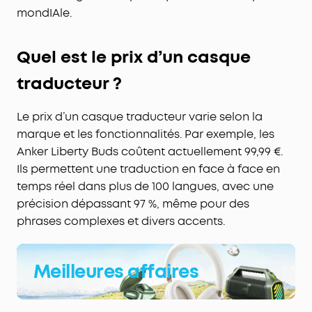
mondIAle.
Quel est le prix d’un casque
traducteur ?
Le prix d’un casque traducteur varie selon la
marque et les fonctionnalités. Par exemple, les
Anker Liberty Buds coûtent actuellement 99,99 €.
Ils permettent une traduction en face à face en
temps réel dans plus de 100 langues, avec une
précision dépassant 97 %, même pour des
phrases complexes et divers accents.
Meilleures affaires