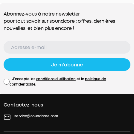
Abonnez-vous à notre newsletter
pour tout savoir sur soundcore : offres, dernières
nouvelles, et bien plus encore !
Je m'abonne
J'accepte les
conditions d'utilisation
et la
politique de
confidentialité
.
Contactez-nous
service@soundcore.com