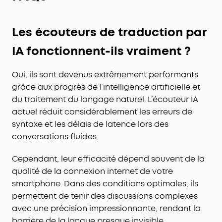
Le traitement hors ligne garantit une absence de
latence.
Les écouteurs de traduction par
IA fonctionnent-ils vraiment ?
Oui, ils sont devenus extrêmement performants
grâce aux progrès de l’intelligence artificielle et
du traitement du langage naturel. L’écouteur IA
actuel réduit considérablement les erreurs de
syntaxe et les délais de latence lors des
conversations fluides.
Cependant, leur efficacité dépend souvent de la
qualité de la connexion internet de votre
smartphone. Dans des conditions optimales, ils
permettent de tenir des discussions complexes
avec une précision impressionnante, rendant la
barrière de la langue presque invisible.