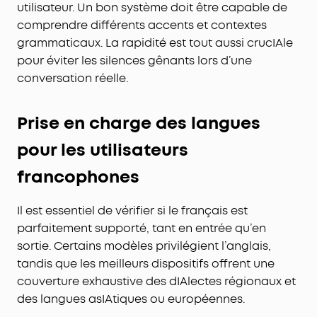
utilisateur. Un bon système doit être capable de
comprendre différents accents et contextes
grammaticaux. La rapidité est tout aussi crucIAle
pour éviter les silences gênants lors d’une
conversation réelle.
Prise en charge des langues
pour les utilisateurs
francophones
Il est essentiel de vérifier si le français est
parfaitement supporté, tant en entrée qu’en
sortie. Certains modèles privilégient l’anglais,
tandis que les meilleurs dispositifs offrent une
couverture exhaustive des dIAlectes régionaux et
des langues asIAtiques ou européennes.