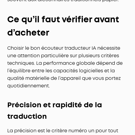
Ce qu’il faut vérifier avant
d’acheter
Choisir le bon écouteur traducteur IA nécessite
une attention particulière sur plusieurs critères
techniques. La performance globale dépend de
l’équilibre entre les capacités logicielles et la
qualité matérielle de l’appareil que vous portez
quotidiennement.
Précision et rapidité de la
traduction
La précision est le critère numéro un pour tout