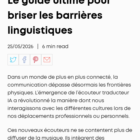
Le guide ultime pour
briser les barrières
linguistiques
25/05/2026
|
6
min read
Dans un monde de plus en plus connecté, la
communication dépasse désormais les frontières
physiques. L’émergence de l’écouteur traducteur
IA a révolutionné la manière dont nous
interagissons avec les différentes cultures lors de
nos déplacements professionnels ou personnels.
Ces nouveaux écouteurs ne se contentent plus de
diffuser de la musique. Ils intègrent des