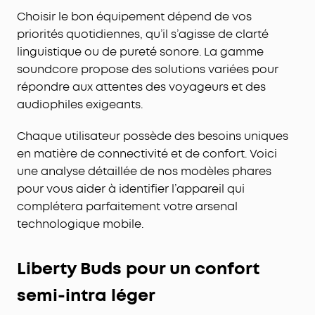
Choisir le bon équipement dépend de vos
priorités quotidiennes, qu’il s’agisse de clarté
linguistique ou de pureté sonore. La gamme
soundcore propose des solutions variées pour
répondre aux attentes des voyageurs et des
audiophiles exigeants.
Chaque utilisateur possède des besoins uniques
en matière de connectivité et de confort. Voici
une analyse détaillée de nos modèles phares
pour vous aider à identifier l’appareil qui
complétera parfaitement votre arsenal
technologique mobile.
Liberty Buds pour un confort
semi-intra léger