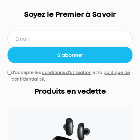
Soyez le Premier à Savoir
S'abonner
J'accepte les
conditions d'utilisation
et la
politique de
confidentialité
.
Produits en vedette