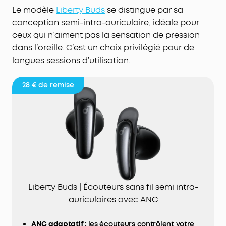
Le modèle
Liberty Buds
se distingue par sa
conception semi-intra-auriculaire, idéale pour
ceux qui n’aiment pas la sensation de pression
dans l’oreille. C’est un choix privilégié pour de
longues sessions d’utilisation.
28 €
de remise
Liberty Buds | Écouteurs sans fil semi intra-
auriculaires avec ANC
ANC adaptatif :
les écouteurs contrôlent votre