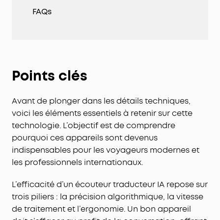
FAQs
Points clés
Avant de plonger dans les détails techniques,
voici les éléments essentiels à retenir sur cette
technologie. L’objectif est de comprendre
pourquoi ces appareils sont devenus
indispensables pour les voyageurs modernes et
les professionnels internationaux.
L’efficacité d’un écouteur traducteur IA repose sur
trois piliers : la précision algorithmique, la vitesse
de traitement et l’ergonomie. Un bon appareil