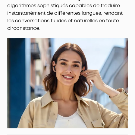
algorithmes sophistiqués capables de traduire
instantanément de différentes langues, rendant
les conversations fluides et naturelles en toute
circonstance.