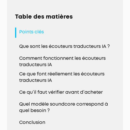
Table des matières
Points clés
Que sont les écouteurs traducteurs IA ?
Comment fonctionnent les écouteurs
traducteurs IA
Ce que font réellement les écouteurs
traducteurs IA
Ce qu’il faut vérifier avant d’acheter
Quel modèle soundcore correspond à
quel besoin ?
Conclusion