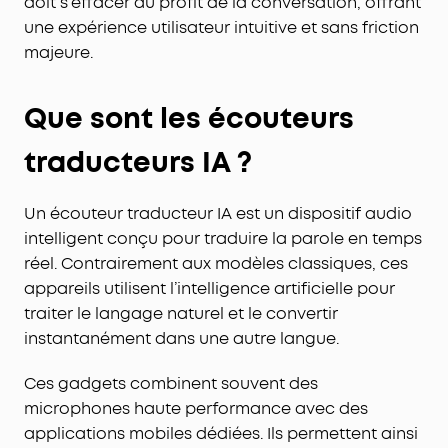
doit s’effacer au profit de la conversation, offrant
une expérience utilisateur intuitive et sans friction
majeure.
Que sont les écouteurs
traducteurs IA ?
Un écouteur traducteur IA est un dispositif audio
intelligent conçu pour traduire la parole en temps
réel. Contrairement aux modèles classiques, ces
appareils utilisent l’intelligence artificielle pour
traiter le langage naturel et le convertir
instantanément dans une autre langue.
Ces gadgets combinent souvent des
microphones haute performance avec des
applications mobiles dédiées. Ils permettent ainsi