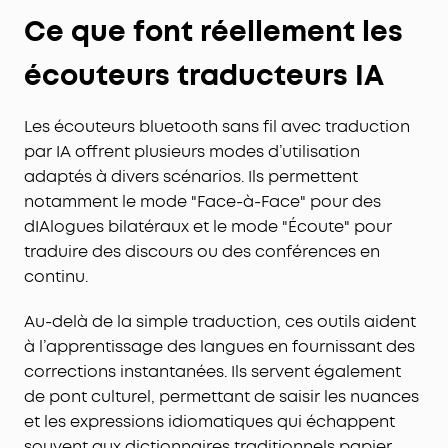
Ce que font réellement les
écouteurs traducteurs IA
Les écouteurs bluetooth sans fil avec traduction
par IA offrent plusieurs modes d’utilisation
adaptés à divers scénarios. Ils permettent
notamment le mode "Face-à-Face" pour des
dIAlogues bilatéraux et le mode "Écoute" pour
traduire des discours ou des conférences en
continu.
Au-delà de la simple traduction, ces outils aident
à l’apprentissage des langues en fournissant des
corrections instantanées. Ils servent également
de pont culturel, permettant de saisir les nuances
et les expressions idiomatiques qui échappent
souvent aux dictionnaires traditionnels papier.