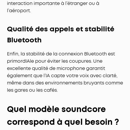
interaction importante à l’étranger ou à
l’aéroport.
Qualité des appels et stabilité
Bluetooth
Enfin, la stabilité de la connexion Bluetooth est
primordIAle pour éviter les coupures. Une
excellente qualité de microphone garantit
également que l’IA capte votre voix avec clarté,
même dans des environnements bruyants comme
les gares ou les cafés.
Quel modèle soundcore
correspond à quel besoin ?