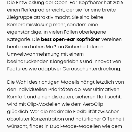
Die Entwicklung der Open-Ear-Kopfhörer hat 2026
einen Reifegrad erreicht, der sie für eine breite
Zielgruppe attraktiv macht. Sie sind keine
Kompromisslösung mehr, sondern eine
eigenständige, in vielen Fällen überlegene
Kategorie. Die
best open-ear Kopfhörer
vereinen
heute ein hohes Maß an Sicherheit durch
Umweltwahrnehmung mit einem
beeindruckenden Klangerlebnis und innovativen
Features wie adaptiver Geräuschunterdrückung.
Die Wahl des richtigen Modells hängt letztlich von
den individuellen Prioritäten ab. Wer ultimativen
Komfort und einen diskreten, sicheren Halt sucht,
wird mit Clip-Modellen wie dem AeroClip
glücklich. Wer die maximale Flexibilität zwischen
absoluter Konzentration und natürlicher Offenheit
wünscht, findet in Dual-Mode-Modellen wie dem