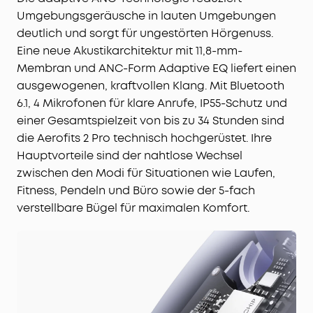
Umgebungsgeräusche in lauten Umgebungen
deutlich und sorgt für ungestörten Hörgenuss.
Eine neue Akustikarchitektur mit 11,8-mm-
Membran und ANC-Form Adaptive EQ liefert einen
ausgewogenen, kraftvollen Klang. Mit Bluetooth
6.1, 4 Mikrofonen für klare Anrufe, IP55-Schutz und
einer Gesamtspielzeit von bis zu 34 Stunden sind
die Aerofits 2 Pro technisch hochgerüstet. Ihre
Hauptvorteile sind der nahtlose Wechsel
zwischen den Modi für Situationen wie Laufen,
Fitness, Pendeln und Büro sowie der 5-fach
verstellbare Bügel für maximalen Komfort.