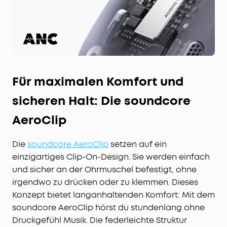
Für maximalen Komfort und
sicheren Halt: Die soundcore
AeroClip
Die
soundcore AeroClip
setzen auf ein
einzigartiges Clip-On-Design. Sie werden einfach
und sicher an der Ohrmuschel befestigt, ohne
irgendwo zu drücken oder zu klemmen. Dieses
Konzept bietet langanhaltenden Komfort: Mit dem
soundcore AeroClip hörst du stundenlang ohne
Druckgefühl Musik. Die federleichte Struktur