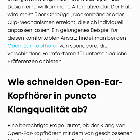
Design eine willkommene Alternative dar. Der Halt
wird meist über Ohrbügel, Nackenbänder oder
Clip-Mechanismen erreicht, die sich individuell
anpassen lassen. Ein gelungenes Beispiel für
diesen komfortablen Ansatz findet man bei den
Open-Ear-kopfhörer
von soundcore, die
verschiedene Formfaktoren für unterschiedliche
Präferenzen anbieten.
Wie schneiden Open-Ear-
Kopfhörer in puncto
Klangqualität ab?
Eine berechtigte Frage lautet, ob der Klang von
Open-Ear-Kopfhörern mit dem von geschlossenen