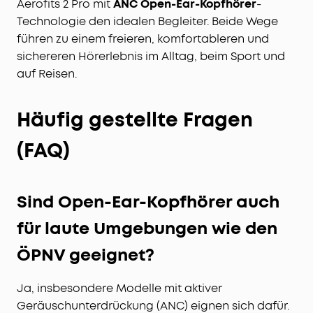
Aerofits 2 Pro mit
ANC Open-Ear-Kopfhörer
-
Technologie den idealen Begleiter. Beide Wege
führen zu einem freieren, komfortableren und
sichereren Hörerlebnis im Alltag, beim Sport und
auf Reisen.
Häufig gestellte Fragen
(FAQ)
Sind Open-Ear-Kopfhörer auch
für laute Umgebungen wie den
ÖPNV geeignet?
Ja, insbesondere Modelle mit aktiver
Geräuschunterdrückung (ANC) eignen sich dafür.