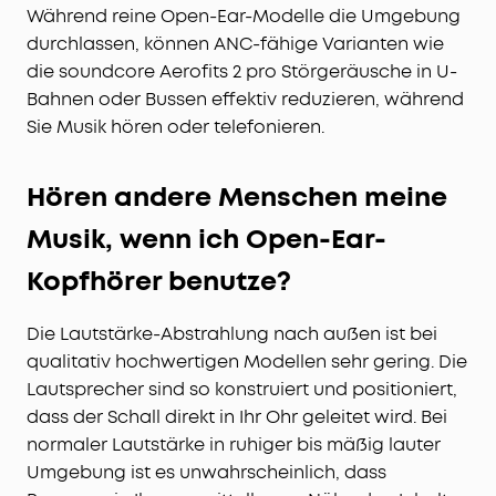
Während reine Open-Ear-Modelle die Umgebung
durchlassen, können ANC-fähige Varianten wie
die soundcore Aerofits 2 pro Störgeräusche in U-
Bahnen oder Bussen effektiv reduzieren, während
Sie Musik hören oder telefonieren.
Hören andere Menschen meine
Musik, wenn ich Open-Ear-
Kopfhörer benutze?
Die Lautstärke-Abstrahlung nach außen ist bei
qualitativ hochwertigen Modellen sehr gering. Die
Lautsprecher sind so konstruiert und positioniert,
dass der Schall direkt in Ihr Ohr geleitet wird. Bei
normaler Lautstärke in ruhiger bis mäßig lauter
Umgebung ist es unwahrscheinlich, dass