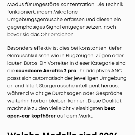
Modus für ungestörte Konzentration. Die Technik
funktioniert, indem Mikrofone
Umgebungsgeräusche erfassen und diesen ein
gegenphasiges Signal entgegensetzen, noch
bevor sie das Ohr erreichen.
Besonders effektiv ist dies bei konstanten, tiefen
Geräuschkulissen wie in Flugzeugen, Zügen oder
lauten Büros. Ein Vorreiter in dieser Kategorie sind
die
soundcore Aerofits 2 pro
. Ihr adaptives ANC
passt sich automatisch der jeweiligen Umgebung
an und filtert Störgeräusche intelligent heraus,
während wichtige Durchsagen oder Gespräche
weiterhin hörbar bleiben können. Diese Dualität
macht sie zu den vielleicht vielseitigsten
best
open-ear kopfhörer
auf dem Markt.