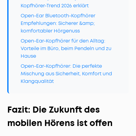
Kopfhörer-Trend 2026 erklärt
Open-Ear Bluetooth-Kopfhörer
Empfehlungen: Sicherer &amp;
komfortabler Hörgenuss
Open-Ear-Kopfhörer für den Alltag:
Vorteile im Büro, beim Pendeln und zu
Hause
Open-Ear-Kopfhörer: Die perfekte
Mischung aus Sicherheit, Komfort und
Klangqualität
Fazit: Die Zukunft des
mobilen Hörens ist offen