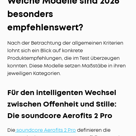
Welche Modelle sind 2026
besonders
empfehlenswert?
Nach der Betrachtung der allgemeinen Kriterien
lohnt sich ein Blick auf konkrete
Produktempfehlungen, die im Test überzeugen
konnten. Diese Modelle setzen Maßstäbe in ihren
jeweiligen Kategorien.
Für den intelligenten Wechsel
zwischen Offenheit und Stille:
Die soundcore Aerofits 2 Pro
Die
soundcore Aerofits 2 Pro
definieren die