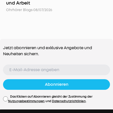
und Arbeit
Ohrhörer Blogs
·
08/07/2026
Jetzt abonnieren und exklusive Angebote und
Neuheiten sichern.
Abonnieren
Das Klicken auf Abonnieren gleicht der Zustimmung der
Nutzungsbestimmungen
und
Datenschutzrichtlinien
.