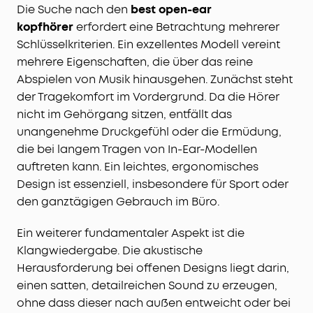
Die Suche nach den
best open-ear
kopfhörer
erfordert eine Betrachtung mehrerer
Schlüsselkriterien. Ein exzellentes Modell vereint
mehrere Eigenschaften, die über das reine
Abspielen von Musik hinausgehen. Zunächst steht
der Tragekomfort im Vordergrund. Da die Hörer
nicht im Gehörgang sitzen, entfällt das
unangenehme Druckgefühl oder die Ermüdung,
die bei langem Tragen von In-Ear-Modellen
auftreten kann. Ein leichtes, ergonomisches
Design ist essenziell, insbesondere für Sport oder
den ganztägigen Gebrauch im Büro.
Ein weiterer fundamentaler Aspekt ist die
Klangwiedergabe. Die akustische
Herausforderung bei offenen Designs liegt darin,
einen satten, detailreichen Sound zu erzeugen,
ohne dass dieser nach außen entweicht oder bei