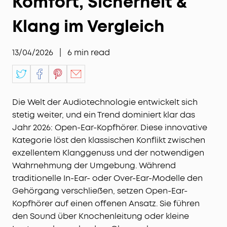
Komfort, Sicherheit &
Klang im Vergleich
13/04/2026
|
6
min read
Die Welt der Audiotechnologie entwickelt sich
stetig weiter, und ein Trend dominiert klar das
Jahr 2026: Open-Ear-Kopfhörer. Diese innovative
Kategorie löst den klassischen Konflikt zwischen
exzellentem Klanggenuss und der notwendigen
Wahrnehmung der Umgebung. Während
traditionelle In-Ear- oder Over-Ear-Modelle den
Gehörgang verschließen, setzen Open-Ear-
Kopfhörer auf einen offenen Ansatz. Sie führen
den Sound über Knochenleitung oder kleine