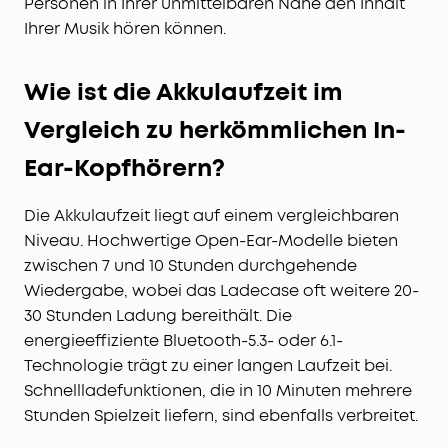
Personen in Ihrer unmittelbaren Nähe den Inhalt
Ihrer Musik hören können.
Wie ist die Akkulaufzeit im
Vergleich zu herkömmlichen In-
Ear-Kopfhörern?
Die Akkulaufzeit liegt auf einem vergleichbaren
Niveau. Hochwertige Open-Ear-Modelle bieten
zwischen 7 und 10 Stunden durchgehende
Wiedergabe, wobei das Ladecase oft weitere 20-
30 Stunden Ladung bereithält. Die
energieeffiziente Bluetooth-5.3- oder 6.1-
Technologie trägt zu einer langen Laufzeit bei.
Schnellladefunktionen, die in 10 Minuten mehrere
Stunden Spielzeit liefern, sind ebenfalls verbreitet.