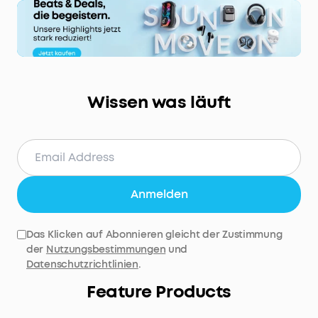
Wissen was läuft
Anmelden
Das Klicken auf Abonnieren gleicht der Zustimmung
der
Nutzungsbestimmungen
und
Datenschutzrichtlinien
.
Feature Products