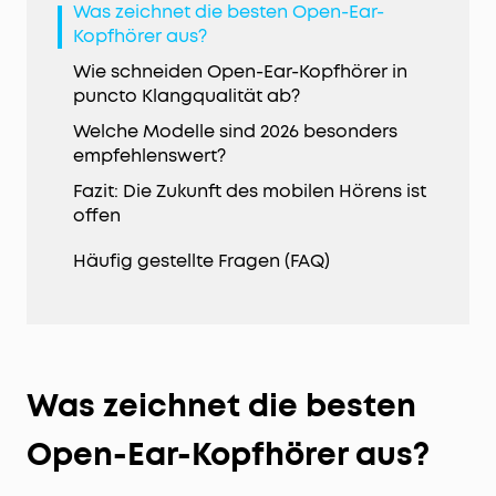
Was zeichnet die besten Open-Ear-
Kopfhörer aus?
Wie schneiden Open-Ear-Kopfhörer in
puncto Klangqualität ab?
Welche Modelle sind 2026 besonders
empfehlenswert?
Fazit: Die Zukunft des mobilen Hörens ist
offen
Häufig gestellte Fragen (FAQ)
Was zeichnet die besten
Open-Ear-Kopfhörer aus?