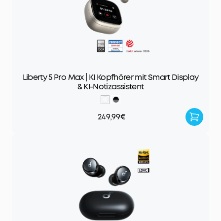
Liberty 5 Pro Max | KI Kopfhörer mit Smart Display
& KI-Notizassistent
249,99€