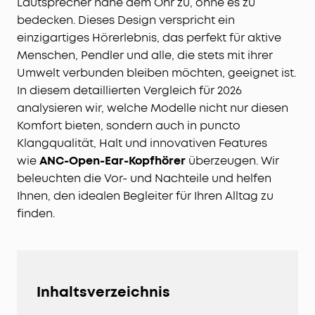
Lautsprecher nahe dem Ohr zu, ohne es zu
bedecken. Dieses Design verspricht ein
einzigartiges Hörerlebnis, das perfekt für aktive
Menschen, Pendler und alle, die stets mit ihrer
Umwelt verbunden bleiben möchten, geeignet ist.
In diesem detaillierten Vergleich für 2026
analysieren wir, welche Modelle nicht nur diesen
Komfort bieten, sondern auch in puncto
Klangqualität, Halt und innovativen Features
wie
ANC-Open-Ear-Kopfhörer
überzeugen. Wir
beleuchten die Vor- und Nachteile und helfen
Ihnen, den idealen Begleiter für Ihren Alltag zu
finden.
Inhaltsverzeichnis