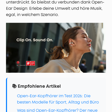
unterdrückt. So bleibst du verbunden dank Open-
Ear Design: Erlebe deine Umwelt und höre Musik,
egal, in welchem Szenario.
📚 Empfohlene Artikel
Open-Ear-Kopfhörer im Test 2026: Die
besten Modelle für Sport, Alltag und Büro
Was sind Open-Ear-Kopfhörer? Der neue