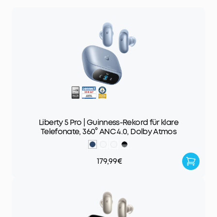
Liberty 5 Pro | Guinness-Rekord für klare
Telefonate, 360° ANC 4.0, Dolby Atmos
179,99€