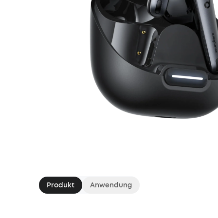
Produkt
Anwendung