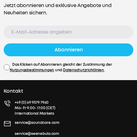
Jetzt abonnieren und exklusive Angebote und
Neuheiten sichern.
Abonnieren
Das Klicken auf Abonnieren gleicht der Zustimmung der
Nutzungsbestimmungen
und
Datenschutzrichtlinien
.
Kontakt
+49 (0) 69 9579 7960
Mo- Fr 9:00- 17:00 (CET)
International Markets
service@soundcore.com
service@seenebula.com