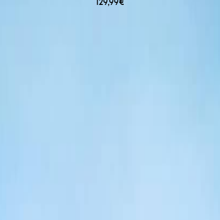
129,99€