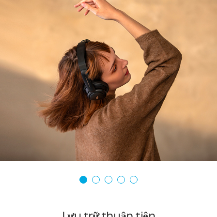
Lưu trữ thuận tiện