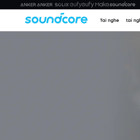
Tai nghe
tai ng