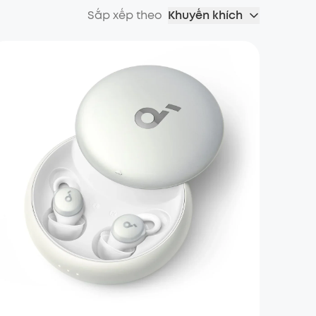
Sắp xếp theo
Khuyến khích