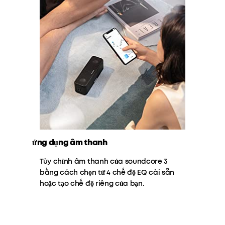
ứng dụng âm thanh
Tùy chỉnh âm thanh của soundcore 3
bằng cách chọn từ 4 chế độ EQ cài sẵn
hoặc tạo chế độ riêng của bạn.