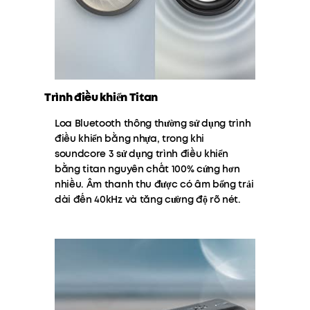
Trình điều khiển Titan
Loa Bluetooth thông thường sử dụng trình
điều khiển bằng nhựa, trong khi
soundcore 3 sử dụng trình điều khiển
bằng titan nguyên chất 100% cứng hơn
nhiều. Âm thanh thu được có âm bổng trải
dài đến 40kHz và tăng cường độ rõ nét.