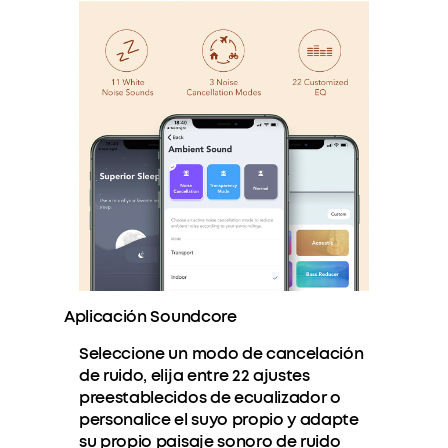
Aplicación Soundcore
Seleccione un modo de cancelación
de ruido, elija entre 22 ajustes
preestablecidos de ecualizador o
personalice el suyo propio y adapte
su propio paisaje sonoro de ruido