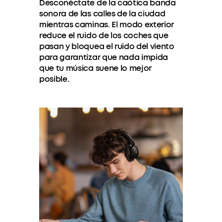
Desconéctate de la caótica banda
sonora de las calles de la ciudad
mientras caminas. El modo exterior
reduce el ruido de los coches que
pasan y bloquea el ruido del viento
para garantizar que nada impida
que tu música suene lo mejor
posible.