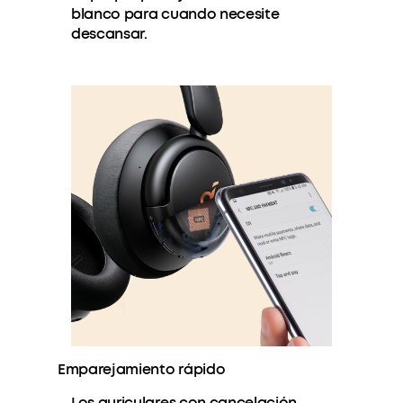
blanco para cuando necesite
descansar.
Emparejamiento rápido
Los auriculares con cancelación