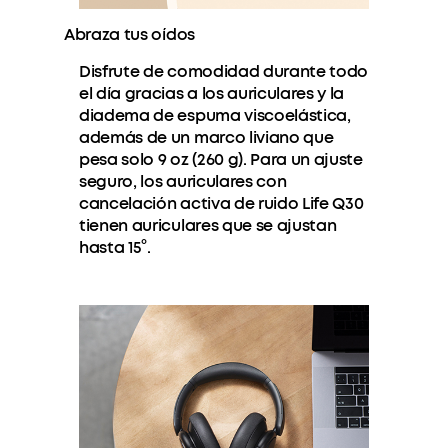
Abraza tus oídos
Disfrute de comodidad durante todo
el día gracias a los auriculares y la
diadema de espuma viscoelástica,
además de un marco liviano que
pesa solo 9 oz (260 g). Para un ajuste
seguro, los auriculares con
cancelación activa de ruido Life Q30
tienen auriculares que se ajustan
hasta 15°.