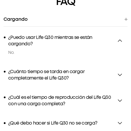
FAQ
Cargando
¿Puedo usar Life Q30 mientras se están
cargando?
No.
¿Cuánto tiempo se tarda en cargar
completamente el Life Q30?
¿Cuál es el tiempo de reproducción del Life Q30
con una carga completa?
¿Qué debo hacer si Life Q30 no se carga?