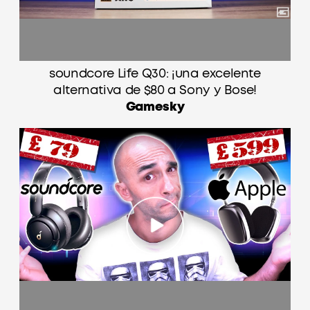
soundcore Life Q30: ¡una excelente
alternativa de $80 a Sony y Bose!
Gamesky