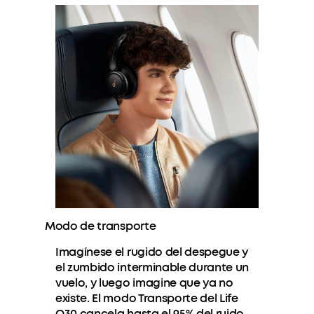
Modo de transporte
Imagínese el rugido del despegue y
el zumbido interminable durante un
vuelo, y luego imagine que ya no
existe. El modo Transporte del Life
Q30 cancela hasta el 95% del ruido