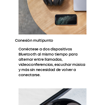
Conexión multipunto
Conéctese a dos dispositivos
Bluetooth al mismo tiempo para
alternar entre llamadas,
videoconferencias, escuchar música
y más sin necesidad de volver a
conectarse.