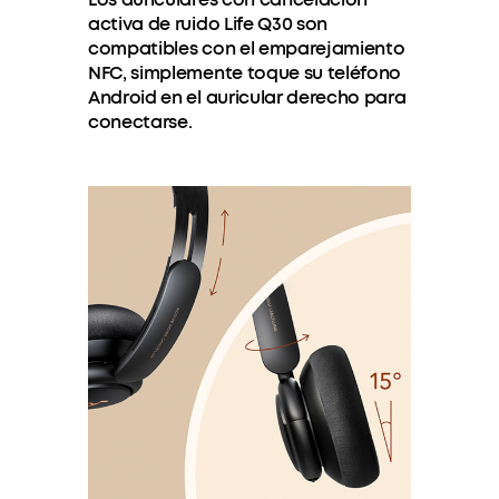
activa de ruido Life Q30 son
compatibles con el emparejamiento
NFC, simplemente toque su teléfono
Android en el auricular derecho para
conectarse.