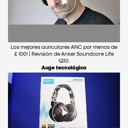
Los mejores auriculares ANC por menos de
£ 100! | Revisión de Anker Soundcore Life
Q30.
Auge tecnológico