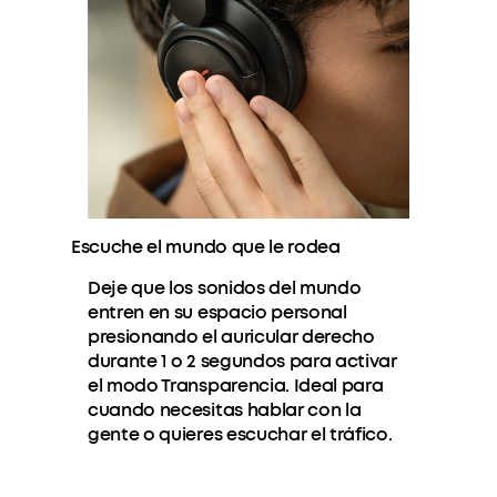
Escuche el mundo que le rodea
Deje que los sonidos del mundo
entren en su espacio personal
presionando el auricular derecho
durante 1 o 2 segundos para activar
el modo Transparencia. Ideal para
cuando necesitas hablar con la
gente o quieres escuchar el tráfico.