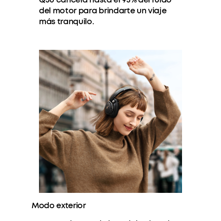
del motor para brindarte un viaje
más tranquilo.
Modo exterior