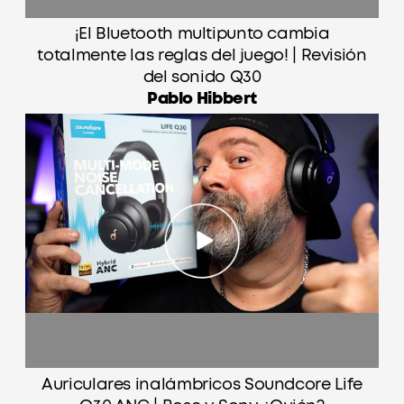
¡El Bluetooth multipunto cambia
totalmente las reglas del juego! | Revisión
del sonido Q30
Pablo Hibbert
Auriculares inalámbricos Soundcore Life