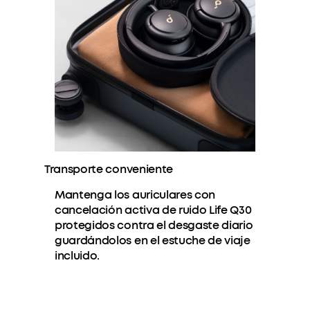
Transporte conveniente
Mantenga los auriculares con
cancelación activa de ruido Life Q30
protegidos contra el desgaste diario
guardándolos en el estuche de viaje
incluido.