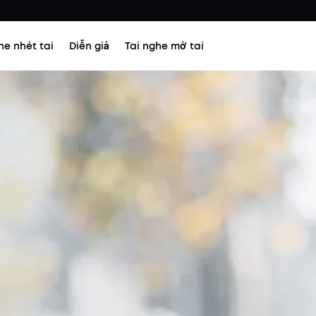
he nhét tai
Diễn giả
Tai nghe mở tai