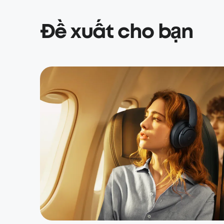
Đề xuất cho bạn