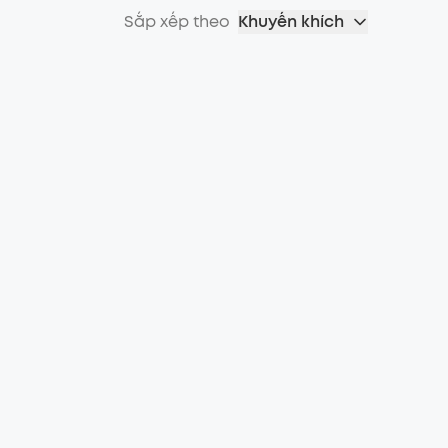
Sắp xếp theo
Khuyến khích