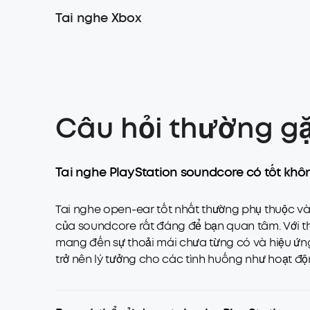
Tai nghe Xbox
Câu hỏi thường gặ
Tai nghe PlayStation soundcore có tốt khô
Tai nghe open-ear tốt nhất thường phụ thuộc vào
của soundcore rất đáng để bạn quan tâm. Với thi
mang đến sự thoải mái chưa từng có và hiệu ứng
trở nên lý tưởng cho các tình huống như hoạt động