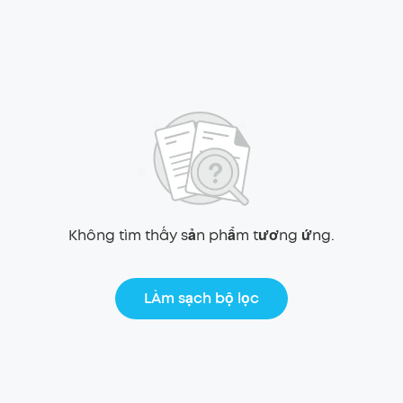
Không tìm thấy sản phẩm tương ứng.
LÀm sạch bộ lọc