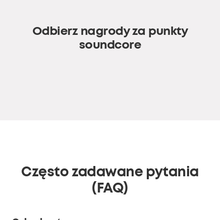
Odbierz nagrody za punkty
soundcore
Często zadawane pytania
(FAQ)