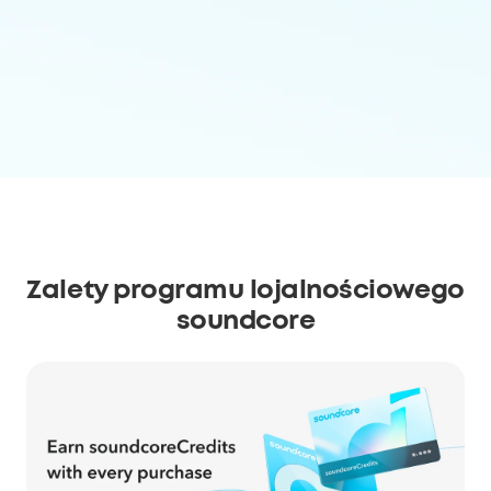
Zalety programu lojalnościowego
soundcore