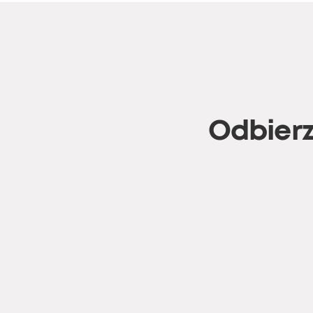
Odbierz