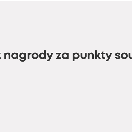
 nagrody za punkty s