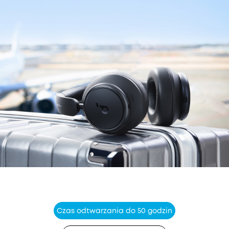
Czas odtwarzania do 50 godzin