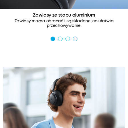
Zawiasy ze stopu aluminium
Zawiasy można obracać i są składane, co ułatwia
przechowywanie.