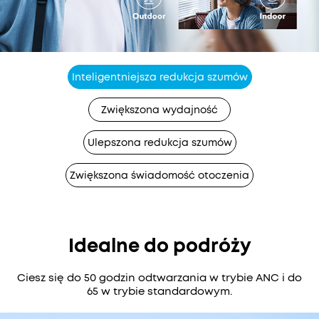
Inteligentniejsza redukcja szumów
Zwiększona wydajność
Ulepszona redukcja szumów
Zwiększona świadomość otoczenia
Idealne do podróży
Ciesz się do 50 godzin odtwarzania w trybie ANC i do
65 w trybie standardowym.