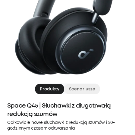
Produkty
Scenariusze
Space Q45 | Słuchawki z długotrwałą
redukcją szumów
Całkowicie nowe słuchawki z redukcją szumów i 50-
godzinnym czasem odtwarzania