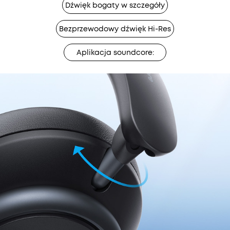
Dźwięk bogaty w szczegóły
Bezprzewodowy dźwięk Hi-Res
Aplikacja soundcore: