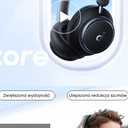
Zwiększona wydajność
Ulepszona redukcja szumów