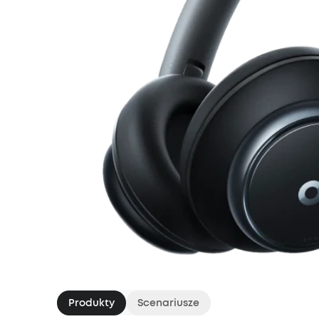
Produkty
Scenariusze