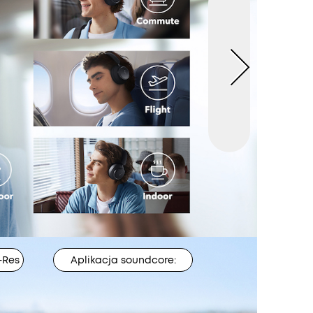
-Res
Aplikacja soundcore: