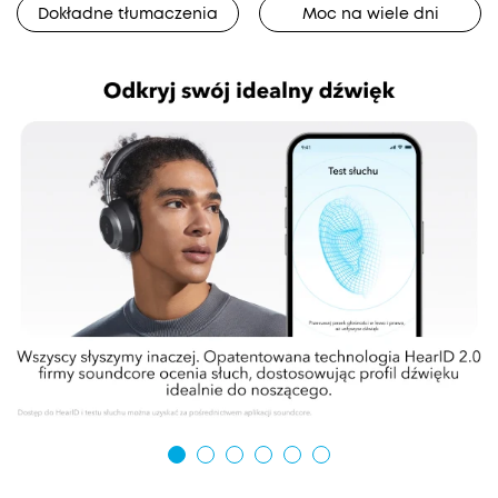
Dokładne tłumaczenia
Moc na wiele dni