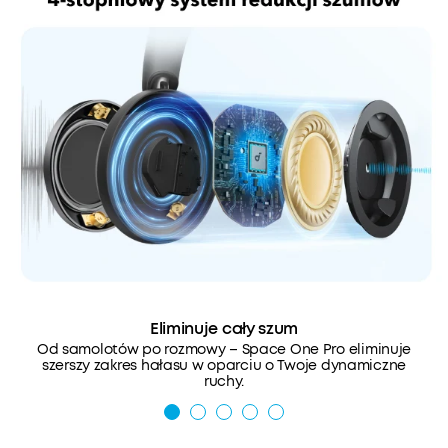
Eliminuje cały szum
Od samolotów po rozmowy – Space One Pro eliminuje
szerszy zakres hałasu w oparciu o Twoje dynamiczne
ruchy.