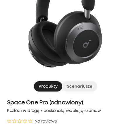
Produkty
Scenariusze
Space One Pro (odnowiony)
Rozłóż i w drogę z doskonałą redukcją szumów
No reviews