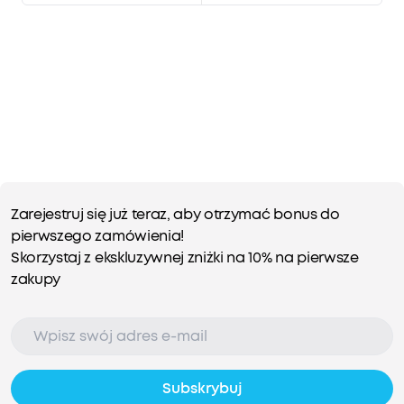
Zarejestruj się już teraz, aby otrzymać bonus do
pierwszego zamówienia!
Skorzystaj z ekskluzywnej zniżki na 10% na pierwsze
zakupy
Subskrybuj