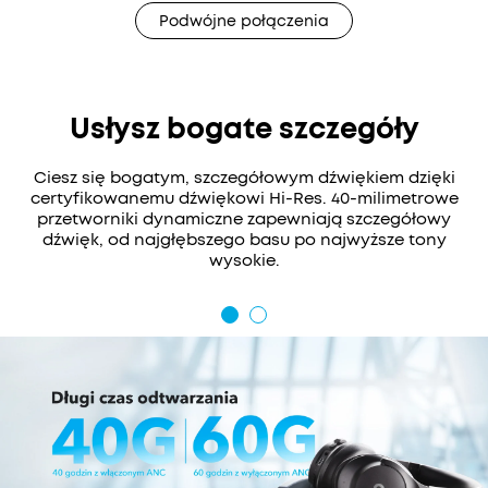
Podwójne połączenia
Usłysz bogate szczegóły
Ciesz się bogatym, szczegółowym dźwiękiem dzięki
certyfikowanemu dźwiękowi Hi-Res. 40-milimetrowe
przetworniki dynamiczne zapewniają szczegółowy
dźwięk, od najgłębszego basu po najwyższe tony
wysokie.