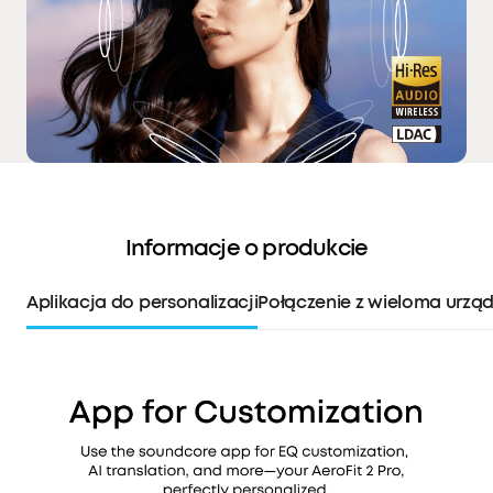
Informacje o produkcie
Aplikacja do personalizacji
Połączenie z wieloma urzą