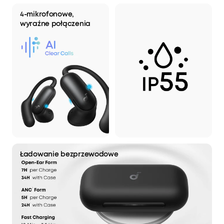
4-mikrofonowe,
wyraźne połączenia
Ładowanie bezprzewodowe