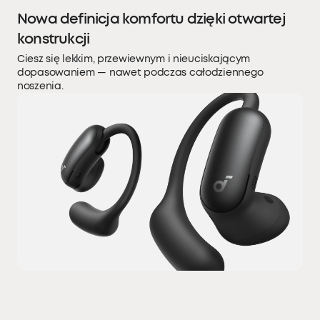
Nowa definicja komfortu dzięki otwartej
konstrukcji
Ciesz się lekkim, przewiewnym i nieuciskającym
dopasowaniem — nawet podczas całodziennego
noszenia.