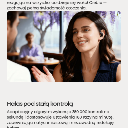
reagując na wszystko, co dzieje się wokół Ciebie —
zachowaj pełną świadomość otoczenia.
Hałas pod stałą kontrolą
Adaptacyjny algorytm wykonuje 380 000 kontroli na
sekundę i dostosowuje ustawienia 180 razy na minutę,
zapewniając natychmiastową i niezawodną redukcję