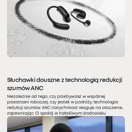
Słuchawki douszne z technologią redukcji
szumów ANC
Niezależnie od tego, czy przebywasz w wspólnej
przestrzeni roboczej, czy jesteś w podróży, technologia
redukcji szumów ANC natychmiast reaguje na otoczenie,
zapewniając Ci spokój w hałaśliwym środowisku.