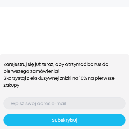
Zarejestruj się już teraz, aby otrzymać bonus do
pierwszego zamówienia!
Skorzystaj z ekskluzywnej zniżki na 10% na pierwsze
zakupy
Subskrybuj