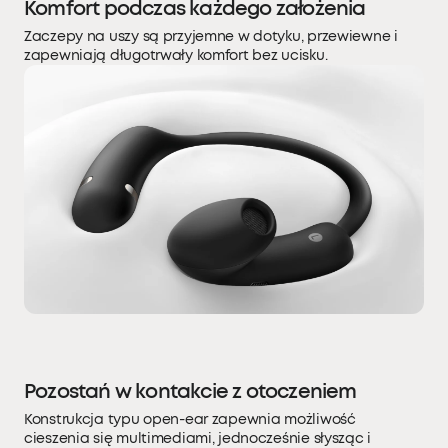
Komfort podczas każdego założenia
Zaczepy na uszy są przyjemne w dotyku, przewiewne i
zapewniają długotrwały komfort bez ucisku.
Pozostań w kontakcie z otoczeniem
Konstrukcja typu open-ear zapewnia możliwość
cieszenia się multimediami, jednocześnie słysząc i