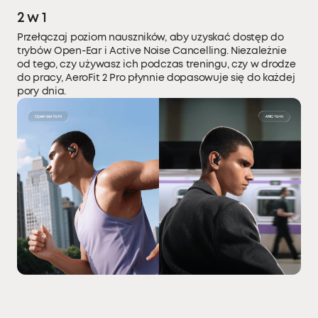
2 w 1
Przełączaj poziom nauszników, aby uzyskać dostęp do
trybów Open-Ear i Active Noise Cancelling. Niezależnie
od tego, czy używasz ich podczas treningu, czy w drodze
do pracy, AeroFit 2 Pro płynnie dopasowuje się do każdej
pory dnia.