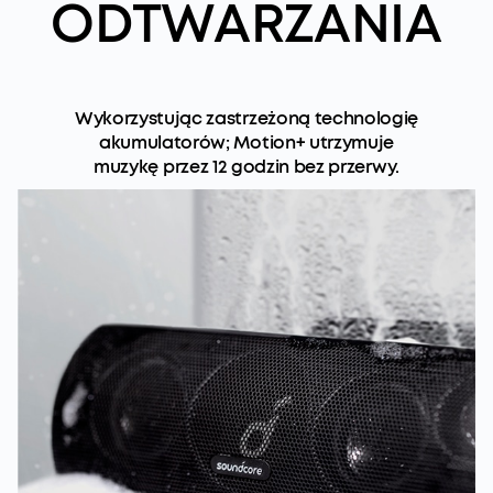
ODTWARZANIA
Wykorzystując zastrzeżoną technologię
akumulatorów; Motion+ utrzymuje
muzykę przez 12 godzin bez przerwy.