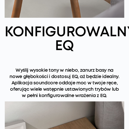
KONFIGUROWALN
EQ
Wyślij wysokie tony w niebo, zanurz basy na
nowe głębokości i dostosuj EQ, aż będzie idealny.
Aplikacja soundcore oddaje moc w twoje ręce,
oferując wiele wstępnie ustawionych trybów lub
w pełni konfigurowalne wrażenia z EQ.