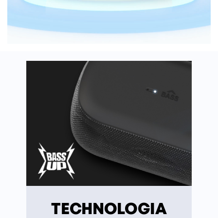
TECHNOLOGIA