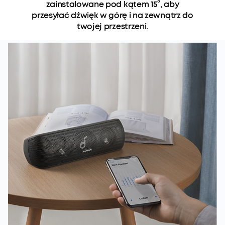
zainstalowane pod kątem 15°, aby
przesyłać dźwięk w górę i na zewnątrz do
twojej przestrzeni.