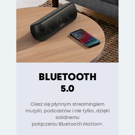
BLUETOOTH
5.0
Ciesz się płynnym streamingiem
muzyki, podcastów i nie tylko, dzięki
solidnemu
połączeniu Bluetooth Motion+
.