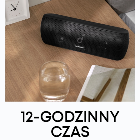
12-GODZINNY
CZAS