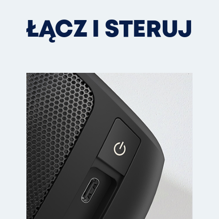
ŁĄCZ I STERUJ