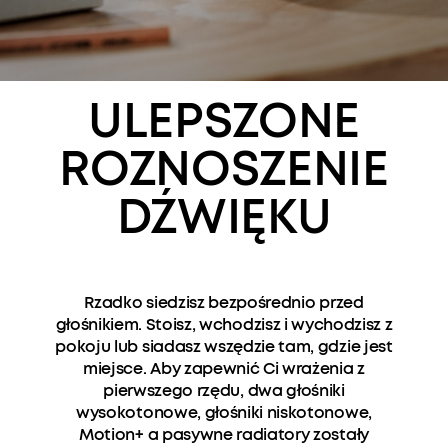
ULEPSZONE
ROZNOSZENIE
DŹWIĘKU
Rzadko siedzisz bezpośrednio przed
głośnikiem. Stoisz, wchodzisz i wychodzisz z
pokoju lub siadasz wszędzie tam, gdzie jest
miejsce. Aby zapewnić Ci wrażenia z
pierwszego rzędu, dwa głośniki
wysokotonowe, głośniki niskotonowe,
Motion+ a pasywne radiatory zostały