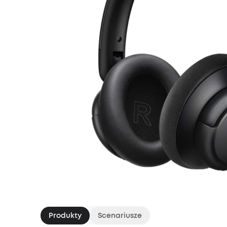
Produkty
Scenariusze