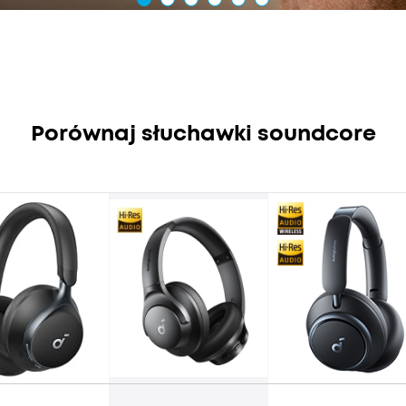
Porównaj słuchawki soundcore