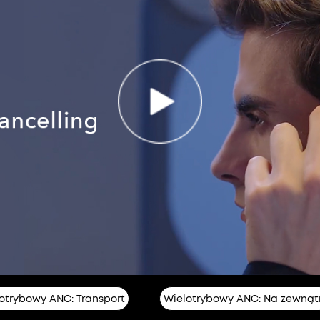
otrybowy ANC: Transport
Wielotrybowy ANC: Na zewnąt