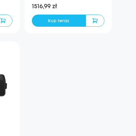
1516,99 zł
Kup teraz