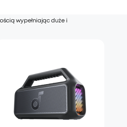
wością wypełniając duże i