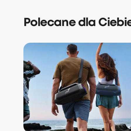
Polecane dla Ciebi