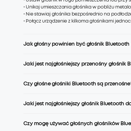
• Unikaj umieszczania głośnika w pobliżu met
• Nie stawiaj głośnika bezpośrednio na podłod
• Połącz urządzenie z kilkoma głośnikami jednoc
Jak głośny powinien być głośnik Bluetooth
Jaki jest najgłośniejszy przenośny głośnik 
Czy głośne głośniki Bluetooth są przenośne
Jaki jest najgłośniejszy głośnik Bluetooth 
Czy mogę używać głośnych głośników Blu