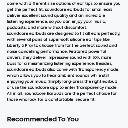
come with different size options of ear tips to ensure you
get the perfect fit. soundcore earbuds for small ears
deliver excellent sound quality and an incredible
listening experience, so you can enjoy your music,
podcasts, and more without discomfort.
soundcore earbuds are designed to fit all ears perfectly,
with several pairs of super-soft silicone ear tips(like
Liberty 3 Pro) to choose from for the perfect sound and
noise cancelling performance. Featured powerful
drivers, they deliver impressive sound with 50% more
bass for a mesmerizing listening experience. Besides,
soundcore earbuds also come with Transparency mode,
which allows you to hear ambient sounds while still
enjoying your music. Simply long-press the right earbud
or use the soundcore app to enter Transparency mode.
All in all, soundcore Earbuds are the perfect choice for
those who look for a comfortable, secure fit.
Recommended To You