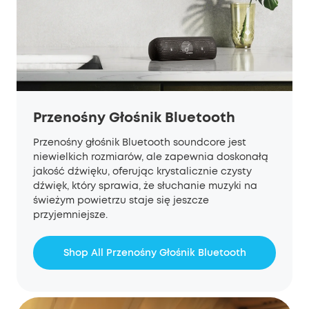
Przenośny Głośnik Bluetooth
Przenośny głośnik Bluetooth soundcore jest
niewielkich rozmiarów, ale zapewnia doskonałą
jakość dźwięku, oferując krystalicznie czysty
dźwięk, który sprawia, że słuchanie muzyki na
świeżym powietrzu staje się jeszcze
przyjemniejsze.
Shop All Przenośny Głośnik Bluetooth