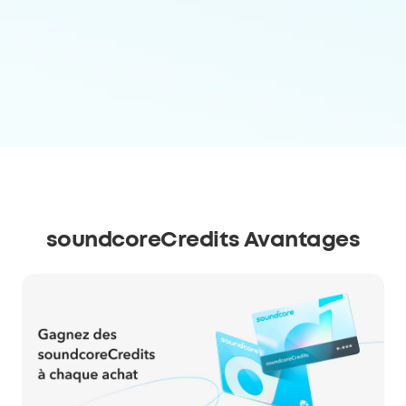
soundcoreCredits Avantages