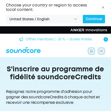
Choose your country or region to access
local content.
Continue
United States / English
Offres membres | -35 % – durée limitée.
S'inscrire au programme de
fidélité soundcoreCredits
Rejoignez notre programme d'adhésion pour
gagner des soundcoreCredits à chaque achat et
recevoir une récompense exclusive.