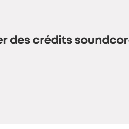
r des crédits soundcor