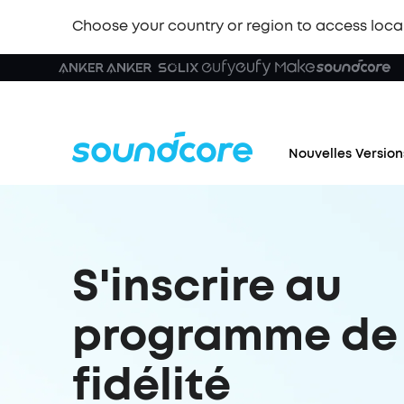
Choose your country or region to access loca
Nouvelles Version
S'inscrire au
programme de
fidélité