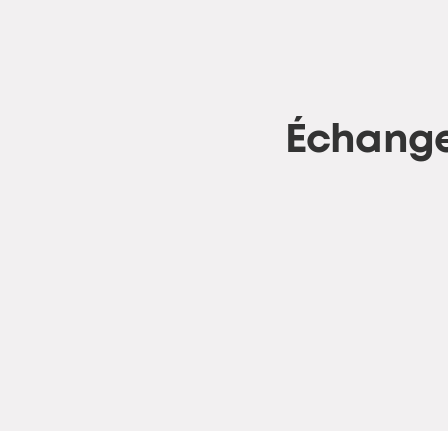
Échange